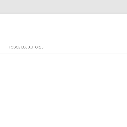
TODOS LOS AUTORES