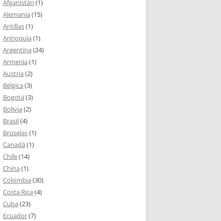
Afganistán
(1)
Alemania
(15)
Antillas
(1)
Antioquía
(1)
Argentina
(24)
Armenia
(1)
Austria
(2)
Bélgica
(3)
Bogotá
(3)
Bolivia
(2)
Brasil
(4)
Bruselas
(1)
Canadá
(1)
Chile
(14)
China
(1)
Colombia
(30)
Costa Rica
(4)
Cuba
(23)
Ecuador
(7)