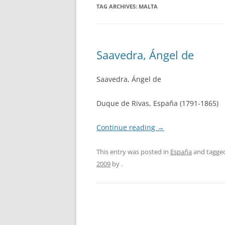
TAG ARCHIVES:
MALTA
Saavedra, Ángel de
Saavedra, Ángel de
Duque de Rivas, España (1791-1865)
Continue reading
→
This entry was posted in
España
and tagge
2009
by
.