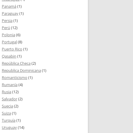
Panamá
(1)
Paraguay
(1)
Persia
(1)
Perú
(12)
Polonia
(6)
Portugal
(8)
Puerto Rico
(1)
Qasabin
(1)
República Checa
(2)
Republica Dominicana
(1)
Romanticismo
(1)
Rumanía
(4)
Rusia
(12)
Salvador
(2)
Suecia
(2)
Suiza
(1)
Turquía
(1)
Uruguay
(14)