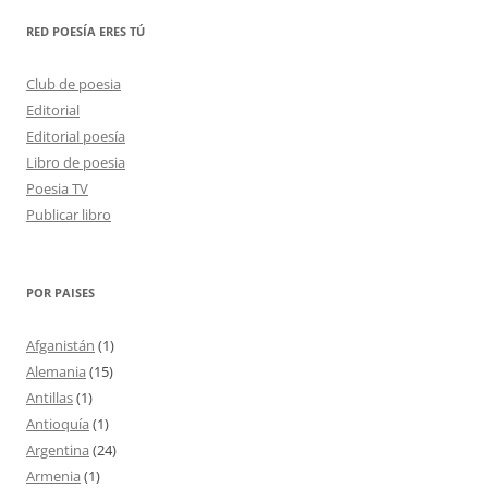
RED POESÍA ERES TÚ
Club de poesia
Editorial
Editorial poesía
Libro de poesia
Poesia TV
Publicar libro
POR PAISES
Afganistán
(1)
Alemania
(15)
Antillas
(1)
Antioquía
(1)
Argentina
(24)
Armenia
(1)