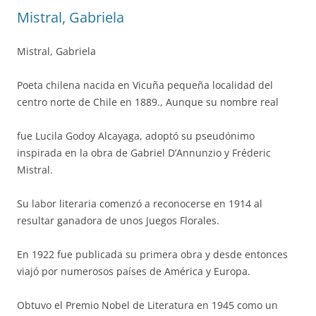
Mistral, Gabriela
Mistral, Gabriela
Poeta chilena nacida en Vicuña pequeña localidad del
centro norte de Chile en 1889., Aunque su nombre real
fue Lucila Godoy Alcayaga, adoptó su pseudónimo
inspirada en la obra de Gabriel D’Annunzio y Fréderic
Mistral.
Su labor literaria comenzó a reconocerse en 1914 al
resultar ganadora de unos Juegos Florales.
En 1922 fue publicada su primera obra y desde entonces
viajó por numerosos países de América y Europa.
Obtuvo el Premio Nobel de Literatura en 1945 como un