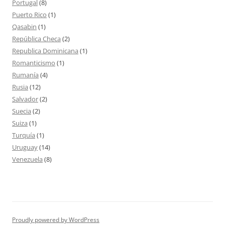
Portugal
(8)
Puerto Rico
(1)
Qasabin
(1)
República Checa
(2)
Republica Dominicana
(1)
Romanticismo
(1)
Rumanía
(4)
Rusia
(12)
Salvador
(2)
Suecia
(2)
Suiza
(1)
Turquía
(1)
Uruguay
(14)
Venezuela
(8)
Proudly powered by WordPress