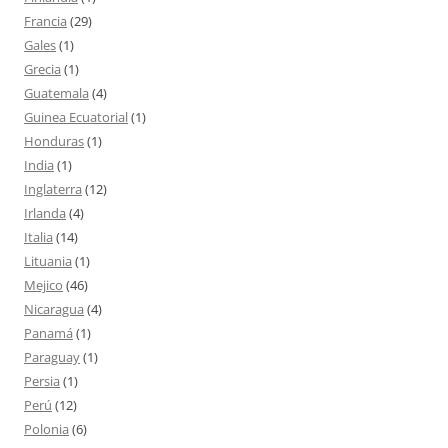
Francia
(29)
Gales
(1)
Grecia
(1)
Guatemala
(4)
Guinea Ecuatorial
(1)
Honduras
(1)
India
(1)
Inglaterra
(12)
Irlanda
(4)
Italia
(14)
Lituania
(1)
Mejico
(46)
Nicaragua
(4)
Panamá
(1)
Paraguay
(1)
Persia
(1)
Perú
(12)
Polonia
(6)