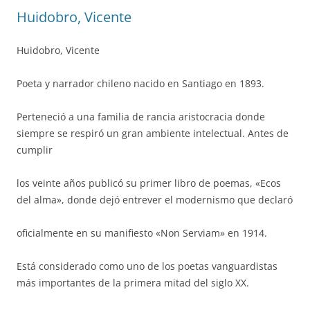
Huidobro, Vicente
Huidobro, Vicente
Poeta y narrador chileno nacido en Santiago en 1893.
Perteneció a una familia de rancia aristocracia donde
siempre se respiró un gran ambiente intelectual. Antes de
cumplir
los veinte años publicó su primer libro de poemas, «Ecos
del alma», donde dejó entrever el modernismo que declaró
oficialmente en su manifiesto «Non Serviam» en 1914.
Está considerado como uno de los poetas vanguardistas
más importantes de la primera mitad del siglo XX.