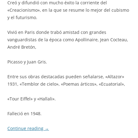
Creó y difundió con mucho éxito la corriente del
«Creacionismo», en la que se resume lo mejor del cubismo
y el futurismo.
Vivió en Paris donde trabó amistad con grandes
vanguardistas de la época como Apollinaire, Jean Cocteau,
André Bretón,
Picasso y Juan Gris.
Entre sus obras destacadas pueden señalarse, «Altazor»
1931, «Temblor de cielo», «Poemas árticos», «Ecuatorial»,
«Tour Eiffel» y «Hallali».
Falleció en 1948.
Continue reading
→