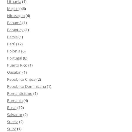
Lituania
(1)
Mejico
(46)
Nicaragua
(4)
Panamá
(1)
Paraguay
(1)
Persia
(1)
Perú
(12)
Polonia
(6)
Portugal
(8)
Puerto Rico
(1)
Qasabin
(1)
República Checa
(2)
Republica Dominicana
(1)
Romanticismo
(1)
Rumanía
(4)
Rusia
(12)
Salvador
(2)
Suecia
(2)
Suiza
(1)