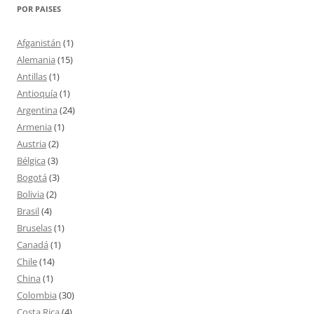
POR PAISES
Afganistán
(1)
Alemania
(15)
Antillas
(1)
Antioquía
(1)
Argentina
(24)
Armenia
(1)
Austria
(2)
Bélgica
(3)
Bogotá
(3)
Bolivia
(2)
Brasil
(4)
Bruselas
(1)
Canadá
(1)
Chile
(14)
China
(1)
Colombia
(30)
Costa Rica
(4)