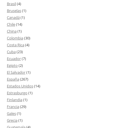
Brasil
(4)
Bruselas
(1)
Canadá
(1)
Chile
(14)
China
(1)
Colombia
(30)
Costa Rica
(4)
Cuba
(23)
Ecuador
(7)
Egipto
(2)
El Salvador
(1)
España
(267)
Estados Unidos
(14)
Estrasburgo
(1)
Finlandia
(1)
Francia
(29)
Gales
(1)
Grecia
(1)
Guatemala
(4)