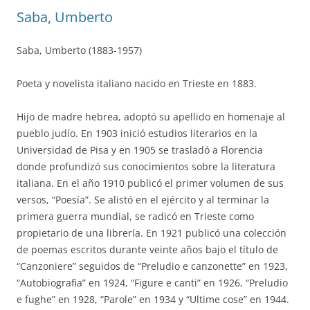
Saba, Umberto
Saba, Umberto (1883-1957)
Poeta y novelista italiano nacido en Trieste en 1883.
Hijo de madre hebrea, adoptó su apellido en homenaje al
pueblo judío. En 1903 inició estudios literarios en la
Universidad de Pisa y en 1905 se trasladó a Florencia
donde profundizó sus conocimientos sobre la literatura
italiana. En el año 1910 publicó el primer volumen de sus
versos, “Poesía”. Se alistó en el ejército y al terminar la
primera guerra mundial, se radicó en Trieste como
propietario de una librería. En 1921 publicó una colección
de poemas escritos durante veinte años bajo el título de
“Canzoniere” seguidos de “Preludio e canzonette” en 1923,
“Autobiografia” en 1924, “Figure e canti” en 1926, “Preludio
e fughe” en 1928, “Parole” en 1934 y “Ultime cose” en 1944.