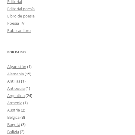
Editorial
Editorial poesía
Libro de poesia
Poesia TV
Publicar libro
POR PAISES
Afganistán
(1)
Alemania
(15)
Antillas
(1)
Antioquía
(1)
Argentina
(24)
Armenia
(1)
Austria
(2)
Bélgica
(3)
Bogotá
(3)
Bolivia
(2)