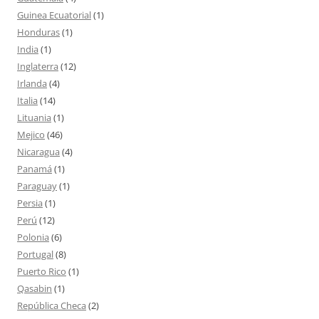
Guinea Ecuatorial
(1)
Honduras
(1)
India
(1)
Inglaterra
(12)
Irlanda
(4)
Italia
(14)
Lituania
(1)
Mejico
(46)
Nicaragua
(4)
Panamá
(1)
Paraguay
(1)
Persia
(1)
Perú
(12)
Polonia
(6)
Portugal
(8)
Puerto Rico
(1)
Qasabin
(1)
República Checa
(2)