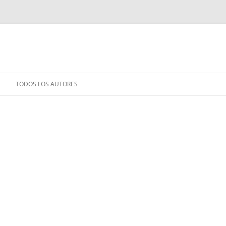
TODOS LOS AUTORES