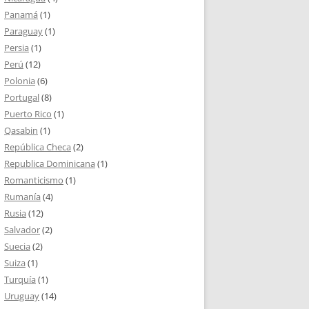
Panamá
(1)
Paraguay
(1)
Persia
(1)
Perú
(12)
Polonia
(6)
Portugal
(8)
Puerto Rico
(1)
Qasabin
(1)
República Checa
(2)
Republica Dominicana
(1)
Romanticismo
(1)
Rumanía
(4)
Rusia
(12)
Salvador
(2)
Suecia
(2)
Suiza
(1)
Turquía
(1)
Uruguay
(14)