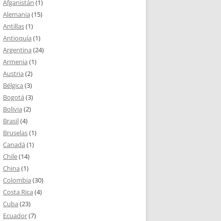
Afganistán
(1)
Alemania
(15)
Antillas
(1)
Antioquía
(1)
Argentina
(24)
Armenia
(1)
Austria
(2)
Bélgica
(3)
Bogotá
(3)
Bolivia
(2)
Brasil
(4)
Bruselas
(1)
Canadá
(1)
Chile
(14)
China
(1)
Colombia
(30)
Costa Rica
(4)
Cuba
(23)
Ecuador
(7)