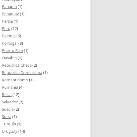
Panamá
(1)
Paraguay
(1)
Persia
(1)
Perú
(12)
Polonia
(6)
Portugal
(8)
Puerto Rico
(1)
Qasabin
(1)
República Checa
(2)
Republica Dominicana
(1)
Romanticismo
(1)
Rumanía
(4)
Rusia
(12)
Salvador
(2)
Suecia
(2)
Suiza
(1)
Turquía
(1)
Uruguay
(14)