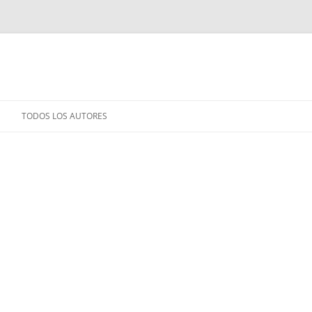
TODOS LOS AUTORES