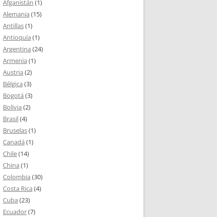
Afganistán
(1)
Alemania
(15)
Antillas
(1)
Antioquía
(1)
Argentina
(24)
Armenia
(1)
Austria
(2)
Bélgica
(3)
Bogotá
(3)
Bolivia
(2)
Brasil
(4)
Bruselas
(1)
Canadá
(1)
Chile
(14)
China
(1)
Colombia
(30)
Costa Rica
(4)
Cuba
(23)
Ecuador
(7)