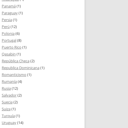
Panamá
(1)
Paraguay
(1)
Persia
(1)
Perú
(12)
Polonia
(6)
Portugal
(8)
Puerto Rico
(1)
Qasabin
(1)
República Checa
(2)
Republica Dominicana
(1)
Romanticismo
(1)
Rumanía
(4)
Rusia
(12)
Salvador
(2)
Suecia
(2)
Suiza
(1)
Turquía
(1)
Uruguay
(14)