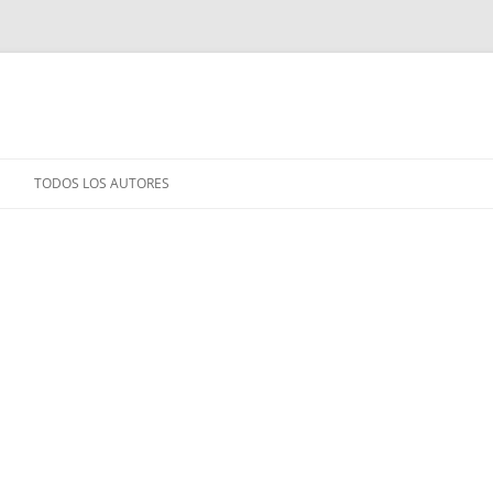
TODOS LOS AUTORES