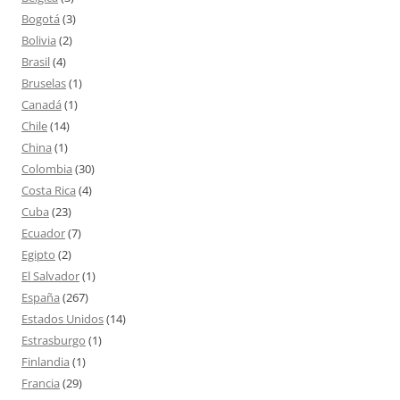
Bogotá
(3)
Bolivia
(2)
Brasil
(4)
Bruselas
(1)
Canadá
(1)
Chile
(14)
China
(1)
Colombia
(30)
Costa Rica
(4)
Cuba
(23)
Ecuador
(7)
Egipto
(2)
El Salvador
(1)
España
(267)
Estados Unidos
(14)
Estrasburgo
(1)
Finlandia
(1)
Francia
(29)