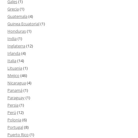
Gales
(1)
Grecia
(1)
Guatemala
(4)
Guinea Ecuatorial
(1)
Honduras
(1)
India
(1)
Inglaterra
(12)
Irlanda
(4)
Italia
(14)
Lituania
(1)
Mejico
(46)
Nicaragua
(4)
Panamá
(1)
Paraguay
(1)
Persia
(1)
Perú
(12)
Polonia
(6)
Portugal
(8)
Puerto Rico
(1)