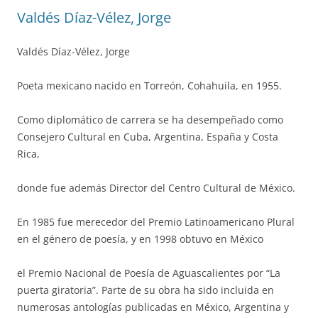
Valdés Díaz-Vélez, Jorge
Valdés Díaz-Vélez, Jorge
Poeta mexicano nacido en Torreón, Cohahuila, en 1955.
Como diplomático de carrera se ha desempeñado como
Consejero Cultural en Cuba, Argentina, España y Costa
Rica,
donde fue además Director del Centro Cultural de México.
En 1985 fue merecedor del Premio Latinoamericano Plural
en el género de poesía, y en 1998 obtuvo en México
el Premio Nacional de Poesía de Aguascalientes por “La
puerta giratoria”. Parte de su obra ha sido incluida en
numerosas antologías publicadas en México, Argentina y