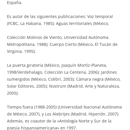
España.
Es autor de las siguientes publicaciones: Voz temporal
(FCBC, La Habana, 1985); Aguas territoriales (México,
Colección Molinos de Viento, Universidad Autónoma
Metropolitana, 1988); Cuerpo Cierto (México, El Tucán de
Virginia, 1995);
La puerta giratoria (México, Joaquín Mortíz-Planeta,
1998/Verdehalago, Colección La Centena, 2006); Jardines
sumergidos (México, Colibrí, 2003); Cámara negra (México,
Solar Editores, 2005); Nostrum (Madrid, Arte y Naturaleza,
2005);
Tiempo fuera (1988-2005) (Universidad Nacional Autónoma
de México, 2007), y Los Alebrijes (Madrid, Hiperión, 2007).
Además, es coautor de la «Antología Norte y Sur de la
poesía hispanoamericana« en 1997.