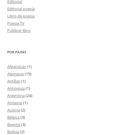
Editorial
Editorial poesía
Libro de poesia
Poesia TV
Publicar libro
POR PAISES
Afganistán
(1)
Alemania
(15)
Antillas
(1)
Antioquía
(1)
Argentina
(24)
Armenia
(1)
Austria
(2)
Bélgica
(3)
Bogotá
(3)
Bolivia
(2)