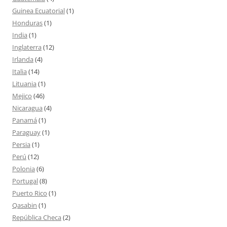
Guinea Ecuatorial
(1)
Honduras
(1)
India
(1)
Inglaterra
(12)
Irlanda
(4)
Italia
(14)
Lituania
(1)
Mejico
(46)
Nicaragua
(4)
Panamá
(1)
Paraguay
(1)
Persia
(1)
Perú
(12)
Polonia
(6)
Portugal
(8)
Puerto Rico
(1)
Qasabin
(1)
República Checa
(2)