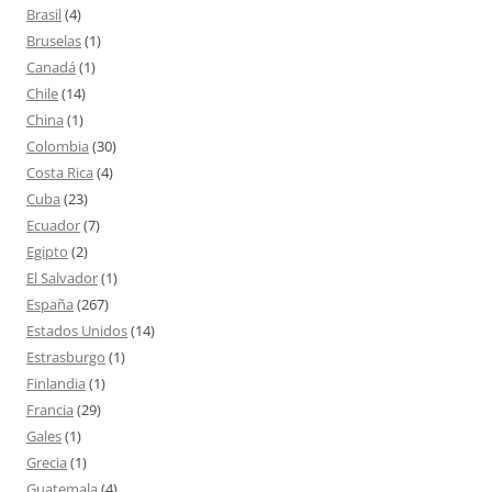
Brasil
(4)
Bruselas
(1)
Canadá
(1)
Chile
(14)
China
(1)
Colombia
(30)
Costa Rica
(4)
Cuba
(23)
Ecuador
(7)
Egipto
(2)
El Salvador
(1)
España
(267)
Estados Unidos
(14)
Estrasburgo
(1)
Finlandia
(1)
Francia
(29)
Gales
(1)
Grecia
(1)
Guatemala
(4)