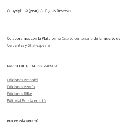
Copyright © [year]. All Rights Reserved.
Colaboramos con la Plataforma
Cuarto centenario
de la muerte de
Cervantes
y
Shakespeare
GRUPO EDITORIAL PEREZ-AYALA
Ediciones Amaniel
Ediciones Azorín
Ediciones Rilke
Editorial Poesía eres tú
RED POESÍA ERES TÚ