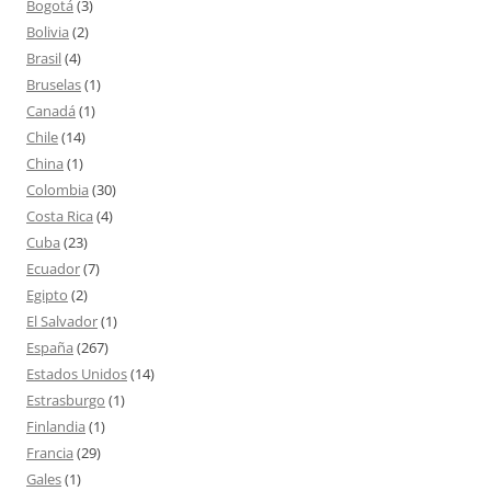
Bogotá
(3)
Bolivia
(2)
Brasil
(4)
Bruselas
(1)
Canadá
(1)
Chile
(14)
China
(1)
Colombia
(30)
Costa Rica
(4)
Cuba
(23)
Ecuador
(7)
Egipto
(2)
El Salvador
(1)
España
(267)
Estados Unidos
(14)
Estrasburgo
(1)
Finlandia
(1)
Francia
(29)
Gales
(1)