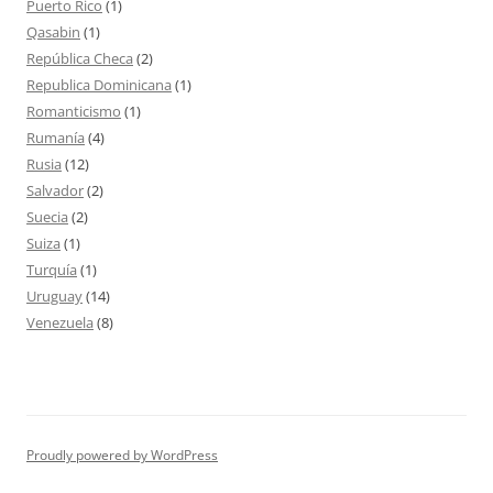
Puerto Rico
(1)
Qasabin
(1)
República Checa
(2)
Republica Dominicana
(1)
Romanticismo
(1)
Rumanía
(4)
Rusia
(12)
Salvador
(2)
Suecia
(2)
Suiza
(1)
Turquía
(1)
Uruguay
(14)
Venezuela
(8)
Proudly powered by WordPress