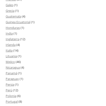
Gales
(1)
Grecia
(1)
Guatemala
(4)
Guinea Ecuatorial
(1)
Honduras
(1)
India
(1)
Inglaterra
(12)
Irlanda
(4)
Italia
(14)
Lituania
(1)
Mejico
(46)
Nicaragua
(4)
Panamá
(1)
Paraguay
(1)
Persia
(1)
Perú
(12)
Polonia
(6)
Portugal
(8)