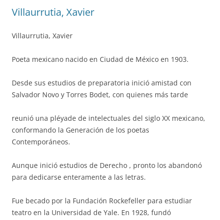
Villaurrutia, Xavier
Villaurrutia, Xavier
Poeta mexicano nacido en Ciudad de México en 1903.
Desde sus estudios de preparatoria inició amistad con
Salvador Novo y Torres Bodet, con quienes más tarde
reunió una pléyade de intelectuales del siglo XX mexicano,
conformando la Generación de los poetas
Contemporáneos.
Aunque inició estudios de Derecho , pronto los abandonó
para dedicarse enteramente a las letras.
Fue becado por la Fundación Rockefeller para estudiar
teatro en la Universidad de Yale. En 1928, fundó