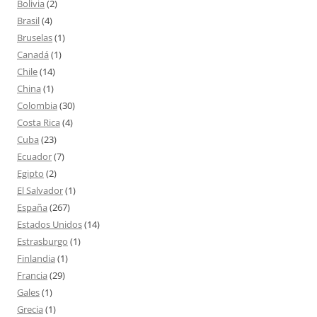
Bolivia
(2)
Brasil
(4)
Bruselas
(1)
Canadá
(1)
Chile
(14)
China
(1)
Colombia
(30)
Costa Rica
(4)
Cuba
(23)
Ecuador
(7)
Egipto
(2)
El Salvador
(1)
España
(267)
Estados Unidos
(14)
Estrasburgo
(1)
Finlandia
(1)
Francia
(29)
Gales
(1)
Grecia
(1)