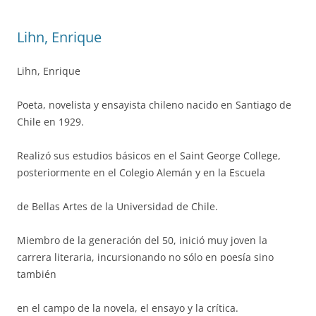
Lihn, Enrique
Lihn, Enrique
Poeta, novelista y ensayista chileno nacido en Santiago de
Chile en 1929.
Realizó sus estudios básicos en el Saint George College,
posteriormente en el Colegio Alemán y en la Escuela
de Bellas Artes de la Universidad de Chile.
Miembro de la generación del 50, inició muy joven la
carrera literaria, incursionando no sólo en poesía sino
también
en el campo de la novela, el ensayo y la crítica.