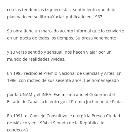
con las tendencias izquierdistas, sentimiento que dejó
plasmado en su libro «Yuria» publicado en 1967.
Su obra tiene un marcado acento informal que lo convierte
en un poeta de todos los tiempos. Su prosa vehemente
y su verso sentido y sensual, nos hacen viajar por un
mundo de realidades vividas.
En 1985 recibió el Premio Nacional de Ciencias y Artes. En
1986, con motivo de sus sesenta años, fue homenajeado
por la UNAM y el INBA. Ese mismo año el Gobierno del
Estado de Tabasco le entregó el Premio Juchimán de Plata.
En 1991, el Consejo Consultivo le otorgó la Presea Ciudad
de México y en 1994 el Senado de la República lo
condecoró