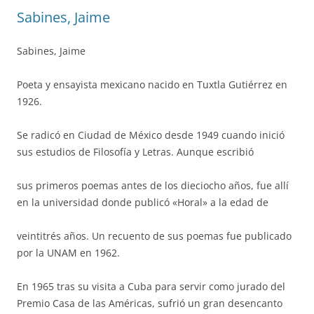
Sabines, Jaime
Sabines, Jaime
Poeta y ensayista mexicano nacido en Tuxtla Gutiérrez en
1926.
Se radicó en Ciudad de México desde 1949 cuando inició
sus estudios de Filosofía y Letras. Aunque escribió
sus primeros poemas antes de los dieciocho años, fue allí
en la universidad donde publicó «Horal» a la edad de
veintitrés años. Un recuento de sus poemas fue publicado
por la UNAM en 1962.
En 1965 tras su visita a Cuba para servir como jurado del
Premio Casa de las Américas, sufrió un gran desencanto