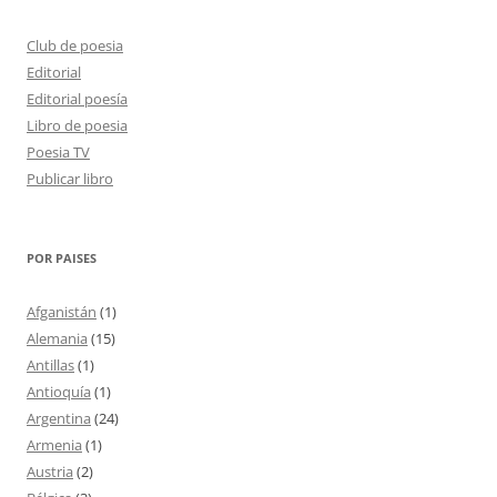
Club de poesia
Editorial
Editorial poesía
Libro de poesia
Poesia TV
Publicar libro
POR PAISES
Afganistán
(1)
Alemania
(15)
Antillas
(1)
Antioquía
(1)
Argentina
(24)
Armenia
(1)
Austria
(2)