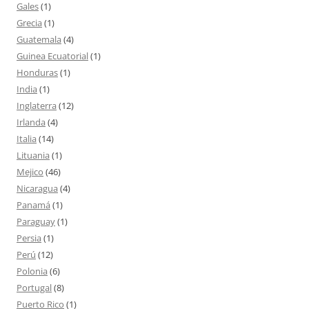
Gales
(1)
Grecia
(1)
Guatemala
(4)
Guinea Ecuatorial
(1)
Honduras
(1)
India
(1)
Inglaterra
(12)
Irlanda
(4)
Italia
(14)
Lituania
(1)
Mejico
(46)
Nicaragua
(4)
Panamá
(1)
Paraguay
(1)
Persia
(1)
Perú
(12)
Polonia
(6)
Portugal
(8)
Puerto Rico
(1)