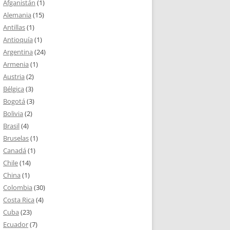
Afganistán
(1)
Alemania
(15)
Antillas
(1)
Antioquía
(1)
Argentina
(24)
Armenia
(1)
Austria
(2)
Bélgica
(3)
Bogotá
(3)
Bolivia
(2)
Brasil
(4)
Bruselas
(1)
Canadá
(1)
Chile
(14)
China
(1)
Colombia
(30)
Costa Rica
(4)
Cuba
(23)
Ecuador
(7)