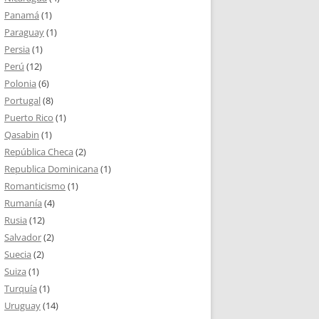
Panamá
(1)
Paraguay
(1)
Persia
(1)
Perú
(12)
Polonia
(6)
Portugal
(8)
Puerto Rico
(1)
Qasabin
(1)
República Checa
(2)
Republica Dominicana
(1)
Romanticismo
(1)
Rumanía
(4)
Rusia
(12)
Salvador
(2)
Suecia
(2)
Suiza
(1)
Turquía
(1)
Uruguay
(14)