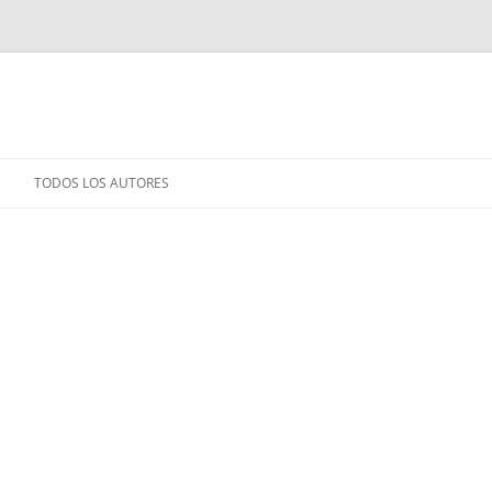
TODOS LOS AUTORES