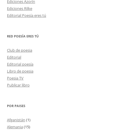
Ediciones Azorín
Ediciones Rilke
Editorial Poesía eres tú
RED POESÍA ERES TÚ
Club de poesia
Editorial
Editorial poesía
Libro de poesia
Poesia TV
Publicar libro
POR PAISES
Afganistán
(1)
Alemania
(15)