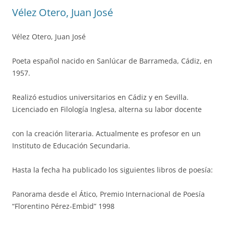
Vélez Otero, Juan José
Vélez Otero, Juan José
Poeta español nacido en Sanlúcar de Barrameda, Cádiz, en
1957.
Realizó estudios universitarios en Cádiz y en Sevilla.
Licenciado en Filología Inglesa, alterna su labor docente
con la creación literaria. Actualmente es profesor en un
Instituto de Educación Secundaria.
Hasta la fecha ha publicado los siguientes libros de poesía:
Panorama desde el Ático, Premio Internacional de Poesía
“Florentino Pérez-Embid” 1998