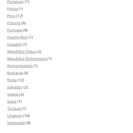
Paraguay
(1)
Persia
(1)
Perú
(12)
Polonia
(6)
Portugal
(8)
Puerto Rico
(1)
Qasabin
(1)
República Checa
(2)
Republica Dominicana
(1)
Romanticismo
(1)
Rumanía
(4)
Rusia
(12)
Salvador
(2)
Suecia
(2)
Suiza
(1)
Turquía
(1)
Uruguay
(14)
Venezuela
(8)