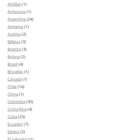
Antillas
(1)
Antioquía
(1)
Argentina
(24)
Armenia
(1)
Austria
(2)
Bélgica
(3)
Bogotá
(3)
Bolivia
(2)
Brasil
(4)
Bruselas
(1)
Canadá
(1)
Chile
(14)
China
(1)
Colombia
(30)
Costa Rica
(4)
Cuba
(23)
Ecuador
(7)
Egipto
(2)
El Salvador
(1)