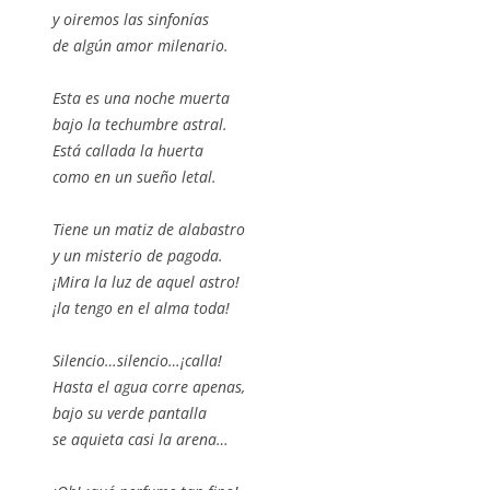
y oiremos las sinfonías
de algún amor milenario.
Esta es una noche muerta
bajo la techumbre astral.
Está callada la huerta
como en un sueño letal.
Tiene un matiz de alabastro
y un misterio de pagoda.
¡Mira la luz de aquel astro!
¡la tengo en el alma toda!
Silencio…silencio…¡calla!
Hasta el agua corre apenas,
bajo su verde pantalla
se aquieta casi la arena…