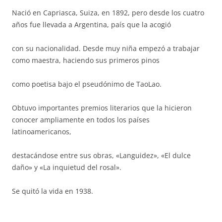
Nació en Capriasca, Suiza, en 1892, pero desde los cuatro
años fue llevada a Argentina, país que la acogió
con su nacionalidad. Desde muy niña empezó a trabajar
como maestra, haciendo sus primeros pinos
como poetisa bajo el pseudónimo de TaoLao.
Obtuvo importantes premios literarios que la hicieron
conocer ampliamente en todos los países
latinoamericanos,
destacándose entre sus obras, «Languidez», «El dulce
daño» y «La inquietud del rosal».
Se quitó la vida en 1938.