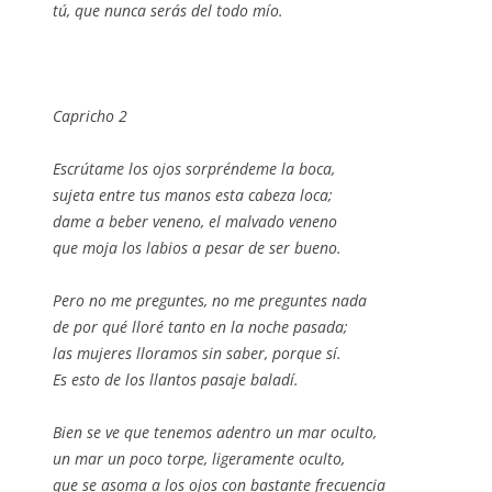
tú, que nunca serás del todo mío.
Capricho 2
Escrútame los ojos sorpréndeme la boca,
sujeta entre tus manos esta cabeza loca;
dame a beber veneno, el malvado veneno
que moja los labios a pesar de ser bueno.
Pero no me preguntes, no me preguntes nada
de por qué lloré tanto en la noche pasada;
las mujeres lloramos sin saber, porque sí.
Es esto de los llantos pasaje baladí.
Bien se ve que tenemos adentro un mar oculto,
un mar un poco torpe, ligeramente oculto,
que se asoma a los ojos con bastante frecuencia