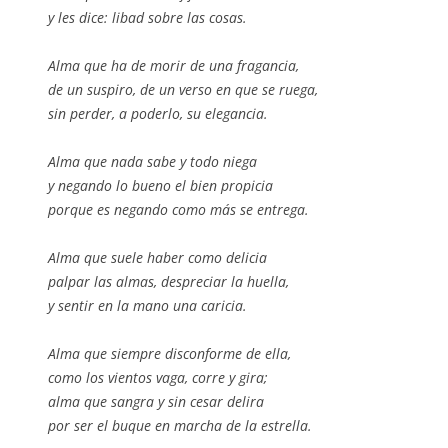
y les dice: libad sobre las cosas.
Alma que ha de morir de una fragancia,
de un suspiro, de un verso en que se ruega,
sin perder, a poderlo, su elegancia.
Alma que nada sabe y todo niega
y negando lo bueno el bien propicia
porque es negando como más se entrega.
Alma que suele haber como delicia
palpar las almas, despreciar la huella,
y sentir en la mano una caricia.
Alma que siempre disconforme de ella,
como los vientos vaga, corre y gira;
alma que sangra y sin cesar delira
por ser el buque en marcha de la estrella.