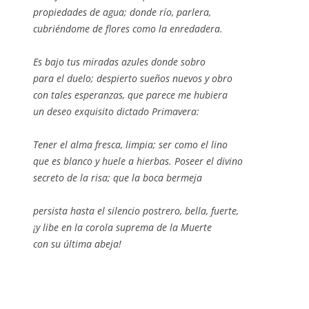
propiedades de agua; donde río, parlera,
cubriéndome de flores como la enredadera.
Es bajo tus miradas azules donde sobro
para el duelo; despierto sueños nuevos y obro
con tales esperanzas, que parece me hubiera
un deseo exquisito dictado Primavera:
Tener el alma fresca, limpia; ser como el lino
que es blanco y huele a hierbas. Poseer el divino
secreto de la risa; que la boca bermeja
persista hasta el silencio postrero, bella, fuerte,
¡y libe en la corola suprema de la Muerte
con su última abeja!