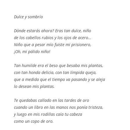
Dulce y sombrío
Dónde estarás ahora? Eras tan dulce, niño
de los cabellos rubios y los ojos de acero…
Niño que a pesar mío fuiste mi prisionero,
¡Oh, mi pálido niño!
Tan humilde era el beso que besaba mis plantas,
con tan honda delicia, con tan límpida queja,
que a medida que el tiempo va pasando y se aleja
lo desean mis plantas.
Te quedabas callado en las tardes de oro
cuando un libro en las manos nos ponía tristeza,
y luego en mis rodillas caía tu cabeza
como un copo de oro.