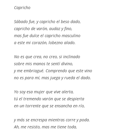
Capricho
Sábado fue, y capricho el beso dado,
capricho de varón, audaz y fino,
mas fue dulce el capricho masculino
a este mi corazón, lobezno alado.
No es que crea, no creo, si inclinado
sobre mis manos te sentí divino,
y me embriagué. Comprendo que este vino
no es para mí, mas juega y rueda el dado.
Yo soy esa mujer que vive alerta,
tú el tremendo varón que se despierta
en un torrente que se ensancha en río,
y más se encrespa mientras corre y poda.
Ah, me resisto, mas me tiene toda,