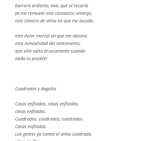
barrera ardiente, viva, que al tocarla
ya me remueve este cansancio amargo,
este silencio de alma en que me escudo,
este dolor mortal en que me abismo
esta inmovilidad del sentimiento,
que sólo salta bruscamente cuando
nada es posible!
Cuadrados y ángulos
Casas enfiladas, casas enfiladas,
casas enfiladas.
Cuadrados, cuadrados, cuadrados.
Casas enfiladas.
Las gentes ya tienen el alma cuadrada,