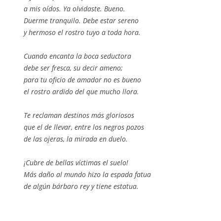
a mis oídos. Ya olvidaste. Bueno.
Duerme tranquilo. Debe estar sereno
y hermoso el rostro tuyo a toda hora.
Cuando encanta la boca seductora
debe ser fresca, su decir ameno;
para tu oficio de amador no es bueno
el rostro ardido del que mucho llora.
Te reclaman destinos más gloriosos
que el de llevar, entre los negros pozos
de las ojeras, la mirada en duelo.
¡Cubre de bellas víctimas el suelo!
Más daño al mundo hizo la espada fatua
de algún bárbaro rey y tiene estatua.