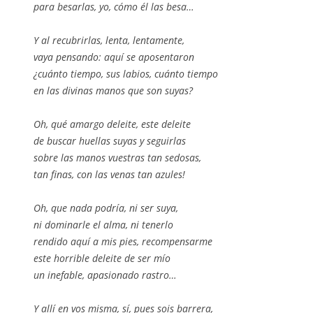
para besarlas, yo, cómo él las besa…
Y al recubrirlas, lenta, lentamente,
vaya pensando: aquí se aposentaron
¿cuánto tiempo, sus labios, cuánto tiempo
en las divinas manos que son suyas?
Oh, qué amargo deleite, este deleite
de buscar huellas suyas y seguirlas
sobre las manos vuestras tan sedosas,
tan finas, con las venas tan azules!
Oh, que nada podría, ni ser suya,
ni dominarle el alma, ni tenerlo
rendido aquí a mis pies, recompensarme
este horrible deleite de ser mío
un inefable, apasionado rastro…
Y allí en vos misma, sí, pues sois barrera,