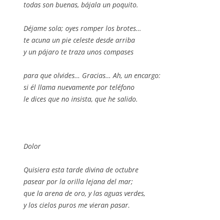
todas son buenas, bájala un poquito.
Déjame sola; oyes romper los brotes…
te acuna un pie celeste desde arriba
y un pájaro te traza unos compases
para que olvides… Gracias… Ah, un encargo:
si él llama nuevamente por teléfono
le dices que no insista, que he salido.
Dolor
Quisiera esta tarde divina de octubre
pasear por la orilla lejana del mar;
que la arena de oro, y las aguas verdes,
y los cielos puros me vieran pasar.