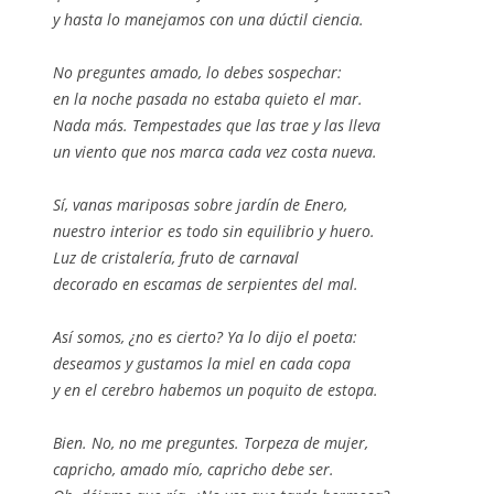
y hasta lo manejamos con una dúctil ciencia.
No preguntes amado, lo debes sospechar:
en la noche pasada no estaba quieto el mar.
Nada más. Tempestades que las trae y las lleva
un viento que nos marca cada vez costa nueva.
Sí, vanas mariposas sobre jardín de Enero,
nuestro interior es todo sin equilibrio y huero.
Luz de cristalería, fruto de carnaval
decorado en escamas de serpientes del mal.
Así somos, ¿no es cierto? Ya lo dijo el poeta:
deseamos y gustamos la miel en cada copa
y en el cerebro habemos un poquito de estopa.
Bien. No, no me preguntes. Torpeza de mujer,
capricho, amado mío, capricho debe ser.