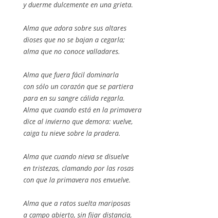
y duerme dulcemente en una grieta.
Alma que adora sobre sus altares
dioses que no se bajan a cegarla;
alma que no conoce valladares.
Alma que fuera fácil dominarla
con sólo un corazón que se partiera
para en su sangre cálida regarla.
Alma que cuando está en la primavera
dice al invierno que demora: vuelve,
caiga tu nieve sobre la pradera.
Alma que cuando nieva se disuelve
en tristezas, clamando por las rosas
con que la primavera nos envuelve.
Alma que a ratos suelta mariposas
a campo abierto, sin fijar distancia,