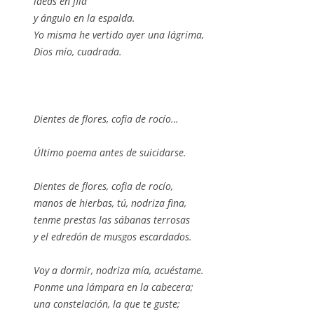
ideas en fila
y ángulo en la espalda.
Yo misma he vertido ayer una lágrima,
Dios mío, cuadrada.
Dientes de flores, cofia de rocío…
Último poema antes de suicidarse.
Dientes de flores, cofia de rocío,
manos de hierbas, tú, nodriza fina,
tenme prestas las sábanas terrosas
y el edredón de musgos escardados.
Voy a dormir, nodriza mía, acuéstame.
Ponme una lámpara en la cabecera;
una constelación, la que te guste;