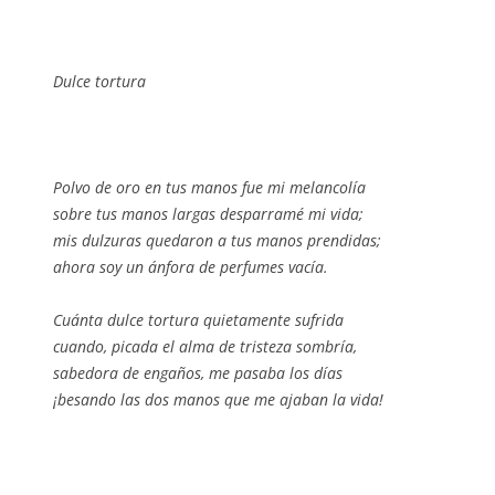
Dulce tortura
Polvo de oro en tus manos fue mi melancolía
sobre tus manos largas desparramé mi vida;
mis dulzuras quedaron a tus manos prendidas;
ahora soy un ánfora de perfumes vacía.
Cuánta dulce tortura quietamente sufrida
cuando, picada el alma de tristeza sombría,
sabedora de engaños, me pasaba los días
¡besando las dos manos que me ajaban la vida!