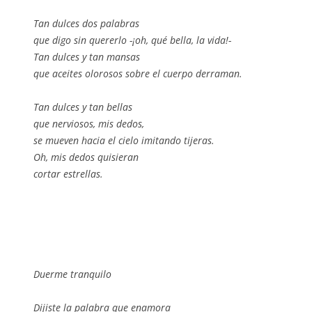
Tan dulces dos palabras
que digo sin quererlo -¡oh, qué bella, la vida!-
Tan dulces y tan mansas
que aceites olorosos sobre el cuerpo derraman.
Tan dulces y tan bellas
que nerviosos, mis dedos,
se mueven hacia el cielo imitando tijeras.
Oh, mis dedos quisieran
cortar estrellas.
Duerme tranquilo
Dijiste la palabra que enamora