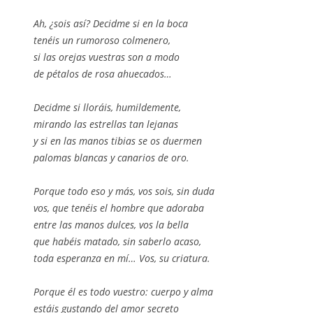
Ah, ¿sois así? Decidme si en la boca
tenéis un rumoroso colmenero,
si las orejas vuestras son a modo
de pétalos de rosa ahuecados…
Decidme si lloráis, humildemente,
mirando las estrellas tan lejanas
y si en las manos tibias se os duermen
palomas blancas y canarios de oro.
Porque todo eso y más, vos sois, sin duda
vos, que tenéis el hombre que adoraba
entre las manos dulces, vos la bella
que habéis matado, sin saberlo acaso,
toda esperanza en mí… Vos, su criatura.
Porque él es todo vuestro: cuerpo y alma
estáis gustando del amor secreto