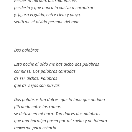
Perder la mirada, distraídamente,
perderla y que nunca la vuelva a encontrar:
y, figura erguida, entre cielo y playa,
sentirme el olvido perenne del mar.
Dos palabras
Esta noche al oído me has dicho dos palabras
comunes. Dos palabras cansadas
de ser dichas. Palabras
que de viejas son nuevas.
Dos palabras tan dulces, que la luna que andaba
filtrando entre las ramas
se detuvo en mi boca. Tan dulces dos palabras
que una hormiga pasea por mi cuello y no intento
moverme para echarla.