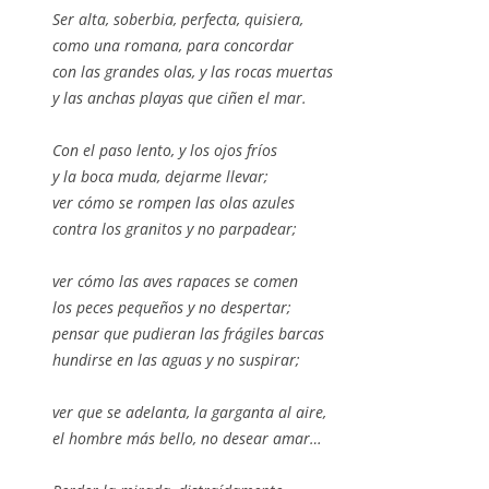
Ser alta, soberbia, perfecta, quisiera,
como una romana, para concordar
con las grandes olas, y las rocas muertas
y las anchas playas que ciñen el mar.
Con el paso lento, y los ojos fríos
y la boca muda, dejarme llevar;
ver cómo se rompen las olas azules
contra los granitos y no parpadear;
ver cómo las aves rapaces se comen
los peces pequeños y no despertar;
pensar que pudieran las frágiles barcas
hundirse en las aguas y no suspirar;
ver que se adelanta, la garganta al aire,
el hombre más bello, no desear amar…