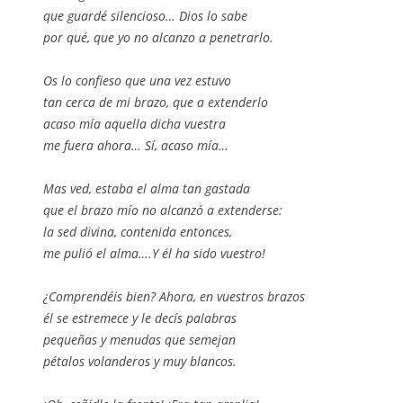
que guardé silencioso… Dios lo sabe
por qué, que yo no alcanzo a penetrarlo.
Os lo confieso que una vez estuvo
tan cerca de mi brazo, que a extenderlo
acaso mía aquella dicha vuestra
me fuera ahora… Sí, acaso mía…
Mas ved, estaba el alma tan gastada
que el brazo mío no alcanzó a extenderse:
la sed divina, contenida entonces,
me pulió el alma….Y él ha sido vuestro!
¿Comprendéis bien? Ahora, en vuestros brazos
él se estremece y le decís palabras
pequeñas y menudas que semejan
pétalos volanderos y muy blancos.