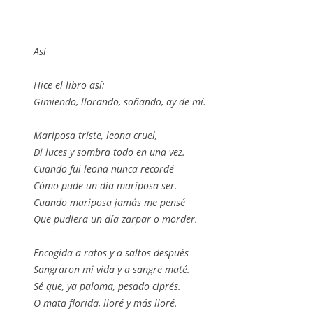
Así
Hice el libro así:
Gimiendo, llorando, soñando, ay de mí.
Mariposa triste, leona cruel,
Di luces y sombra todo en una vez.
Cuando fui leona nunca recordé
Cómo pude un día mariposa ser.
Cuando mariposa jamás me pensé
Que pudiera un día zarpar o morder.
Encogida a ratos y a saltos después
Sangraron mi vida y a sangre maté.
Sé que, ya paloma, pesado ciprés.
O mata florida, lloré y más lloré.