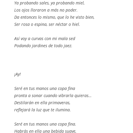
Ya probando sales, ya probando miel,
Los ojos lloraron a más no poder.
Da entonces lo mismo, que lo he visto bien,
Ser rosa o espina, ser néctar o hiel.
Así voy a curvas con mi mala sed
Podando jardines de todo jaez.
¡Ay!
Seré en tus manos una copa fina
pronta a sonar cuando vibrarla quieras…
Destilarán en ella primaveras,
reflejará la luz que te ilumina.
Seré en tus manos una copa fina.
Habrás en ella una bebida suave,