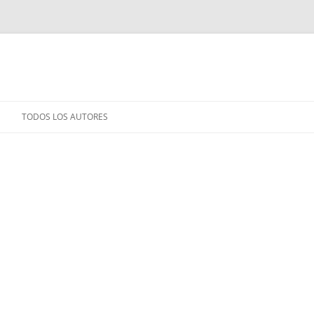
TODOS LOS AUTORES