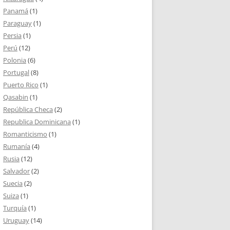
Panamá
(1)
Paraguay
(1)
Persia
(1)
Perú
(12)
Polonia
(6)
Portugal
(8)
Puerto Rico
(1)
Qasabin
(1)
República Checa
(2)
Republica Dominicana
(1)
Romanticismo
(1)
Rumanía
(4)
Rusia
(12)
Salvador
(2)
Suecia
(2)
Suiza
(1)
Turquía
(1)
Uruguay
(14)