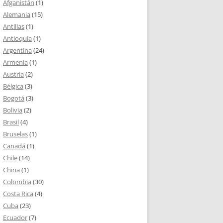
Afganistán
(1)
Alemania
(15)
Antillas
(1)
Antioquía
(1)
Argentina
(24)
Armenia
(1)
Austria
(2)
Bélgica
(3)
Bogotá
(3)
Bolivia
(2)
Brasil
(4)
Bruselas
(1)
Canadá
(1)
Chile
(14)
China
(1)
Colombia
(30)
Costa Rica
(4)
Cuba
(23)
Ecuador
(7)