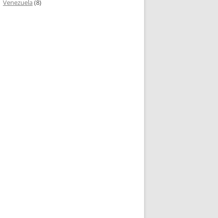
Venezuela
(8)