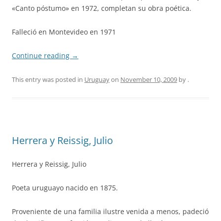
«Canto póstumo» en 1972, completan su obra poética.
Falleció en Montevideo en 1971
Continue reading
→
This entry was posted in
Uruguay
on
November 10, 2009
by
.
Herrera y Reissig, Julio
Herrera y Reissig, Julio
Poeta uruguayo nacido en 1875.
Proveniente de una familia ilustre venida a menos, padeció