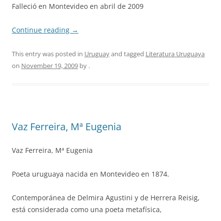
Falleció en Montevideo en abril de 2009
Continue reading
→
This entry was posted in
Uruguay
and tagged
Literatura Uruguaya
on
November 19, 2009
by
.
Vaz Ferreira, Mª Eugenia
Vaz Ferreira, Mª Eugenia
Poeta uruguaya nacida en Montevideo en 1874.
Contemporánea de Delmira Agustini y de Herrera Reisig,
está considerada como una poeta metafísica,