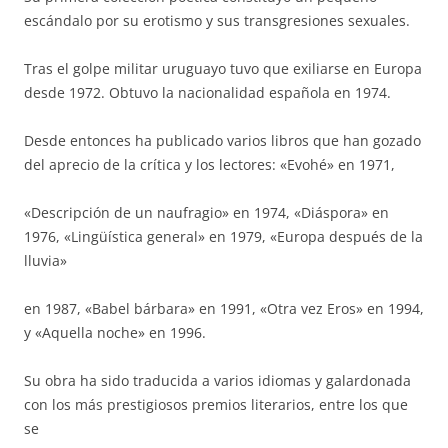
escándalo por su erotismo y sus transgresiones sexuales.
Tras el golpe militar uruguayo tuvo que exiliarse en Europa
desde 1972. Obtuvo la nacionalidad española en 1974.
Desde entonces ha publicado varios libros que han gozado
del aprecio de la crítica y los lectores: «Evohé» en 1971,
«Descripción de un naufragio» en 1974, «Diáspora» en
1976, «Lingüística general» en 1979, «Europa después de la
lluvia»
en 1987, «Babel bárbara» en 1991, «Otra vez Eros» en 1994,
y «Aquella noche» en 1996.
Su obra ha sido traducida a varios idiomas y galardonada
con los más prestigiosos premios literarios, entre los que
se