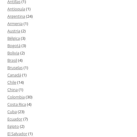
Antillas
(1)
Antioquía
(1)
Argentina
(24)
Armenia
(1)
Austria
(2)
Bélgica
(3)
Bogotá
(3)
Bolivia
(2)
Brasil
(4)
Bruselas
(1)
Canadá
(1)
Chile
(14)
China
(1)
Colombia
(30)
Costa Rica
(4)
Cuba
(23)
Ecuador
(7)
Egipto
(2)
El Salvador
(1)