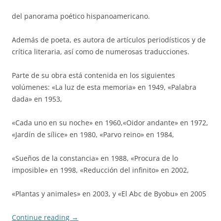
del panorama poético hispanoamericano.
Además de poeta, es autora de artículos periodísticos y de
crítica literaria, así como de numerosas traducciones.
Parte de su obra está contenida en los siguientes
volúmenes: «La luz de esta memoria» en 1949, «Palabra
dada» en 1953,
«Cada uno en su noche» en 1960,«Oidor andante» en 1972,
«Jardín de sílice» en 1980, «Parvo reino» en 1984,
«Sueños de la constancia» en 1988, «Procura de lo
imposible» en 1998, «Reducción del infinito» en 2002,
«Plantas y animales» en 2003, y «El Abc de Byobu» en 2005
Continue reading
→