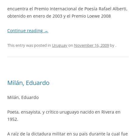
encuentra el Premio Internacional de Poesía Rafael Alberti,
obtenido en enero de 2003 y el Premio Loewe 2008
Continue reading
→
This entry was posted in
Uruguay
on
November 16, 2009
by
.
Milán, Eduardo
Milán, Eduardo
Poeta, ensayista, y crítico uruguayo nacido en Rivera en
1952.
A raíz de la dictadura militar en su país durante la cual fue