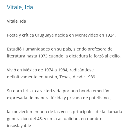
Vitale, Ida
Vitale, Ida
Poeta y crítica uruguaya nacida en Montevideo en 1924.
Estudió Humanidades en su país, siendo profesora de
literatura hasta 1973 cuando la dictadura la forzó al exilio.
Vivió en México de 1974 a 1984, radicándose
definitivamente en Austin, Texas, desde 1989.
Su obra lírica, caracterizada por una honda emoción
expresada de manera lúcida y privada de patetismos,
la convierten en una de las voces principales de la llamada
generación del 45, y en la actualidad, en nombre
insoslayable