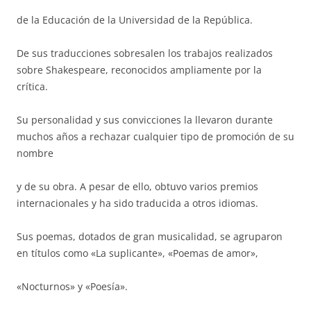
de la Educación de la Universidad de la República.
De sus traducciones sobresalen los trabajos realizados
sobre Shakespeare, reconocidos ampliamente por la
crítica.
Su personalidad y sus convicciones la llevaron durante
muchos años a rechazar cualquier tipo de promoción de su
nombre
y de su obra. A pesar de ello, obtuvo varios premios
internacionales y ha sido traducida a otros idiomas.
Sus poemas, dotados de gran musicalidad, se agruparon
en títulos como «La suplicante», «Poemas de amor»,
«Nocturnos» y «Poesía».