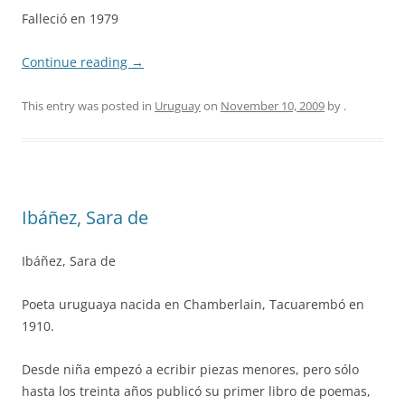
Falleció en 1979
Continue reading
→
This entry was posted in
Uruguay
on
November 10, 2009
by
.
Ibáñez, Sara de
Ibáñez, Sara de
Poeta uruguaya nacida en Chamberlain, Tacuarembó en
1910.
Desde niña empezó a ecribir piezas menores, pero sólo
hasta los treinta años publicó su primer libro de poemas,