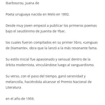
Ibarbourou, Juana de
Poeta uruguaya nacida en Melo en 1892.
Desde muy joven empezó a publicar los primeros poemas
bajo el seudónimo de Juanita de Ybar,
los cuales fueron compilados en su primer libro, «Lenguas
de Diamante», obra que la lanzó a la más resonante fama.
Su estilo inicial fue apasionado y sensual dentro de la
órbita modernista, vinculándose luego al vanguardismo.
Su verso, con el paso del tiempo, ganó serenidad y
melancolía, haciéndola alcanzar el Premio Nacional de
Literatura
en el año de 1959.