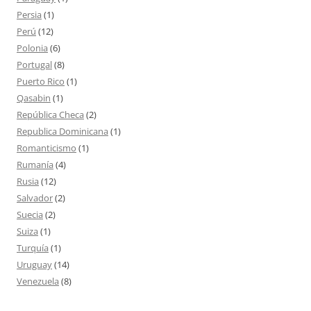
Persia
(1)
Perú
(12)
Polonia
(6)
Portugal
(8)
Puerto Rico
(1)
Qasabin
(1)
República Checa
(2)
Republica Dominicana
(1)
Romanticismo
(1)
Rumanía
(4)
Rusia
(12)
Salvador
(2)
Suecia
(2)
Suiza
(1)
Turquía
(1)
Uruguay
(14)
Venezuela
(8)