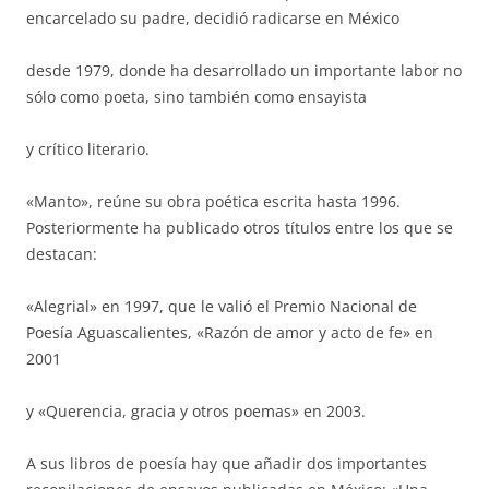
encarcelado su padre, decidió radicarse en México
desde 1979, donde ha desarrollado un importante labor no
sólo como poeta, sino también como ensayista
y crítico literario.
«Manto», reúne su obra poética escrita hasta 1996.
Posteriormente ha publicado otros títulos entre los que se
destacan:
«Alegrial» en 1997, que le valió el Premio Nacional de
Poesía Aguascalientes, «Razón de amor y acto de fe» en
2001
y «Querencia, gracia y otros poemas» en 2003.
A sus libros de poesía hay que añadir dos importantes