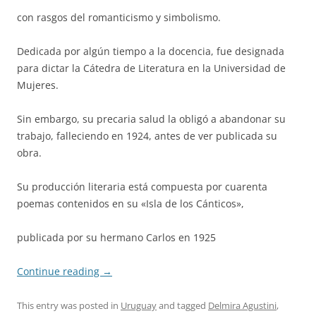
con rasgos del romanticismo y simbolismo.
Dedicada por algún tiempo a la docencia, fue designada
para dictar la Cátedra de Literatura en la Universidad de
Mujeres.
Sin embargo, su precaria salud la obligó a abandonar su
trabajo, falleciendo en 1924, antes de ver publicada su
obra.
Su producción literaria está compuesta por cuarenta
poemas contenidos en su «Isla de los Cánticos»,
publicada por su hermano Carlos en 1925
Continue reading
→
This entry was posted in
Uruguay
and tagged
Delmira Agustini
,