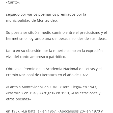
«Canto»,
seguido por varios poemarios premiados por la
municipalidad de Montevideo.
Su poesía se situó a medio camino entre el preciosismo y el
hermetismo, logrando una deliberada solidez de sus ideas,
tanto en su obsesión por la muerte como en la expresión
viva del canto amoroso o patriótico.
Obtuvo el Premio de la Academia Nacional de Letras y el
Premio Nacional de Literatura en el año de 1972.
«Canto a Montevideo» en 1941, «Hora Ciega» en 1943,
«Pastoral» en 1948, «Artigas» en 1951, «Las estaciones y
otros poemas»
en 1957, «La batalla» en 1967, «Apocalipsis 20» en 1970 y