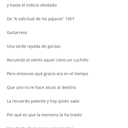
y hasta el indicio olvidado
De “A solicitud de los pájaros” 1957
Guitarreos
Una tarde rayada de garúas
Recuerdo el viento aquel como un cuchillo
Pero entonces qué gracia era en el tiempo
Que uno no le hace ascos al destino
La recuerdo patente y hoy quién sabe
Por qué es que la memoria la ha traído