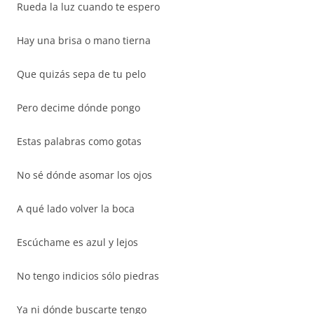
Rueda la luz cuando te espero
Hay una brisa o mano tierna
Que quizás sepa de tu pelo
Pero decime dónde pongo
Estas palabras como gotas
No sé dónde asomar los ojos
A qué lado volver la boca
Escúchame es azul y lejos
No tengo indicios sólo piedras
Ya ni dónde buscarte tengo