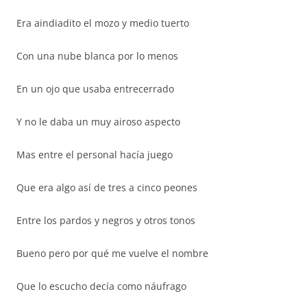
Era aindiadito el mozo y medio tuerto
Con una nube blanca por lo menos
En un ojo que usaba entrecerrado
Y no le daba un muy airoso aspecto
Mas entre el personal hacía juego
Que era algo así de tres a cinco peones
Entre los pardos y negros y otros tonos
Bueno pero por qué me vuelve el nombre
Que lo escucho decía como náufrago