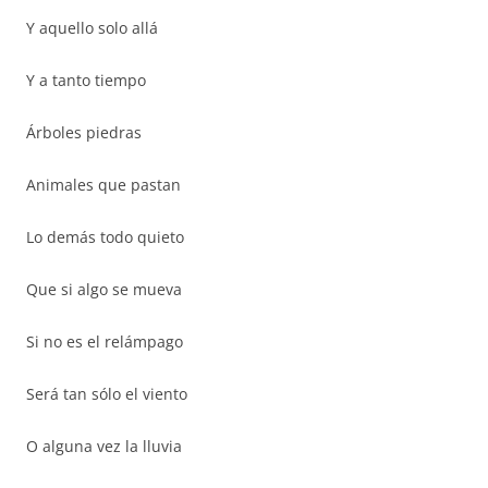
Y aquello solo allá
Y a tanto tiempo
Árboles piedras
Animales que pastan
Lo demás todo quieto
Que si algo se mueva
Si no es el relámpago
Será tan sólo el viento
O alguna vez la lluvia