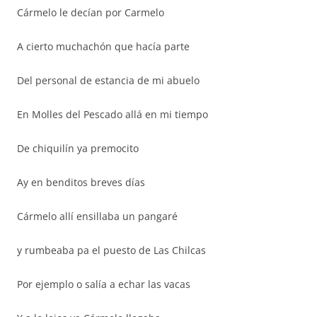
Cármelo le decían por Carmelo
A cierto muchachón que hacía parte
Del personal de estancia de mi abuelo
En Molles del Pescado allá en mi tiempo
De chiquilín ya premocito
Ay en benditos breves días
Cármelo allí ensillaba un pangaré
y rumbeaba pa el puesto de Las Chilcas
Por ejemplo o salía a echar las vacas