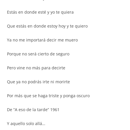
Estás en donde esté y yo te quiera
Que estás en donde estoy hoy y te quiero
Ya no me importará decir me muero
Porque no será cierto de seguro
Pero vine no más para decirte
Que ya no podrás irte ni morirte
Por más que se haga triste y ponga oscuro
De “A eso de la tarde” 1961
Y aquello solo allá…