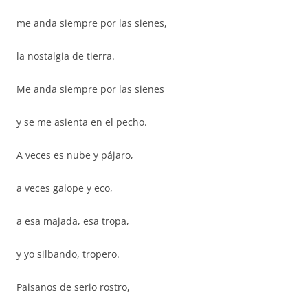
me anda siempre por las sienes,
la nostalgia de tierra.
Me anda siempre por las sienes
y se me asienta en el pecho.
A veces es nube y pájaro,
a veces galope y eco,
a esa majada, esa tropa,
y yo silbando, tropero.
Paisanos de serio rostro,