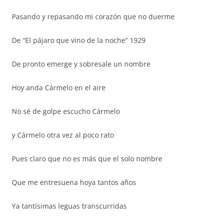
Pasando y repasando mi corazón que no duerme
De “El pájaro que vino de la noche” 1929
De pronto emerge y sobresale un nombre
Hoy anda Cármelo en el aire
No sé de golpe escucho Cármelo
y Cármelo otra vez al poco rato
Pues claro que no es más que el solo nombre
Que me entresuena hoya tantos años
Ya tantísimas leguas transcurridas