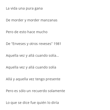
La vida una pura gana
De morder y morder manzanas
Pero de esto hace mucho
De “Enveses y otros reveses” 1981
Aquella vez y allá cuando solía…
Aquella vez y allá cuando solía
Allá y aquella vez tengo presente
Pero es sólo un recuerdo solamente
Lo que se dice fue quién lo diría