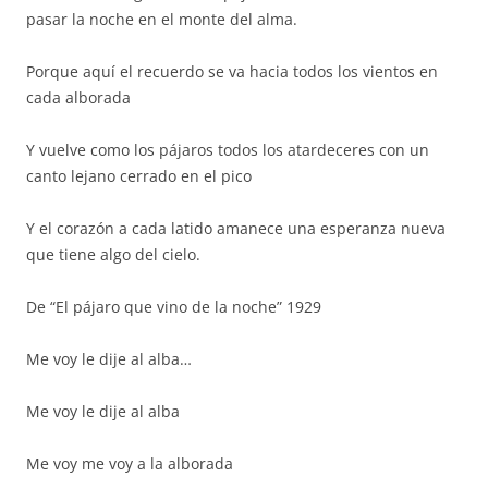
pasar la noche en el monte del alma.
Porque aquí el recuerdo se va hacia todos los vientos en
cada alborada
Y vuelve como los pájaros todos los atardeceres con un
canto lejano cerrado en el pico
Y el corazón a cada latido amanece una esperanza nueva
que tiene algo del cielo.
De “El pájaro que vino de la noche” 1929
Me voy le dije al alba…
Me voy le dije al alba
Me voy me voy a la alborada