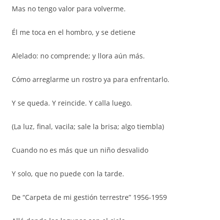
Mas no tengo valor para volverme.
Él me toca en el hombro, y se detiene
Alelado: no comprende; y llora aún más.
Cómo arreglarme un rostro ya para enfrentarlo.
Y se queda. Y reincide. Y calla luego.
(La luz, final, vacila; sale la brisa; algo tiembla)
Cuando no es más que un niño desvalido
Y solo, que no puede con la tarde.
De “Carpeta de mi gestión terrestre” 1956-1959