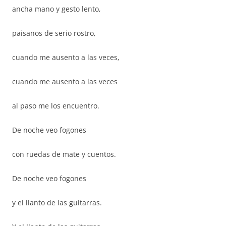
ancha mano y gesto lento,
paisanos de serio rostro,
cuando me ausento a las veces,
cuando me ausento a las veces
al paso me los encuentro.
De noche veo fogones
con ruedas de mate y cuentos.
De noche veo fogones
y el llanto de las guitarras.