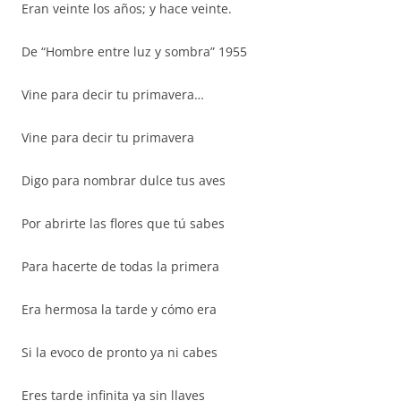
Eran veinte los años; y hace veinte.
De “Hombre entre luz y sombra” 1955
Vine para decir tu primavera…
Vine para decir tu primavera
Digo para nombrar dulce tus aves
Por abrirte las flores que tú sabes
Para hacerte de todas la primera
Era hermosa la tarde y cómo era
Si la evoco de pronto ya ni cabes
Eres tarde infinita ya sin llaves