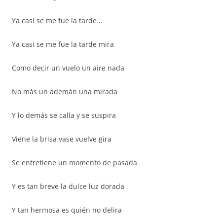
Ya casi se me fue la tarde…
Ya casi se me fue la tarde mira
Como decir un vuelo un aire nada
No más un ademán una mirada
Y lo demás se calla y se suspira
Viene la brisa vase vuelve gira
Se entretiene un momento de pasada
Y es tan breve la dulce luz dorada
Y tan hermosa es quién no delira