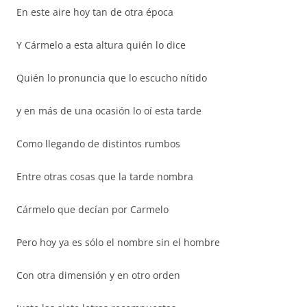
En este aire hoy tan de otra época
Y Cármelo a esta altura quién lo dice
Quién lo pronuncia que lo escucho nítido
y en más de una ocasión lo oí esta tarde
Como llegando de distintos rumbos
Entre otras cosas que la tarde nombra
Cármelo que decían por Carmelo
Pero hoy ya es sólo el nombre sin el hombre
Con otra dimensión y en otro orden