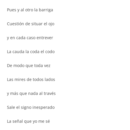
Pues y al otro la barriga
Cuestión de situar el ojo
y en cada caso entrever
La cauda la coda el codo
De modo que toda vez
Las mires de todos lados
y más que nada al través
Sale el signo inesperado
La señal que yo me sé