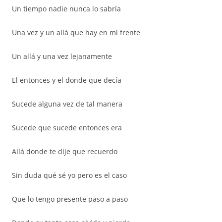
Un tiempo nadie nunca lo sabría
Una vez y un allá que hay en mi frente
Un allá y una vez lejanamente
El entonces y el donde que decía
Sucede alguna vez de tal manera
Sucede que sucede entonces era
Allá donde te dije que recuerdo
Sin duda qué sé yo pero es el caso
Que lo tengo presente paso a paso