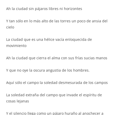
Ah la ciudad sin pájaros libres ni horizontes
Y tan sólo en lo más alto de las torres un poco de ansia del
cielo
La ciudad que es una hélice vacía enloquecida de
movimiento
Ah la ciudad que cierra el alma con sus frías sucias manos
Y que no oye la oscura angustia de los hombres.
Aquí sólo el campo la soledad desmesurada de los campos
La soledad extraña del campo que invade el espíritu de
cosas lejanas
Y el silencio llega como un pájaro huraño al anochecer a