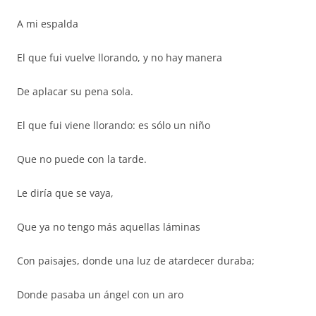
A mi espalda
El que fui vuelve llorando, y no hay manera
De aplacar su pena sola.
El que fui viene llorando: es sólo un niño
Que no puede con la tarde.
Le diría que se vaya,
Que ya no tengo más aquellas láminas
Con paisajes, donde una luz de atardecer duraba;
Donde pasaba un ángel con un aro