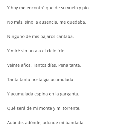
Y hoy me encontré que de su vuelo y pío.
No más, sino la ausencia, me quedaba.
Ninguno de mis pájaros cantaba.
Y miré sin un ala el cielo frío.
Veinte años. Tantos días. Pena tanta.
Tanta tanta nostalgia acumulada
Y acumulada espina en la garganta.
Qué será de mi monte y mi torrente.
Adónde, adónde, adónde mi bandada.