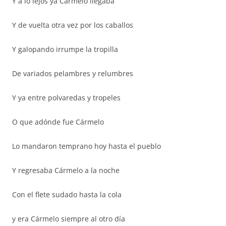
Y a lo lejos ya Cármelo llegaba
Y de vuelta otra vez por los caballos
Y galopando irrumpe la tropilla
De variados pelambres y relumbres
Y ya entre polvaredas y tropeles
O que adónde fue Cármelo
Lo mandaron temprano hoy hasta el pueblo
Y regresaba Cármelo a la noche
Con el flete sudado hasta la cola
y era Cármelo siempre al otro día