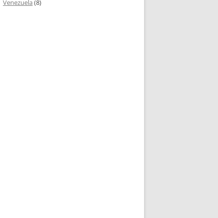
Venezuela
(8)