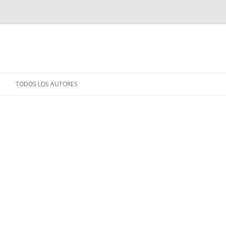
TODOS LOS AUTORES