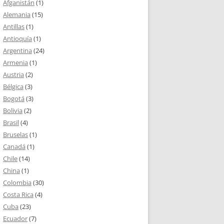
Afganistán
(1)
Alemania
(15)
Antillas
(1)
Antioquía
(1)
Argentina
(24)
Armenia
(1)
Austria
(2)
Bélgica
(3)
Bogotá
(3)
Bolivia
(2)
Brasil
(4)
Bruselas
(1)
Canadá
(1)
Chile
(14)
China
(1)
Colombia
(30)
Costa Rica
(4)
Cuba
(23)
Ecuador
(7)