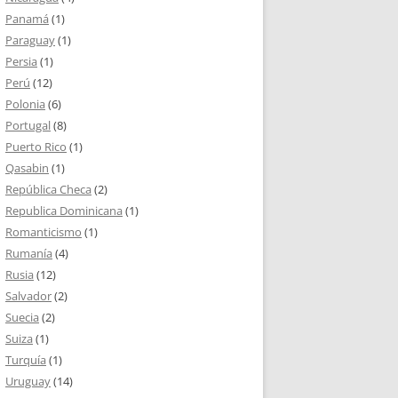
Panamá
(1)
Paraguay
(1)
Persia
(1)
Perú
(12)
Polonia
(6)
Portugal
(8)
Puerto Rico
(1)
Qasabin
(1)
República Checa
(2)
Republica Dominicana
(1)
Romanticismo
(1)
Rumanía
(4)
Rusia
(12)
Salvador
(2)
Suecia
(2)
Suiza
(1)
Turquía
(1)
Uruguay
(14)