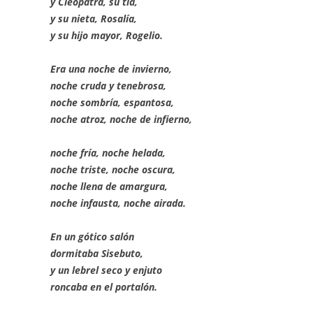
y Cleopatra, su tía,
y su nieta, Rosalía,
y su hijo mayor, Rogelio.
Era una noche de invierno,
noche cruda y tenebrosa,
noche sombría, espantosa,
noche atroz, noche de infierno,
noche fría, noche helada,
noche triste, noche oscura,
noche llena de amargura,
noche infausta, noche airada.
En un gótico salón
dormitaba Sisebuto,
y un lebrel seco y enjuto
roncaba en el portalón.