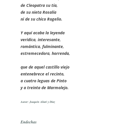
de Cleopatra su tía,
de su nieta Rosalía
ni de su chico Rogelio.
Y aquí acaba la leyenda
verídica, interesante,
romántica, fulminante,
estremecedora, horrenda,
que de aquel castillo viejo
entenebrece el recinto,
a cuatro leguas de Pinto
y a treinta de Marmolejo.
Autor: Joaquín Abatí y Díaz
Endechas