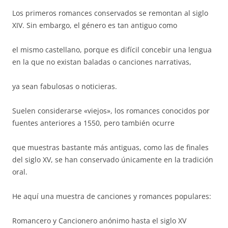
Los primeros romances conservados se remontan al siglo
XIV. Sin embargo, el género es tan antiguo como
el mismo castellano, porque es difícil concebir una lengua
en la que no existan baladas o canciones narrativas,
ya sean fabulosas o noticieras.
Suelen considerarse «viejos», los romances conocidos por
fuentes anteriores a 1550, pero también ocurre
que muestras bastante más antiguas, como las de finales
del siglo XV, se han conservado únicamente en la tradición
oral.
He aquí una muestra de canciones y romances populares:
Romancero y Cancionero anónimo hasta el siglo XV