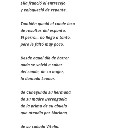
Ella frunció el entrecejo
y enloqueció de repente.
También quedó el conde loco
de resultas del espanto.
El perro… no llegó a tanto,
pero le faltó muy poco.
Desde aquel día de horror
nada se volvió a saber
del conde, de su mujer,
la llamada Leonor,
de Cunegunda su hermana,
de su madre Berenguela,
de la prima de su abuela
que atendía por Mariana,
de su cuñado Vitelio,