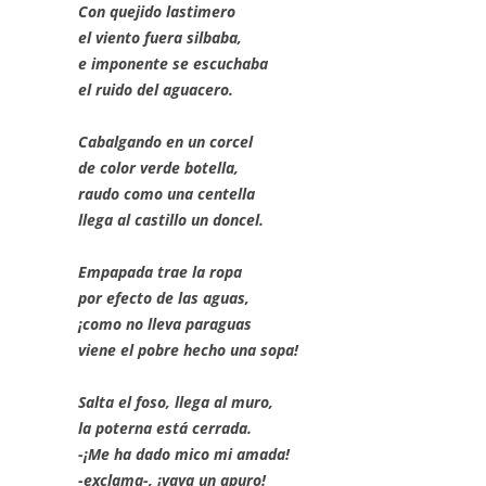
Con quejido lastimero
el viento fuera silbaba,
e imponente se escuchaba
el ruido del aguacero.
Cabalgando en un corcel
de color verde botella,
raudo como una centella
llega al castillo un doncel.
Empapada trae la ropa
por efecto de las aguas,
¡como no lleva paraguas
viene el pobre hecho una sopa!
Salta el foso, llega al muro,
la poterna está cerrada.
-¡Me ha dado mico mi amada!
-exclama-, ¡vaya un apuro!