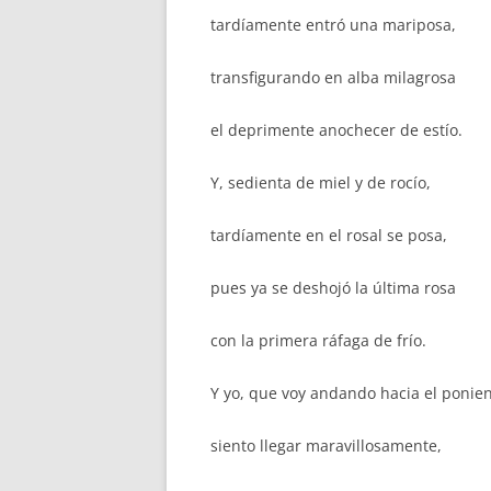
tardíamente entró una mariposa,
transfigurando en alba milagrosa
el deprimente anochecer de estío.
Y, sedienta de miel y de rocío,
tardíamente en el rosal se posa,
pues ya se deshojó la última rosa
con la primera ráfaga de frío.
Y yo, que voy andando hacia el ponien
siento llegar maravillosamente,