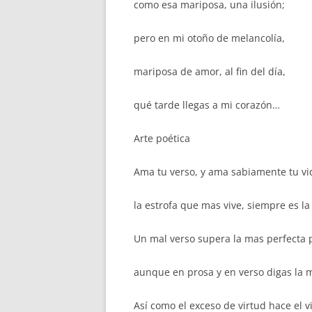
como esa mariposa, una ilusión;
pero en mi otoño de melancolía,
mariposa de amor, al fin del día,
qué tarde llegas a mi corazón…
Arte poética
Ama tu verso, y ama sabiamente tu vi
la estrofa que mas vive, siempre es la
Un mal verso supera la mas perfecta 
aunque en prosa y en verso digas la 
Así como el exceso de virtud hace el vi