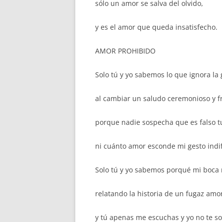
sólo un amor se salva del olvido,
y es el amor que queda insatisfecho.
AMOR PROHIBIDO
Solo tú y yo sabemos lo que ignora la
al cambiar un saludo ceremonioso y fr
porque nadie sospecha que es falso t
ni cuánto amor esconde mi gesto indi
Solo tú y yo sabemos porqué mi boca 
relatando la historia de un fugaz amor
y tú apenas me escuchas y yo no te s