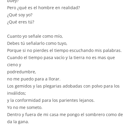
buey?
Pero ¿qué es el hombre en realidad?
¿Qué soy yo?
¿Qué eres tú?
Cuanto yo señale como mío,
Debes tú señalarlo como tuyo,
Porque si no pierdes el tiempo escuchando mis palabras.
Cuando el tiempo pasa vacío y la tierra no es mas que
cieno y
podredumbre,
no me puedo para a llorar.
Los gemidos y las plegarias adobadas con polvo para los
inválidos;
y la conformidad para los parientes lejanos.
Yo no me someto.
Dentro y fuera de mi casa me pongo el sombrero como de
da la gana.