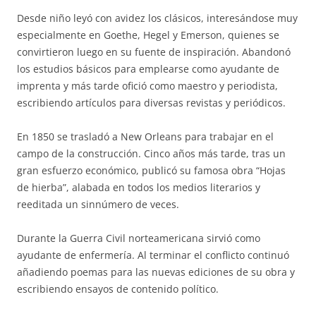
Desde niño leyó con avidez los clásicos, interesándose muy
especialmente en Goethe, Hegel y Emerson, quienes se
convirtieron luego en su fuente de inspiración. Abandonó
los estudios básicos para emplearse como ayudante de
imprenta y más tarde ofició como maestro y periodista,
escribiendo artículos para diversas revistas y periódicos.
En 1850 se trasladó a New Orleans para trabajar en el
campo de la construcción. Cinco años más tarde, tras un
gran esfuerzo económico, publicó su famosa obra “Hojas
de hierba”, alabada en todos los medios literarios y
reeditada un sinnúmero de veces.
Durante la Guerra Civil norteamericana sirvió como
ayudante de enfermería. Al terminar el conflicto continuó
añadiendo poemas para las nuevas ediciones de su obra y
escribiendo ensayos de contenido político.