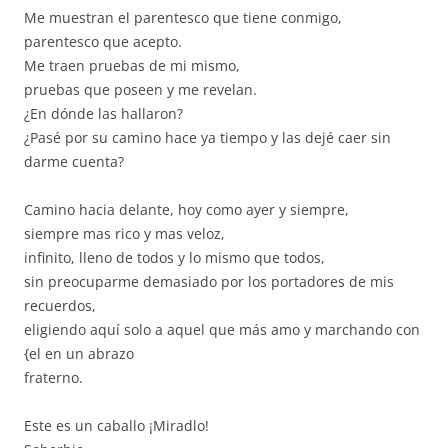
Me muestran el parentesco que tiene conmigo,
parentesco que acepto.
Me traen pruebas de mi mismo,
pruebas que poseen y me revelan.
¿En dónde las hallaron?
¿Pasé por su camino hace ya tiempo y las dejé caer sin
darme cuenta?
Camino hacia delante, hoy como ayer y siempre,
siempre mas rico y mas veloz,
infinito, lleno de todos y lo mismo que todos,
sin preocuparme demasiado por los portadores de mis
recuerdos,
eligiendo aquí solo a aquel que más amo y marchando con
{el en un abrazo
fraterno.
Este es un caballo ¡Miradlo!