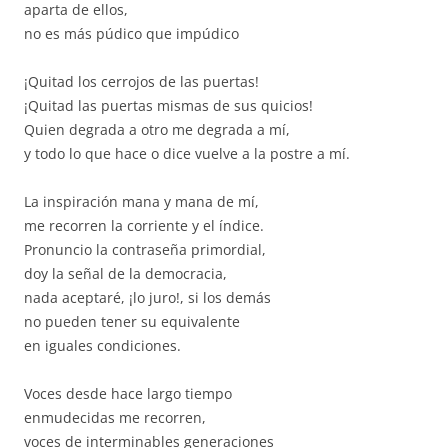
aparta de ellos,
no es más púdico que impúdico
¡Quitad los cerrojos de las puertas!
¡Quitad las puertas mismas de sus quicios!
Quien degrada a otro me degrada a mí,
y todo lo que hace o dice vuelve a la postre a mí.
La inspiración mana y mana de mí,
me recorren la corriente y el índice.
Pronuncio la contraseña primordial,
doy la señal de la democracia,
nada aceptaré, ¡lo juro!, si los demás
no pueden tener su equivalente
en iguales condiciones.
Voces desde hace largo tiempo
enmudecidas me recorren,
voces de interminables generaciones