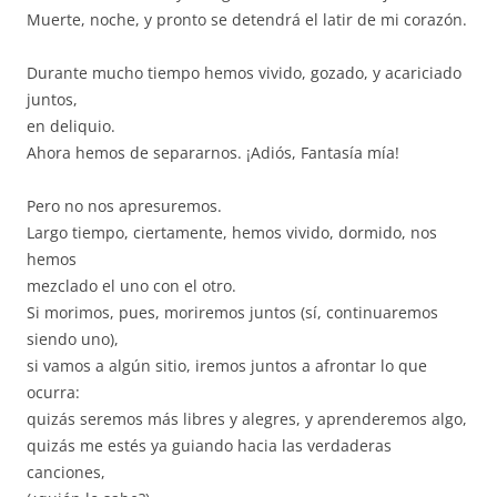
Muerte, noche, y pronto se detendrá el latir de mi corazón.
Durante mucho tiempo hemos vivido, gozado, y acariciado
juntos,
en deliquio.
Ahora hemos de separarnos. ¡Adiós, Fantasía mía!
Pero no nos apresuremos.
Largo tiempo, ciertamente, hemos vivido, dormido, nos
hemos
mezclado el uno con el otro.
Si morimos, pues, moriremos juntos (sí, continuaremos
siendo uno),
si vamos a algún sitio, iremos juntos a afrontar lo que
ocurra:
quizás seremos más libres y alegres, y aprenderemos algo,
quizás me estés ya guiando hacia las verdaderas
canciones,