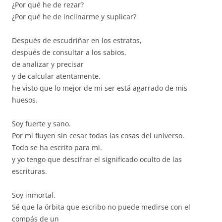
¿Por qué he de rezar?
¿Por qué he de inclinarme y suplicar?
Después de escudriñar en los estratos,
después de consultar a los sabios,
de analizar y precisar
y de calcular atentamente,
he visto que lo mejor de mi ser está agarrado de mis
huesos.
Soy fuerte y sano.
Por mi fluyen sin cesar todas las cosas del universo.
Todo se ha escrito para mi.
y yo tengo que descifrar el significado oculto de las
escrituras.
Soy inmortal.
Sé que la órbita que escribo no puede medirse con el
compás de un