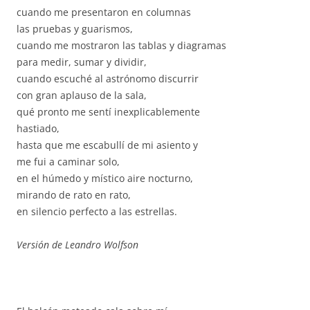
cuando me presentaron en columnas
las pruebas y guarismos,
cuando me mostraron las tablas y diagramas
para medir, sumar y dividir,
cuando escuché al astrónomo discurrir
con gran aplauso de la sala,
qué pronto me sentí inexplicablemente
hastiado,
hasta que me escabullí de mi asiento y
me fui a caminar solo,
en el húmedo y místico aire nocturno,
mirando de rato en rato,
en silencio perfecto a las estrellas.
Versión de Leandro Wolfson