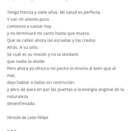
Tengo treinta y siete años. Mi salud es perfecta.
Y con mi aliento puro
comienzo a cantar hoy
y no terminaré mi canto hasta que muera.
Que se callen ahora las escuelas y los credos.
Atrás. A su sitio.
Sé cuál es su misión y no la olvidaré;
que nadie la olvide.
Pero ahora yo ofrezco mi pecho lo mismo al bien que al
mal,
dejo hablar a todos sin restricción,
y abro de para en par las puertas a la energía original de la
naturaleza
desenfrenada.
Versión de León Felipe