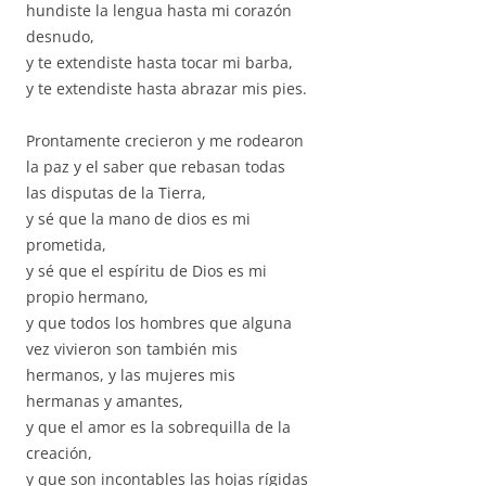
hundiste la lengua hasta mi corazón
desnudo,
y te extendiste hasta tocar mi barba,
y te extendiste hasta abrazar mis pies.
Prontamente crecieron y me rodearon
la paz y el saber que rebasan todas
las disputas de la Tierra,
y sé que la mano de dios es mi
prometida,
y sé que el espíritu de Dios es mi
propio hermano,
y que todos los hombres que alguna
vez vivieron son también mis
hermanos, y las mujeres mis
hermanas y amantes,
y que el amor es la sobrequilla de la
creación,
y que son incontables las hojas rígidas