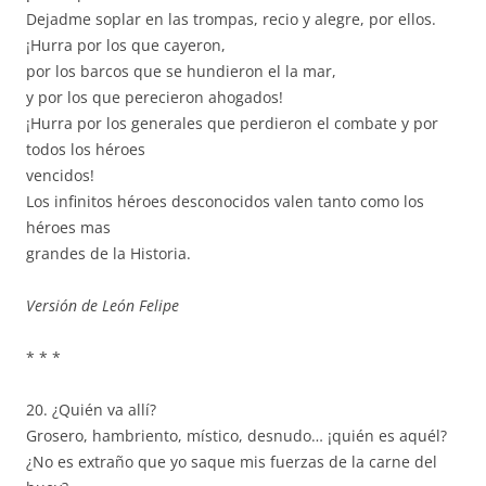
Dejadme soplar en las trompas, recio y alegre, por ellos.
¡Hurra por los que cayeron,
por los barcos que se hundieron el la mar,
y por los que perecieron ahogados!
¡Hurra por los generales que perdieron el combate y por
todos los héroes
vencidos!
Los infinitos héroes desconocidos valen tanto como los
héroes mas
grandes de la Historia.
Versión de León Felipe
* * *
20. ¿Quién va allí?
Grosero, hambriento, místico, desnudo… ¡quién es aquél?
¿No es extraño que yo saque mis fuerzas de la carne del