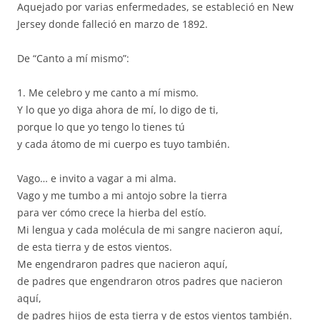
Aquejado por varias enfermedades, se estableció en New
Jersey donde falleció en marzo de 1892.
De “Canto a mí mismo”:
1. Me celebro y me canto a mí mismo.
Y lo que yo diga ahora de mí, lo digo de ti,
porque lo que yo tengo lo tienes tú
y cada átomo de mi cuerpo es tuyo también.
Vago… e invito a vagar a mi alma.
Vago y me tumbo a mi antojo sobre la tierra
para ver cómo crece la hierba del estío.
Mi lengua y cada molécula de mi sangre nacieron aquí,
de esta tierra y de estos vientos.
Me engendraron padres que nacieron aquí,
de padres que engendraron otros padres que nacieron
aquí,
de padres hijos de esta tierra y de estos vientos también.