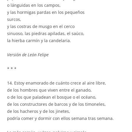
o lánguidas en los campos,
y las hormigas pardas en los pequeños
surcos,
y las costras de musgo en el cerco
sinuoso, las piedras apiladas, el saúco,
la hierba carmín y la candelaria.
Versión de León Felipe
* * *
14. Estoy enamorado de cuánto crece al aire libre,
de los hombres que viven entre el ganado,
o de los que paladean el bosque o el océano,
de los constructores de barcos y de los timoneles,
de los hacheros y de los jinetes,
podría comer y dormir con ellos semana tras semana.