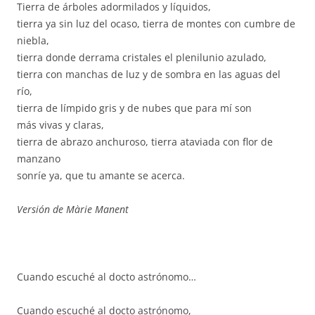
Tierra de árboles adormilados y líquidos,
tierra ya sin luz del ocaso, tierra de montes con cumbre de
niebla,
tierra donde derrama cristales el plenilunio azulado,
tierra con manchas de luz y de sombra en las aguas del
río,
tierra de límpido gris y de nubes que para mí son
más vivas y claras,
tierra de abrazo anchuroso, tierra ataviada con flor de
manzano
sonríe ya, que tu amante se acerca.
Versión de Màrie Manent
Cuando escuché al docto astrónomo…
Cuando escuché al docto astrónomo,