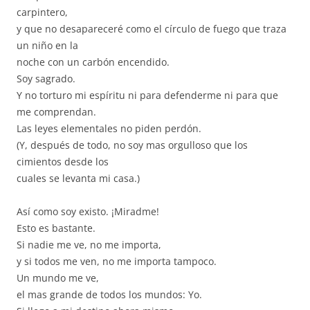
carpintero,
y que no desapareceré como el círculo de fuego que traza
un niño en la
noche con un carbón encendido.
Soy sagrado.
Y no torturo mi espíritu ni para defenderme ni para que
me comprendan.
Las leyes elementales no piden perdón.
(Y, después de todo, no soy mas orgulloso que los
cimientos desde los
cuales se levanta mi casa.)
Así como soy existo. ¡Miradme!
Esto es bastante.
Si nadie me ve, no me importa,
y si todos me ven, no me importa tampoco.
Un mundo me ve,
el mas grande de todos los mundos: Yo.