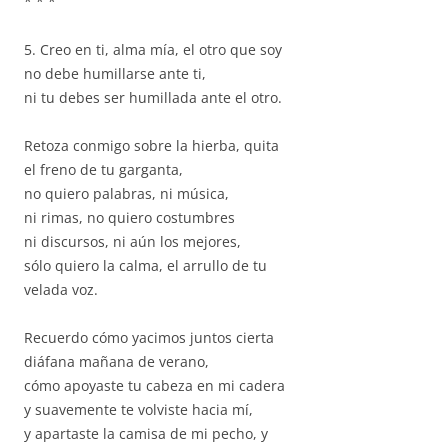
* * *
5. Creo en ti, alma mía, el otro que soy
no debe humillarse ante ti,
ni tu debes ser humillada ante el otro.
Retoza conmigo sobre la hierba, quita
el freno de tu garganta,
no quiero palabras, ni música,
ni rimas, no quiero costumbres
ni discursos, ni aún los mejores,
sólo quiero la calma, el arrullo de tu
velada voz.
Recuerdo cómo yacimos juntos cierta
diáfana mañana de verano,
cómo apoyaste tu cabeza en mi cadera
y suavemente te volviste hacia mí,
y apartaste la camisa de mi pecho, y