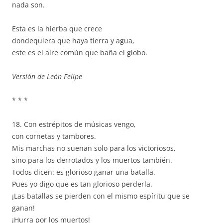
nada son.
Esta es la hierba que crece
dondequiera que haya tierra y agua,
este es el aire común que baña el globo.
Versión de León Felipe
* * *
18. Con estrépitos de músicas vengo,
con cornetas y tambores.
Mis marchas no suenan solo para los victoriosos,
sino para los derrotados y los muertos también.
Todos dicen: es glorioso ganar una batalla.
Pues yo digo que es tan glorioso perderla.
¡Las batallas se pierden con el mismo espíritu que se
ganan!
¡Hurra por los muertos!