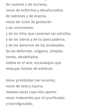
de cautivos y de esclavos,
voces de enfermos y desahuciados,
de ladrones y de enanos,
voces de ciclos de gestación
y de crecimiento,
y de los hilos que conectan las estrellas,
y de los úteros y de la savia paterna,
y de los derechos de los pisoteados,
de los deformes, vulgares, simples,
tontos, desdeñados,
niebla en el aire, escarabajos que
empujan bolitas de estiércol.
Voces prohibidas me recorren,
voces de sexo y lujuria,
veladas voces cuyo velo aparto,
voces indecentes por mí purificadas
y transfiguradas.