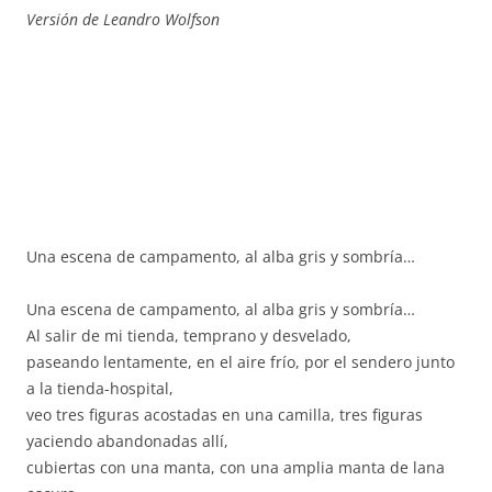
Versión de Leandro Wolfson
Una escena de campamento, al alba gris y sombría…
Una escena de campamento, al alba gris y sombría…
Al salir de mi tienda, temprano y desvelado,
paseando lentamente, en el aire frío, por el sendero junto
a la tienda-hospital,
veo tres figuras acostadas en una camilla, tres figuras
yaciendo abandonadas allí,
cubiertas con una manta, con una amplia manta de lana