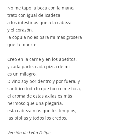
No me tapo la boca con la mano,
trato con igual delicadeza
a los intestinos que a la cabeza
y el corazón,
la cópula no es para mí más grosera
que la muerte.
Creo en la carne y en los apetitos,
y cada parte, cada pizca de mí
es un milagro.
Divino soy por dentro y por fuera, y
santifico todo lo que toco o me toca,
el aroma de estas axilas es más
hermoso que una plegaria,
esta cabeza más que los templos,
las biblias y todos los credos.
Versión de León Felipe