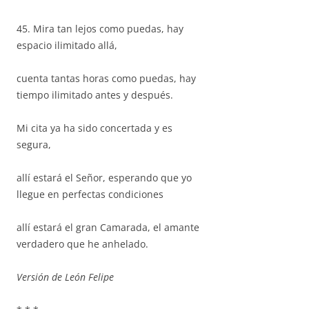
45. Mira tan lejos como puedas, hay
espacio ilimitado allá,
cuenta tantas horas como puedas, hay
tiempo ilimitado antes y después.
Mi cita ya ha sido concertada y es
segura,
allí estará el Señor, esperando que yo
llegue en perfectas condiciones
allí estará el gran Camarada, el amante
verdadero que he anhelado.
Versión de León Felipe