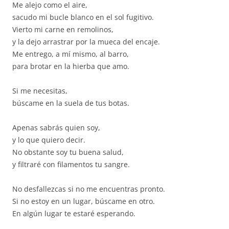
Me alejo como el aire,
sacudo mi bucle blanco en el sol fugitivo.
Vierto mi carne en remolinos,
y la dejo arrastrar por la mueca del encaje.
Me entrego, a mí mismo, al barro,
para brotar en la hierba que amo.
Si me necesitas,
búscame en la suela de tus botas.
Apenas sabrás quien soy,
y lo que quiero decir.
No obstante soy tu buena salud,
y filtraré con filamentos tu sangre.
No desfallezcas si no me encuentras pronto.
Si no estoy en un lugar, búscame en otro.
En algún lugar te estaré esperando.