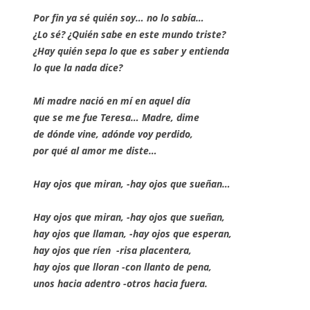
Por fin ya sé quién soy… no lo sabía…
¿Lo sé? ¿Quién sabe en este mundo triste?
¿Hay quién sepa lo que es saber y entienda
lo que la nada dice?
Mi madre nació en mí en aquel día
que se me fue Teresa… Madre, dime
de dónde vine, adónde voy perdido,
por qué al amor me diste…
Hay ojos que miran, -hay ojos que sueñan…
Hay ojos que miran, -hay ojos que sueñan,
hay ojos que llaman, -hay ojos que esperan,
hay ojos que ríen -risa placentera,
hay ojos que lloran -con llanto de pena,
unos hacia adentro -otros hacia fuera.