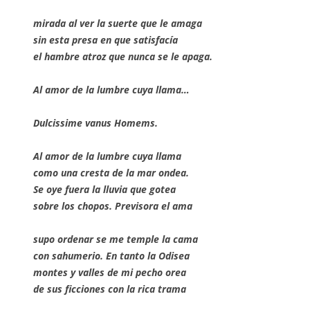
mirada al ver la suerte que le amaga
sin esta presa en que satisfacía
el hambre atroz que nunca se le apaga.
Al amor de la lumbre cuya llama…
Dulcissime vanus Homems.
Al amor de la lumbre cuya llama
como una cresta de la mar ondea.
Se oye fuera la lluvia que gotea
sobre los chopos. Previsora el ama
supo ordenar se me temple la cama
con sahumerio. En tanto la Odisea
montes y valles de mi pecho orea
de sus ficciones con la rica trama