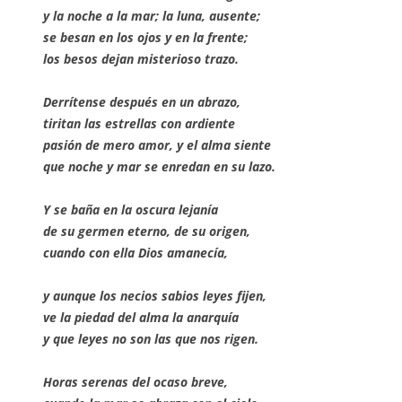
y la noche a la mar; la luna, ausente;
se besan en los ojos y en la frente;
los besos dejan misterioso trazo.
Derrítense después en un abrazo,
tiritan las estrellas con ardiente
pasión de mero amor, y el alma siente
que noche y mar se enredan en su lazo.
Y se baña en la oscura lejanía
de su germen eterno, de su origen,
cuando con ella Dios amanecía,
y aunque los necios sabios leyes fijen,
ve la piedad del alma la anarquía
y que leyes no son las que nos rigen.
Horas serenas del ocaso breve,