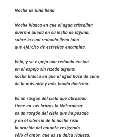
Noche de luna llena
Noche blanca en que el agua cristalina
duerme queda en su lecho de laguna,
sobre la cual redonda llena luna
que ejército de estrellas encamina.
Vela, y se espeja una redonda encina
en el espejo sin rizada alguna;
noche blanca en que el agua hace de cuna
de la más alta y más honda doctrina.
Es un rasgón del cielo que abrazado
tiene en sus brazos la Naturaleza;
es un rasgón del cielo que ha posado
y en el silencio de la noche reza
la oración del amante resignado
sólo al amor, que es su única riqueza.