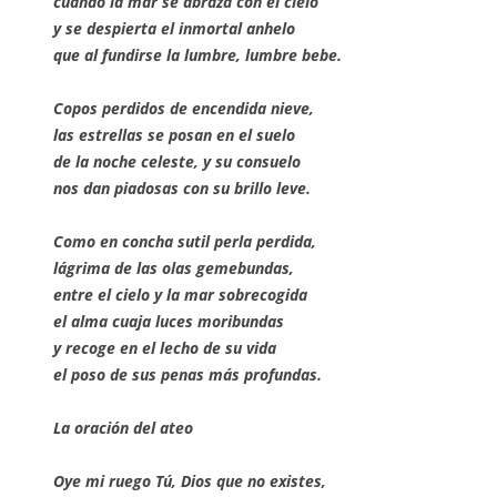
cuando la mar se abraza con el cielo
y se despierta el inmortal anhelo
que al fundirse la lumbre, lumbre bebe.
Copos perdidos de encendida nieve,
las estrellas se posan en el suelo
de la noche celeste, y su consuelo
nos dan piadosas con su brillo leve.
Como en concha sutil perla perdida,
lágrima de las olas gemebundas,
entre el cielo y la mar sobrecogida
el alma cuaja luces moribundas
y recoge en el lecho de su vida
el poso de sus penas más profundas.
La oración del ateo
Oye mi ruego Tú, Dios que no existes,