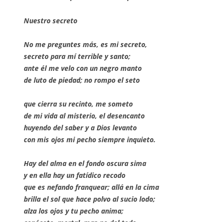
Nuestro secreto
No me preguntes más, es mi secreto,
secreto para mí terrible y santo;
ante él me velo con un negro manto
de luto de piedad; no rompo el seto
que cierra su recinto, me someto
de mi vida al misterio, el desencanto
huyendo del saber y a Dios levanto
con mis ojos mi pecho siempre inquieto.
Hay del alma en el fondo oscura sima
y en ella hay un fatídico recodo
que es nefando franquear; allá en la cima
brilla el sol que hace polvo al sucio lodo;
alza los ojos y tu pecho anima;