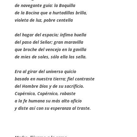
de navegante guía: la Boquilla
de la Bocina que a hurtadillas brilla,
violeta de luz, pobre centella
del hogar del espacio; ínfima huella
del paso del Señor; gran maravilla
que broche del vencejo en la gavilla
de mies de soles, sólo ella los sella.
Era al girar del universo quicio
basado en nuestra tierra; fiel contraste
del Hombre Dios y de su sacrificio.
Copérnico, Copérnico, robaste
a la fe humana su más alto oficio
y diste así con su esperanza al traste.