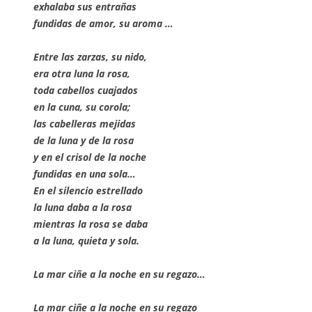
exhalaba sus entrañas
fundidas de amor, su aroma …
Entre las zarzas, su nido,
era otra luna la rosa,
toda cabellos cuajados
en la cuna, su corola;
las cabelleras mejidas
de la luna y de la rosa
y en el crisol de la noche
fundidas en una sola…
En el silencio estrellado
la luna daba a la rosa
mientras la rosa se daba
a la luna, quieta y sola.
La mar ciñe a la noche en su regazo…
La mar ciñe a la noche en su regazo