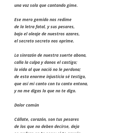
una voz sola que cantando gime.
Ese mero gemido nos redime
de la letra fatal, y sus pesares,
bajo el oleaje de nuestros azares,
el secreto secreto nos oprime.
La sinrazón de nuestra suerte abona,
calla la culpa y danos el castigo;
la vida al que nació no le perdona;
de esta enorme injusticia sé testigo,
que así mi canto con tu canto entona,
y no me digas lo que no te digo.
Dolor común
Cállate, corazón, son tus pesares
de los que no deben decirse, deja