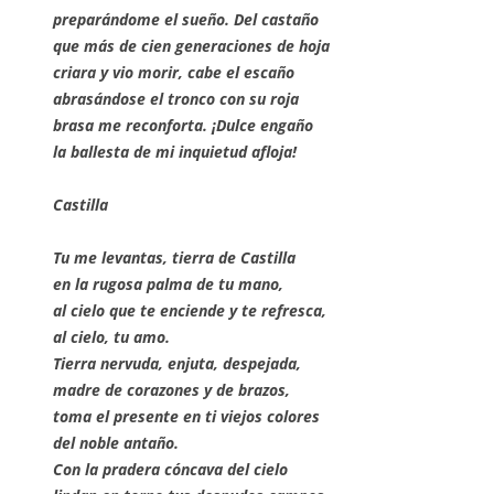
preparándome el sueño. Del castaño
que más de cien generaciones de hoja
criara y vio morir, cabe el escaño
abrasándose el tronco con su roja
brasa me reconforta. ¡Dulce engaño
la ballesta de mi inquietud afloja!
Castilla
Tu me levantas, tierra de Castilla
en la rugosa palma de tu mano,
al cielo que te enciende y te refresca,
al cielo, tu amo.
Tierra nervuda, enjuta, despejada,
madre de corazones y de brazos,
toma el presente en ti viejos colores
del noble antaño.
Con la pradera cóncava del cielo