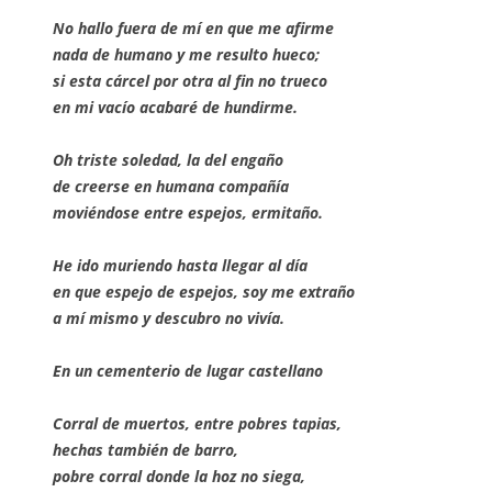
No hallo fuera de mí en que me afirme
nada de humano y me resulto hueco;
si esta cárcel por otra al fin no trueco
en mi vacío acabaré de hundirme.
Oh triste soledad, la del engaño
de creerse en humana compañía
moviéndose entre espejos, ermitaño.
He ido muriendo hasta llegar al día
en que espejo de espejos, soy me extraño
a mí mismo y descubro no vivía.
En un cementerio de lugar castellano
Corral de muertos, entre pobres tapias,
hechas también de barro,
pobre corral donde la hoz no siega,