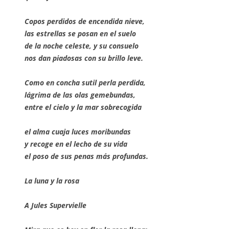
Copos perdidos de encendida nieve,
las estrellas se posan en el suelo
de la noche celeste, y su consuelo
nos dan piadosas con su brillo leve.
Como en concha sutil perla perdida,
lágrima de las olas gemebundas,
entre el cielo y la mar sobrecogida
el alma cuaja luces moribundas
y recoge en el lecho de su vida
el poso de sus penas más profundas.
La luna y la rosa
A Jules Supervielle