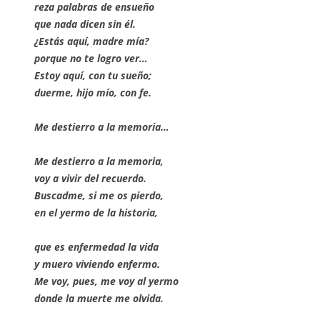
reza palabras de ensueño
que nada dicen sin él.
¿Estás aquí, madre mía?
porque no te logro ver…
Estoy aquí, con tu sueño;
duerme, hijo mío, con fe.
Me destierro a la memoria…
Me destierro a la memoria,
voy a vivir del recuerdo.
Buscadme, si me os pierdo,
en el yermo de la historia,
que es enfermedad la vida
y muero viviendo enfermo.
Me voy, pues, me voy al yermo
donde la muerte me olvida.