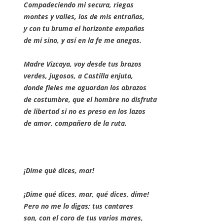
Compadeciendo mi secura, riegas
montes y valles, los de mis entrañas,
y con tu bruma el horizonte empañas
de mi sino, y así en la fe me anegas.
Madre Vizcaya, voy desde tus brazos
verdes, jugosos, a Castilla enjuta,
donde fieles me aguardan los abrazos
de costumbre, que el hombre no disfruta
de libertad si no es preso en los lazos
de amor, compañero de la ruta.
¡Dime qué dices, mar!
¡Dime qué dices, mar, qué dices, dime!
Pero no me lo digas; tus cantares
son, con el coro de tus varios mares,