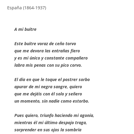
España (1864-1937)
A mi buitre
Este buitre voraz de ceño torvo
que me devora las entrañas fiero
y es mi único y constante compañero
labra mis penas con su pico corvo.
El día en que le toque el postrer sorbo
apurar de mi negra sangre, quiero
que me dejéis con él solo y señero
un momento, sin nadie como estorbo.
Pues quiero, triunfo haciendo mi agonía,
mientras él mi último despojo traga,
sorprender en sus ojos la sombría