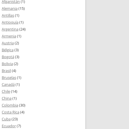
Afganistán
(1)
Alemania
(15)
Antillas
(1)
Antioquía
(1)
Argentina
(24)
Armenia
(1)
Austria
(2)
Bélgica
(3)
Bogotá
(3)
Bolivia
(2)
Brasil
(4)
Bruselas
(1)
Canadá
(1)
Chile
(14)
China
(1)
Colombia
(30)
Costa Rica
(4)
Cuba
(23)
Ecuador
(7)