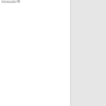
Venezuela
(8)