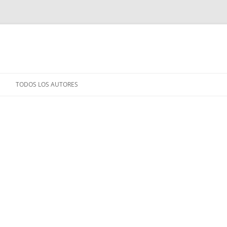
TODOS LOS AUTORES