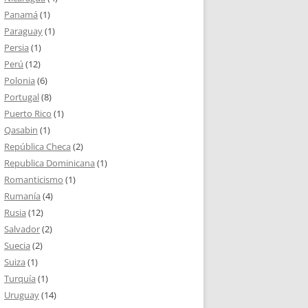
Panamá
(1)
Paraguay
(1)
Persia
(1)
Perú
(12)
Polonia
(6)
Portugal
(8)
Puerto Rico
(1)
Qasabin
(1)
República Checa
(2)
Republica Dominicana
(1)
Romanticismo
(1)
Rumanía
(4)
Rusia
(12)
Salvador
(2)
Suecia
(2)
Suiza
(1)
Turquía
(1)
Uruguay
(14)