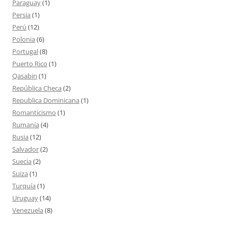
Paraguay
(1)
Persia
(1)
Perú
(12)
Polonia
(6)
Portugal
(8)
Puerto Rico
(1)
Qasabin
(1)
República Checa
(2)
Republica Dominicana
(1)
Romanticismo
(1)
Rumanía
(4)
Rusia
(12)
Salvador
(2)
Suecia
(2)
Suiza
(1)
Turquía
(1)
Uruguay
(14)
Venezuela
(8)