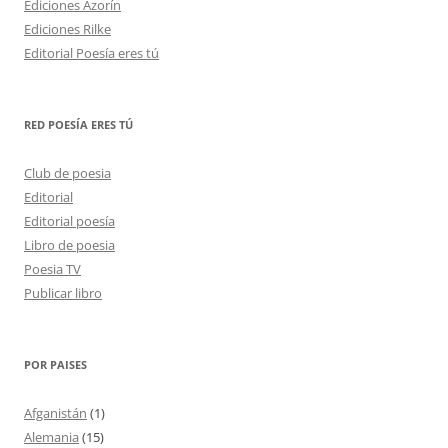
Ediciones Azorín
Ediciones Rilke
Editorial Poesía eres tú
RED POESÍA ERES TÚ
Club de poesia
Editorial
Editorial poesía
Libro de poesia
Poesia TV
Publicar libro
POR PAISES
Afganistán
(1)
Alemania
(15)