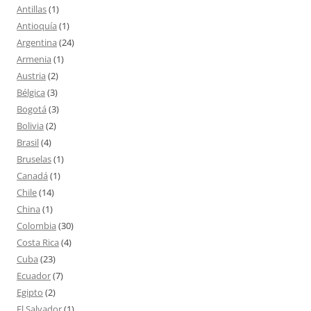
Antillas
(1)
Antioquía
(1)
Argentina
(24)
Armenia
(1)
Austria
(2)
Bélgica
(3)
Bogotá
(3)
Bolivia
(2)
Brasil
(4)
Bruselas
(1)
Canadá
(1)
Chile
(14)
China
(1)
Colombia
(30)
Costa Rica
(4)
Cuba
(23)
Ecuador
(7)
Egipto
(2)
El Salvador
(1)