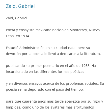
Zaid, Gabriel
Zaid, Gabriel
Poeta y ensayista mexicano nacido en Monterrey, Nuevo
León, en 1934.
Estudió Administración en su ciudad natal pero su
devoción por la poesía lo llevó a dedicarse a la literatura,
publicando su primer poemario en el año de 1958. Ha
incursionado en las diferentes formas poéticas
y en diversos ensayos acerca de los problemas sociales. Su
poesía se ha depurado con el paso del tiempo,
para que cuarenta años más tarde aparezca por su rigor y
limpidez, como uno de los avatares más afortunados