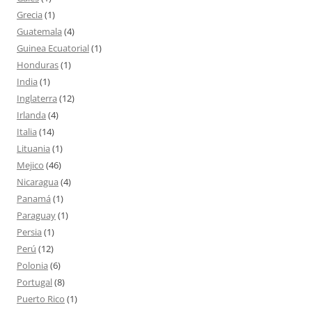
Grecia
(1)
Guatemala
(4)
Guinea Ecuatorial
(1)
Honduras
(1)
India
(1)
Inglaterra
(12)
Irlanda
(4)
Italia
(14)
Lituania
(1)
Mejico
(46)
Nicaragua
(4)
Panamá
(1)
Paraguay
(1)
Persia
(1)
Perú
(12)
Polonia
(6)
Portugal
(8)
Puerto Rico
(1)