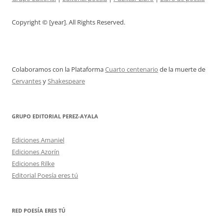
Copyright © [year]. All Rights Reserved.
Colaboramos con la Plataforma
Cuarto centenario
de la muerte de
Cervantes
y
Shakespeare
GRUPO EDITORIAL PEREZ-AYALA
Ediciones Amaniel
Ediciones Azorín
Ediciones Rilke
Editorial Poesía eres tú
RED POESÍA ERES TÚ