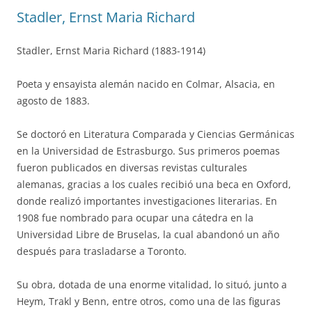
Stadler, Ernst Maria Richard
Stadler, Ernst Maria Richard (1883-1914)
Poeta y ensayista alemán nacido en Colmar, Alsacia, en
agosto de 1883.
Se doctoró en Literatura Comparada y Ciencias Germánicas
en la Universidad de Estrasburgo. Sus primeros poemas
fueron publicados en diversas revistas culturales
alemanas, gracias a los cuales recibió una beca en Oxford,
donde realizó importantes investigaciones literarias. En
1908 fue nombrado para ocupar una cátedra en la
Universidad Libre de Bruselas, la cual abandonó un año
después para trasladarse a Toronto.
Su obra, dotada de una enorme vitalidad, lo situó, junto a
Heym, Trakl y Benn, entre otros, como una de las figuras