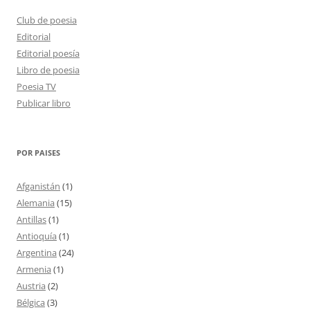
Club de poesia
Editorial
Editorial poesía
Libro de poesia
Poesia TV
Publicar libro
POR PAISES
Afganistán
(1)
Alemania
(15)
Antillas
(1)
Antioquía
(1)
Argentina
(24)
Armenia
(1)
Austria
(2)
Bélgica
(3)