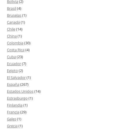
Bolivia
(2)
Brasil
(4)
Bruselas
(1)
Canadá
(1)
Chile
(14)
China
(1)
Colombia
(30)
Costa Rica
(4)
Cuba
(23)
Ecuador
(7)
Egipto
(2)
El Salvador
(1)
España
(267)
Estados Unidos
(14)
Estrasburgo
(1)
Finlandia
(1)
Francia
(29)
Gales
(1)
Grecia
(1)