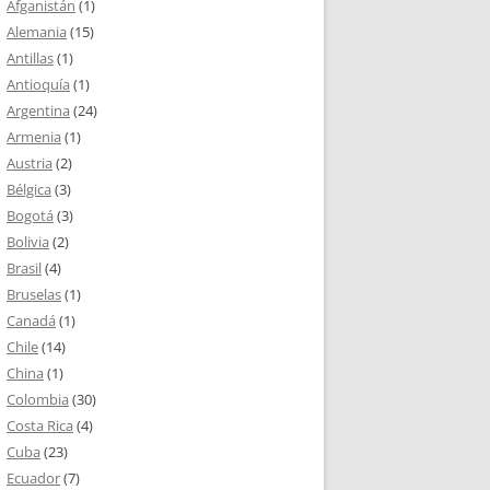
Afganistán
(1)
Alemania
(15)
Antillas
(1)
Antioquía
(1)
Argentina
(24)
Armenia
(1)
Austria
(2)
Bélgica
(3)
Bogotá
(3)
Bolivia
(2)
Brasil
(4)
Bruselas
(1)
Canadá
(1)
Chile
(14)
China
(1)
Colombia
(30)
Costa Rica
(4)
Cuba
(23)
Ecuador
(7)