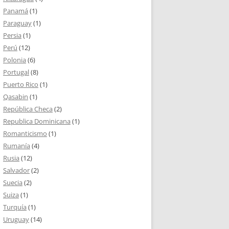
Panamá
(1)
Paraguay
(1)
Persia
(1)
Perú
(12)
Polonia
(6)
Portugal
(8)
Puerto Rico
(1)
Qasabin
(1)
República Checa
(2)
Republica Dominicana
(1)
Romanticismo
(1)
Rumanía
(4)
Rusia
(12)
Salvador
(2)
Suecia
(2)
Suiza
(1)
Turquía
(1)
Uruguay
(14)