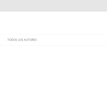
TODOS LOS AUTORES