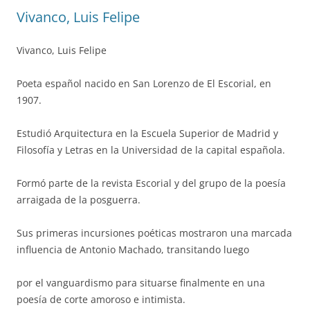
Vivanco, Luis Felipe
Vivanco, Luis Felipe
Poeta español nacido en San Lorenzo de El Escorial, en
1907.
Estudió Arquitectura en la Escuela Superior de Madrid y
Filosofía y Letras en la Universidad de la capital española.
Formó parte de la revista Escorial y del grupo de la poesía
arraigada de la posguerra.
Sus primeras incursiones poéticas mostraron una marcada
influencia de Antonio Machado, transitando luego
por el vanguardismo para situarse finalmente en una
poesía de corte amoroso e intimista.