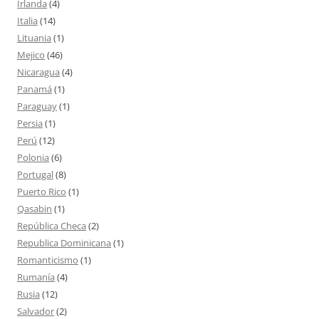
Irlanda
(4)
Italia
(14)
Lituania
(1)
Mejico
(46)
Nicaragua
(4)
Panamá
(1)
Paraguay
(1)
Persia
(1)
Perú
(12)
Polonia
(6)
Portugal
(8)
Puerto Rico
(1)
Qasabin
(1)
República Checa
(2)
Republica Dominicana
(1)
Romanticismo
(1)
Rumanía
(4)
Rusia
(12)
Salvador
(2)