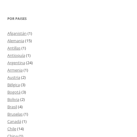
POR PAISES
Afganistán
(1)
Alemania
(15)
Antillas
(1)
Antioquía
(1)
Argentina
(24)
Armenia
(1)
Austria
(2)
Bélgica
(3)
Bogotá
(3)
Bolivia
(2)
Brasil
(4)
Bruselas
(1)
Canadá
(1)
Chile
(14)
China
(1)