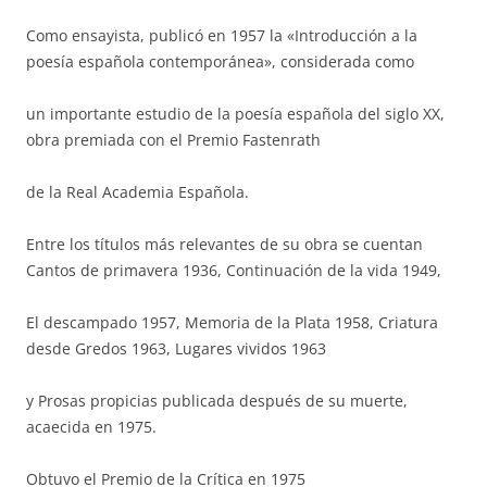
Como ensayista, publicó en 1957 la «Introducción a la
poesía española contemporánea», considerada como
un importante estudio de la poesía española del siglo XX,
obra premiada con el Premio Fastenrath
de la Real Academia Española.
Entre los títulos más relevantes de su obra se cuentan
Cantos de primavera 1936, Continuación de la vida 1949,
El descampado 1957, Memoria de la Plata 1958, Criatura
desde Gredos 1963, Lugares vividos 1963
y Prosas propicias publicada después de su muerte,
acaecida en 1975.
Obtuvo el Premio de la Crítica en 1975