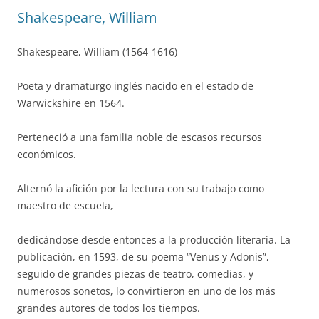
Shakespeare, William
Shakespeare, William (1564-1616)
Poeta y dramaturgo inglés nacido en el estado de
Warwickshire en 1564.
Perteneció a una familia noble de escasos recursos
económicos.
Alternó la afición por la lectura con su trabajo como
maestro de escuela,
dedicándose desde entonces a la producción literaria. La
publicación, en 1593, de su poema “Venus y Adonis”,
seguido de grandes piezas de teatro, comedias, y
numerosos sonetos, lo convirtieron en uno de los más
grandes autores de todos los tiempos.