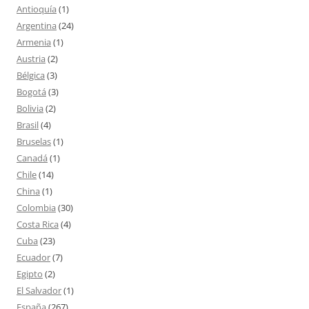
Antioquía
(1)
Argentina
(24)
Armenia
(1)
Austria
(2)
Bélgica
(3)
Bogotá
(3)
Bolivia
(2)
Brasil
(4)
Bruselas
(1)
Canadá
(1)
Chile
(14)
China
(1)
Colombia
(30)
Costa Rica
(4)
Cuba
(23)
Ecuador
(7)
Egipto
(2)
El Salvador
(1)
España
(267)