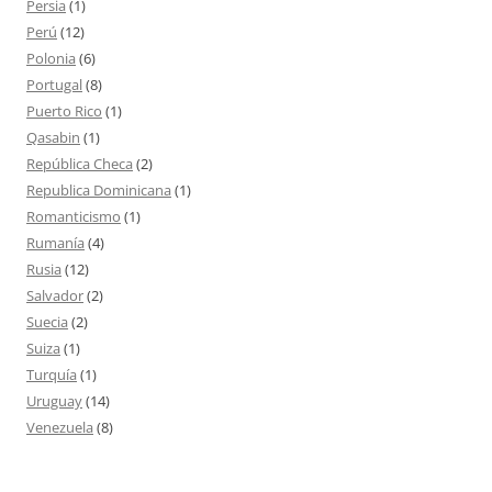
Persia
(1)
Perú
(12)
Polonia
(6)
Portugal
(8)
Puerto Rico
(1)
Qasabin
(1)
República Checa
(2)
Republica Dominicana
(1)
Romanticismo
(1)
Rumanía
(4)
Rusia
(12)
Salvador
(2)
Suecia
(2)
Suiza
(1)
Turquía
(1)
Uruguay
(14)
Venezuela
(8)