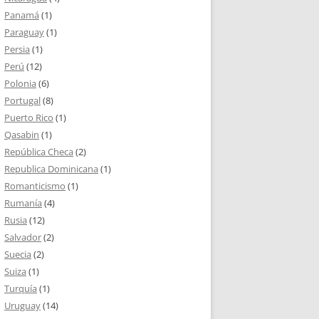
Panamá
(1)
Paraguay
(1)
Persia
(1)
Perú
(12)
Polonia
(6)
Portugal
(8)
Puerto Rico
(1)
Qasabin
(1)
República Checa
(2)
Republica Dominicana
(1)
Romanticismo
(1)
Rumanía
(4)
Rusia
(12)
Salvador
(2)
Suecia
(2)
Suiza
(1)
Turquía
(1)
Uruguay
(14)