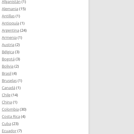
Afganistán
(1)
Alemania
(15)
Antillas
(1)
Antioquía
(1)
Argentina
(24)
Armenia
(1)
Austria
(2)
Bélgica
(3)
Bogotá
(3)
Bolivia
(2)
Brasil
(4)
Bruselas
(1)
Canadá
(1)
Chile
(14)
China
(1)
Colombia
(30)
Costa Rica
(4)
Cuba
(23)
Ecuador
(7)