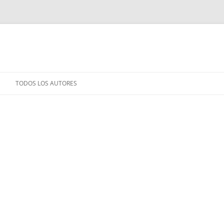
TODOS LOS AUTORES