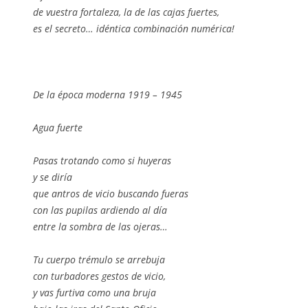
de vuestra fortaleza, la de las cajas fuertes,
es el secreto… idéntica combinación numérica!
De la época moderna 1919 – 1945
Agua fuerte
Pasas trotando como si huyeras
y se diría
que antros de vicio buscando fueras
con las pupilas ardiendo al día
entre la sombra de las ojeras…
Tu cuerpo trémulo se arrebuja
con turbadores gestos de vicio,
y vas furtiva como una bruja