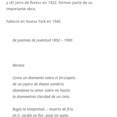
y «El jarro de flores» en 1922, forman parte de su
importante obra.
Falleció en Nueva York en 1945
De poemas de juventud 1892 – 1900
Abraxa
Como un diamante sobre el terciopelo
de un joyero de ébano sombrío,
abandona tu amor sobre mi hastío
la diamantina claridad de un cielo.
Rugió la tempestad…: muerto de frío,
en ti -jardín en flor- posé mi vuelo,