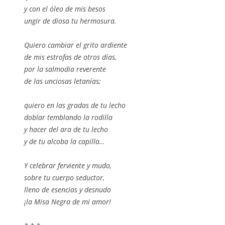
y con el óleo de mis besos
ungir de diosa tu hermosura.
Quiero cambiar el grito ardiente
de mis estrofas de otros días,
por la salmodia reverente
de las unciosas letanías;
quiero en las gradas de tu lecho
doblar temblando la rodilla
y hacer del ara de tu lecho
y de tu alcoba la capilla…
Y celebrar ferviente y mudo,
sobre tu cuerpo seductor,
lleno de esencias y desnudo
¡la Misa Negra de mi amor!