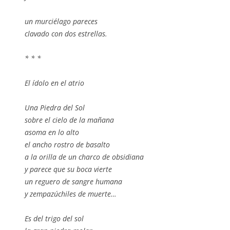
un murciélago pareces
clavado con dos estrellas.
* * *
El ídolo en el atrio
Una Piedra del Sol
sobre el cielo de la mañana
asoma en lo alto
el ancho rostro de basalto
a la orilla de un charco de obsidiana
y parece que su boca vierte
un reguero de sangre humana
y zempazúchiles de muerte…
Es del trigo del sol