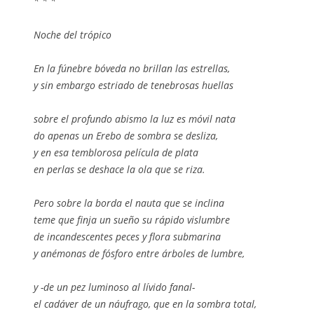
* * *
Noche del trópico
En la fúnebre bóveda no brillan las estrellas,
y sin embargo estriado de tenebrosas huellas
sobre el profundo abismo la luz es móvil nata
do apenas un Erebo de sombra se desliza,
y en esa temblorosa película de plata
en perlas se deshace la ola que se riza.
Pero sobre la borda el nauta que se inclina
teme que finja un sueño su rápido vislumbre
de incandescentes peces y flora submarina
y anémonas de fósforo entre árboles de lumbre,
y -de un pez luminoso al lívido fanal-
el cadáver de un náufrago, que en la sombra total,