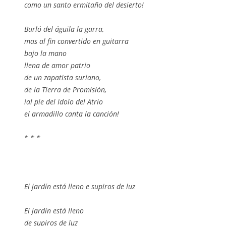
como un santo ermitaño del desierto!
Burló del águila la garra,
mas al fin convertido en guitarra
bajo la mano
llena de amor patrio
de un zapatista suriano,
de la Tierra de Promisión,
ial pie del Idolo del Atrio
el armadillo canta la canción!
* * *
El jardín está lleno e supiros de luz
El jardín está lleno
de supiros de luz