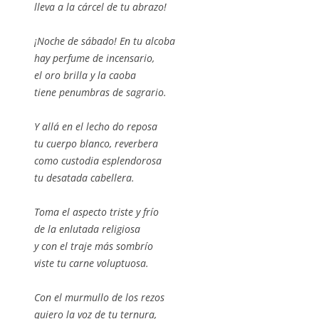
lleva a la cárcel de tu abrazo!
¡Noche de sábado! En tu alcoba
hay perfume de incensario,
el oro brilla y la caoba
tiene penumbras de sagrario.
Y allá en el lecho do reposa
tu cuerpo blanco, reverbera
como custodia esplendorosa
tu desatada cabellera.
Toma el aspecto triste y frío
de la enlutada religiosa
y con el traje más sombrío
viste tu carne voluptuosa.
Con el murmullo de los rezos
quiero la voz de tu ternura,