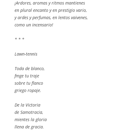
¡Ardores, aromas y ritmos mantienes
en plural encanto y en prestigio vario,
y ardes y perfumas, en lentos vaivenes,
como un incensario!
* * *
Lawn-tennis
Toda de blanco,
fmge tu traje
sobre tu flanco
griego ropaje.
De la Victoria
de Samotracia,
mientes la gloria
llena de gracia.