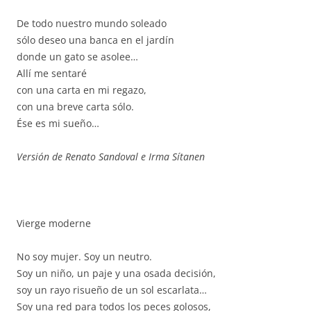
De todo nuestro mundo soleado
sólo deseo una banca en el jardín
donde un gato se asolee…
Allí me sentaré
con una carta en mi regazo,
con una breve carta sólo.
Ése es mi sueño…
Versión de Renato Sandoval e Irma Sítanen
Vierge moderne
No soy mujer. Soy un neutro.
Soy un niño, un paje y una osada decisión,
soy un rayo risueño de un sol escarlata…
Soy una red para todos los peces golosos,