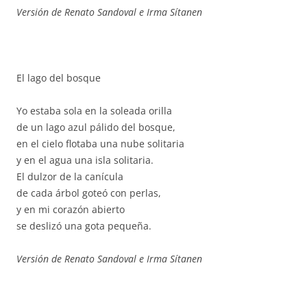
Versión de Renato Sandoval e Irma Sítanen
El lago del bosque
Yo estaba sola en la soleada orilla
de un lago azul pálido del bosque,
en el cielo flotaba una nube solitaria
y en el agua una isla solitaria.
El dulzor de la canícula
de cada árbol goteó con perlas,
y en mi corazón abierto
se deslizó una gota pequeña.
Versión de Renato Sandoval e Irma Sítanen