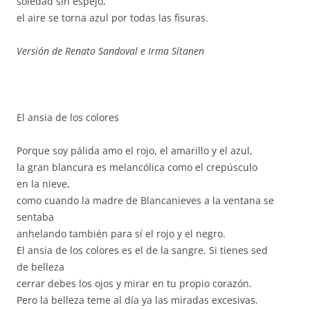
soledad sin espejo,
el aire se torna azul por todas las fisuras.
Versión de Renato Sandoval e Irma Sítanen
El ansia de los colores
Porque soy pálida amo el rojo, el amarillo y el azul,
la gran blancura es melancólica como el crepúsculo
en la nieve,
como cuando la madre de Blancanieves a la ventana se
sentaba
anhelando también para sí el rojo y el negro.
El ansia de los colores es el de la sangre. Si tienes sed
de belleza
cerrar debes los ojos y mirar en tu propio corazón.
Pero la belleza teme al día ya las miradas excesivas.