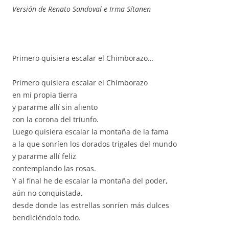
Versión de Renato Sandoval e Irma Sítanen
Primero quisiera escalar el Chimborazo…
Primero quisiera escalar el Chimborazo
en mi propia tierra
y pararme allí sin aliento
con la corona del triunfo.
Luego quisiera escalar la montaña de la fama
a la que sonríen los dorados trigales del mundo
y pararme allí feliz
contemplando las rosas.
Y al final he de escalar la montaña del poder,
aún no conquistada,
desde donde las estrellas sonríen más dulces
bendiciéndolo todo.