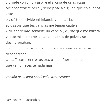
y brindé con vino y aspiré el aroma de unas rosas.
Me encontraste bella y semejante a alguien que en sueños
viste,
olvidé todo, olvidé mi infancia y mi patria,
sólo sabía que tus caricias me tenían cautiva.
Y tú, sonriendo, tomaste un espejo y dijiste que me mirara.
Vi que mis hombros estaban hechos de polvo y se
desmoronaban,
vi que mi belleza estaba enferma y ahora sólo quería
desaparecer.
Oh, aférrame entre tus brazos, tan fuertemente
que ya no necesite nada más.
Versión de Renato Sandoval e Irma Sítanen
Dos poemas acuáticos