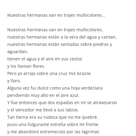
Nuestras hermanas van en trajes multicolores…
Nuestras hermanas van en trajes multicolores,
nuestras hermanas están a la vera del agua y cantan,
nuestras hermanas están sentadas sobre piedras y
aguardan,
tienen el agua y el aire en sus cestos
y los llaman flores.
Pero yo arrojo sobre una cruz mis brazos
y lloro.
Alguna vez fui dulce como una hoja verdeclara
pendiendo muy alto en el aire azul.
Y fue entonces que dos espadas en mí se atravesaron
y el vencedor me llevó a sus labios.
Tan tierna era su rudeza que no me quebré,
puso una fulgurante estrella sobre mi frente
y me abandonó estremecida por las lágrimas