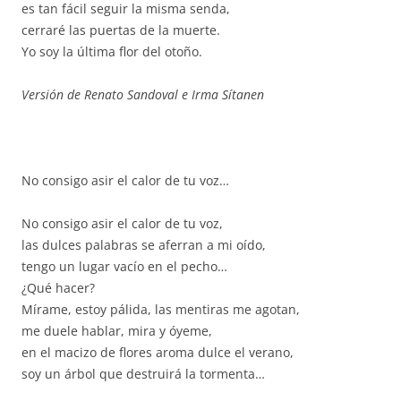
es tan fácil seguir la misma senda,
cerraré las puertas de la muerte.
Yo soy la última flor del otoño.
Versión de Renato Sandoval e Irma Sítanen
No consigo asir el calor de tu voz…
No consigo asir el calor de tu voz,
las dulces palabras se aferran a mi oído,
tengo un lugar vacío en el pecho…
¿Qué hacer?
Mírame, estoy pálida, las mentiras me agotan,
me duele hablar, mira y óyeme,
en el macizo de flores aroma dulce el verano,
soy un árbol que destruirá la tormenta…