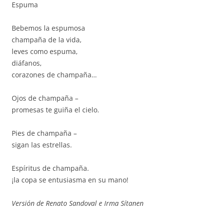
Espuma
Bebemos la espumosa
champaña de la vida,
leves como espuma,
diáfanos,
corazones de champaña…
Ojos de champaña –
promesas te guiña el cielo.
Pies de champaña –
sigan las estrellas.
Espíritus de champaña.
¡la copa se entusiasma en su mano!
Versión de Renato Sandoval e Irma Sítanen