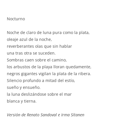
Nocturno
Noche de claro de luna pura como la plata,
oleaje azul de la noche,
reverberantes olas que sin hablar
una tras otra se suceden.
Sombras caen sobre el camino,
los arbustos de la playa lloran quedamente,
negros gigantes vigilan la plata de la ribera.
Silencio profundo a mitad del estío,
sueño y ensueño.
la luna deslizándose sobre el mar
blanca y tierna.
Versión de Renato Sandoval e Irma Sítanen