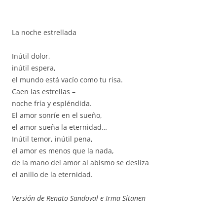
La noche estrellada
Inútil dolor,
inútil espera,
el mundo está vacío como tu risa.
Caen las estrellas –
noche fría y espléndida.
El amor sonríe en el sueño,
el amor sueña la eternidad…
Inútil temor, inútil pena,
el amor es menos que la nada,
de la mano del amor al abismo se desliza
el anillo de la eternidad.
Versión de Renato Sandoval e Irma Sítanen