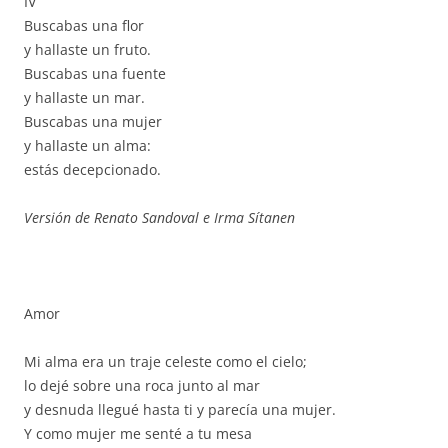
IV
Buscabas una flor
y hallaste un fruto.
Buscabas una fuente
y hallaste un mar.
Buscabas una mujer
y hallaste un alma:
estás decepcionado.
Versión de Renato Sandoval e Irma Sítanen
Amor
Mi alma era un traje celeste como el cielo;
lo dejé sobre una roca junto al mar
y desnuda llegué hasta ti y parecía una mujer.
Y como mujer me senté a tu mesa