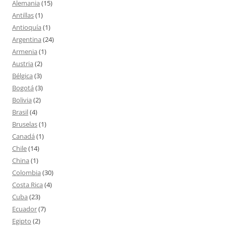
Alemania
(15)
Antillas
(1)
Antioquía
(1)
Argentina
(24)
Armenia
(1)
Austria
(2)
Bélgica
(3)
Bogotá
(3)
Bolivia
(2)
Brasil
(4)
Bruselas
(1)
Canadá
(1)
Chile
(14)
China
(1)
Colombia
(30)
Costa Rica
(4)
Cuba
(23)
Ecuador
(7)
Egipto
(2)