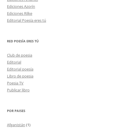
Ediciones Azorín
Ediciones Rilke
Editorial Poesía eres tú
RED POESÍA ERES TÚ
Club de poesia
Editorial
Editorial poesía
Libro de poesia
Poesia TV
Publicar libro
POR PAISES
Afganistán
(1)