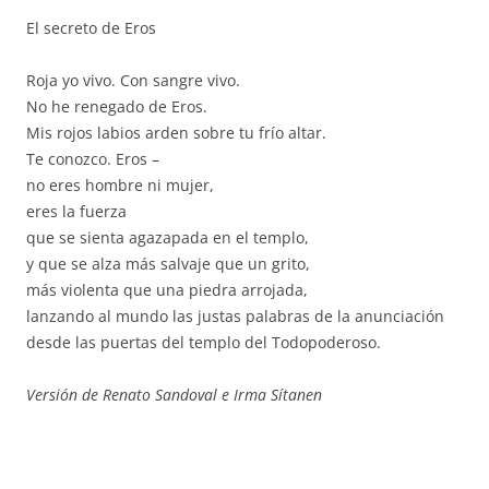
El secreto de Eros
Roja yo vivo. Con sangre vivo.
No he renegado de Eros.
Mis rojos labios arden sobre tu frío altar.
Te conozco. Eros –
no eres hombre ni mujer,
eres la fuerza
que se sienta agazapada en el templo,
y que se alza más salvaje que un grito,
más violenta que una piedra arrojada,
lanzando al mundo las justas palabras de la anunciación
desde las puertas del templo del Todopoderoso.
Versión de Renato Sandoval e Irma Sítanen