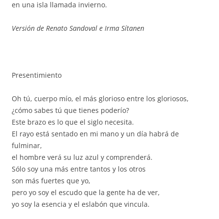
en una isla llamada invierno.
Versión de Renato Sandoval e Irma Sítanen
Presentimiento
Oh tú, cuerpo mío, el más glorioso entre los gloriosos,
¿cómo sabes tú que tienes poderío?
Este brazo es lo que el siglo necesita.
El rayo está sentado en mi mano y un día habrá de
fulminar,
el hombre verá su luz azul y comprenderá.
Sólo soy una más entre tantos y los otros
son más fuertes que yo,
pero yo soy el escudo que la gente ha de ver,
yo soy la esencia y el eslabón que vincula.