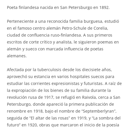
Poeta finlandesa nacida en San Petersburgo en 1892.
Perteneciente a una reconocida familia burguesa, estudió
en el famoso centro alemán Petro-Schule de Corelia,
ciudad de confluencia ruso-finlandesa. A sus primeros
escritos de corte crítico y analista, le siguieron poemas en
alemán y sueco con marcada influencia de poetas
alemanes.
Afectada por la tuberculosis desde los diecisiete años,
aprovechó su estancia en varios hospitales suecos para
estudiar las corrientes expresionistas y futuristas. A raíz de
la expropiación de los bienes de su familia durante la
revolución rusa de 1917, se refugió en Raivola, cerca a San
Petersburgo, donde apareció la primera publicación de
renombre en 1918, bajo el nombre de “Septemberlyran”,
seguida de “El altar de las rosas” en 1919, y “La sombra del
futuro” en 1920, obras que marcaron el inicio de la poesía