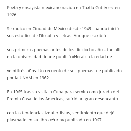
Poeta y ensayista mexicano nacido en Tuxtla Gutiérrez en
1926.
Se radicó en Ciudad de México desde 1949 cuando inició
sus estudios de Filosofía y Letras. Aunque escribió
sus primeros poemas antes de los dieciocho años, fue allí
en la universidad donde publicó «Horal» a la edad de
veintitrés años. Un recuento de sus poemas fue publicado
por la UNAM en 1962.
En 1965 tras su visita a Cuba para servir como jurado del
Premio Casa de las Américas, sufrió un gran desencanto
con las tendencias izquierdistas, sentimiento que dejó
plasmado en su libro «Yuria» publicado en 1967.