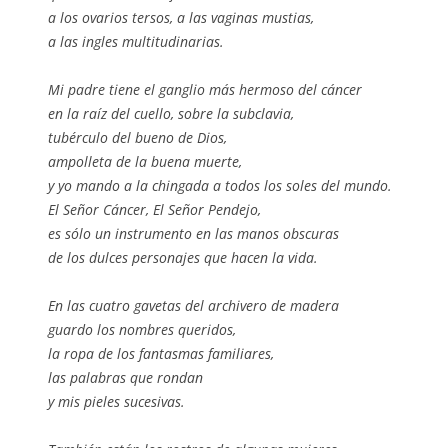
a los ovarios tersos, a las vaginas mustias,
a las ingles multitudinarias.
Mi padre tiene el ganglio más hermoso del cáncer
en la raíz del cuello, sobre la subclavia,
tubérculo del bueno de Dios,
ampolleta de la buena muerte,
y yo mando a la chingada a todos los soles del mundo.
El Señor Cáncer, El Señor Pendejo,
es sólo un instrumento en las manos obscuras
de los dulces personajes que hacen la vida.
En las cuatro gavetas del archivero de madera
guardo los nombres queridos,
la ropa de los fantasmas familiares,
las palabras que rondan
y mis pieles sucesivas.