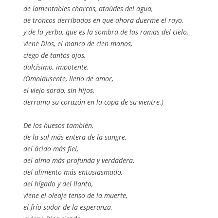
de lamentables charcos, ataúdes del agua,
de troncos derribados en que ahora duerme el rayo,
y de la yerba, que es la sombra de las ramas del cielo,
viene Dios, el manco de cien manos,
ciego de tantos ojos,
dulcísimo, impotente.
(Omniausente, lleno de amor,
el viejo sordo, sin hijos,
derrama su corazón en la copa de su vientre.)
De los huesos también,
de la sal más entera de la sangre,
del ácido más fiel,
del alma más profunda y verdadera,
del alimento más entusiasmado,
del hígado y del llanto,
viene el oleaje tenso de la muerte,
el frío sudor de la esperanza,