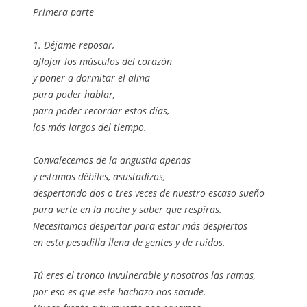
Primera parte
1. Déjame reposar,
aflojar los músculos del corazón
y poner a dormitar el alma
para poder hablar,
para poder recordar estos días,
los más largos del tiempo.
Convalecemos de la angustia apenas
y estamos débiles, asustadizos,
despertando dos o tres veces de nuestro escaso sueño
para verte en la noche y saber que respiras.
Necesitamos despertar para estar más despiertos
en esta pesadilla llena de gentes y de ruidos.
Tú eres el tronco invulnerable y nosotros las ramas,
por eso es que este hachazo nos sacude.