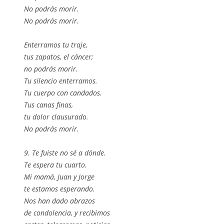
No podrás morir.
No podrás morir.
Enterramos tu traje,
tus zapatos, el cáncer;
no podrás morir.
Tu silencio enterramos.
Tu cuerpo con candados.
Tus canas finas,
tu dolor clausurado.
No podrás morir.
9. Te fuiste no sé a dónde.
Te espera tu cuarto.
Mi mamá, Juan y Jorge
te estamos esperando.
Nos han dado abrazos
de condolencia, y recibimos