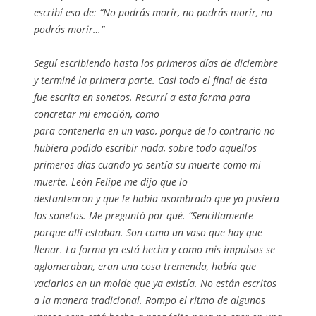
escribí eso de: “No podrás morir, no podrás morir, no
podrás morir…”
Seguí escribiendo hasta los primeros días de diciembre
y terminé la primera parte. Casi todo el final de ésta
fue escrita en sonetos. Recurrí a esta forma para
concretar mi emoción, como
para contenerla en un vaso, porque de lo contrario no
hubiera podido escribir nada, sobre todo aquellos
primeros días cuando yo sentía su muerte como mi
muerte. León Felipe me dijo que lo
destantearon y que le había asombrado que yo pusiera
los sonetos. Me preguntó por qué. “Sencillamente
porque allí estaban. Son como un vaso que hay que
llenar. La forma ya está hecha y como mis impulsos se
aglomeraban, eran una cosa tremenda, había que
vaciarlos en un molde que ya existía. No están escritos
a la manera tradicional. Rompo el ritmo de algunos