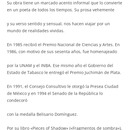
Su obra tiene un marcado acento informal que lo convierte
en un poeta de todos los tiempos. Su prosa vehemente
y su verso sentido y sensual, nos hacen viajar por un
mundo de realidades vividas.
En 1985 recibió el Premio Nacional de Ciencias y Artes. En
1986, con motivo de sus sesenta años, fue homenajeado
por la UNAM y el INBA. Ese mismo año el Gobierno del
Estado de Tabasco le entregó el Premio Juchimán de Plata.
En 1991, el Consejo Consultivo le otorgó la Presea Ciudad
de México y en 1994 el Senado de la República lo
condecoró
con la medalla Belisario Domínguez.
Por su libro «Pieces of Shadow» («Fragmentos de sombra»),