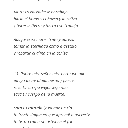
Morir es encenderse bocabajo
hacia el humo y el hueso y la caliza
y hacerse tierra y tierra con trabajo.
Apagarse es morir, lento y aprisa,
tomar la eternidad como a destajo
y repartir el alma en la ceniza.
13. Padre mío, señor mío, hermano mío,
amigo de mi alma, tierno y fuerte,
saca tu cuerpo viejo, viejo mío,
saca tu cuerpo de la muerte.
Saca tu corazón igual que un río,
tu frente limpia en que aprendí a quererte,
tu brazo como un árbol en el frío,