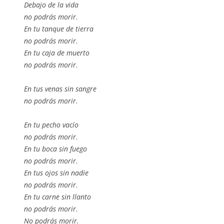
Debajo de la vida
no podrás morir.
En tu tanque de tierra
no podrás morir.
En tu caja de muerto
no podrás morir.
En tus venas sin sangre
no podrás morir.
En tu pecho vacío
no podrás morir.
En tu boca sin fuego
no podrás morir.
En tus ojos sin nadie
no podrás morir.
En tu carne sin llanto
no podrás morir.
No podrás morir.