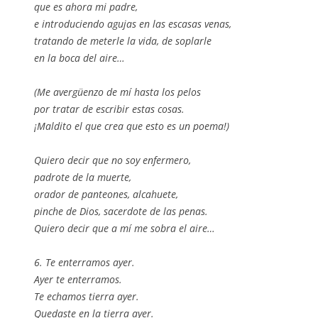
que es ahora mi padre,
e introduciendo agujas en las escasas venas,
tratando de meterle la vida, de soplarle
en la boca del aire…
(Me avergüenzo de mí hasta los pelos
por tratar de escribir estas cosas.
¡Maldito el que crea que esto es un poema!)
Quiero decir que no soy enfermero,
padrote de la muerte,
orador de panteones, alcahuete,
pinche de Dios, sacerdote de las penas.
Quiero decir que a mí me sobra el aire…
6. Te enterramos ayer.
Ayer te enterramos.
Te echamos tierra ayer.
Quedaste en la tierra ayer.