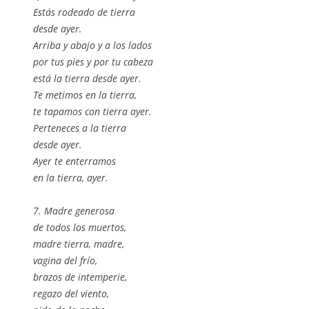
Estás rodeado de tierra
desde ayer.
Arriba y abajo y a los lados
por tus pies y por tu cabeza
está la tierra desde ayer.
Te metimos en la tierra,
te tapamos con tierra ayer.
Perteneces a la tierra
desde ayer.
Ayer te enterramos
en la tierra, ayer.
7. Madre generosa
de todos los muertos,
madre tierra, madre,
vagina del frío,
brazos de intemperie,
regazo del viento,