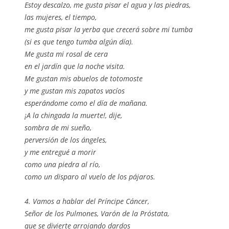
Estoy descalzo, me gusta pisar el agua y las piedras,
las mujeres, el tiempo,
me gusta pisar la yerba que crecerá sobre mi tumba
(si es que tengo tumba algún día).
Me gusta mi rosal de cera
en el jardín que la noche visita.
Me gustan mis abuelos de totomoste
y me gustan mis zapatos vacíos
esperándome como el día de mañana.
¡A la chingada la muerte!, dije,
sombra de mi sueño,
perversión de los ángeles,
y me entregué a morir
como una piedra al río,
como un disparo al vuelo de los pájaros.
4. Vamos a hablar del Príncipe Cáncer,
Señor de los Pulmones, Varón de la Próstata,
que se divierte arrojando dardos