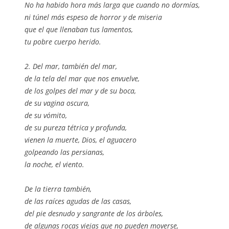
No ha habido hora más larga que cuando no dormías,
ni túnel más espeso de horror y de miseria
que el que llenaban tus lamentos,
tu pobre cuerpo herido.
2. Del mar, también del mar,
de la tela del mar que nos envuelve,
de los golpes del mar y de su boca,
de su vagina oscura,
de su vómito,
de su pureza tétrica y profunda,
vienen la muerte, Dios, el aguacero
golpeando las persianas,
la noche, el viento.
De la tierra también,
de las raíces agudas de las casas,
del pie desnudo y sangrante de los árboles,
de algunas rocas viejas que no pueden moverse,