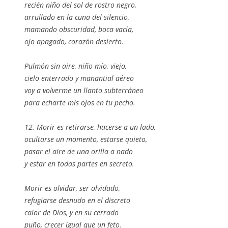
recién niño del sol de rostro negro,
arrullado en la cuna del silencio,
mamando obscuridad, boca vacía,
ojo apagado, corazón desierto.
Pulmón sin aire, niño mío, viejo,
cielo enterrado y manantial aéreo
voy a volverme un llanto subterráneo
para echarte mis ojos en tu pecho.
12. Morir es retirarse, hacerse a un lado,
ocultarse un momento, estarse quieto,
pasar el aire de una orilla a nado
y estar en todas partes en secreto.
Morir es olvidar, ser olvidado,
refugiarse desnudo en el discreto
calor de Dios, y en su cerrado
puño, crecer igual que un feto.