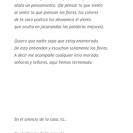
séala un pensamiento. (De pensar lo que siento
al sentir lo que piensan las flores, los colores
de la cara poética los desvanece el viento
que oculta en jacarandas las palabras mejores).
Quiero que nadie sepa que estoy enamorado.
De esto entienden y escuchan solamente las flores.
A decir me acompañe cualquier lirio morado:
señoras y señores, aquí hemos terminado.
En el silencio de la casa, tú…