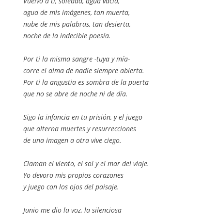
Vuelvo a ti, soledad, agua vacía,
agua de mis imágenes, tan muerta,
nube de mis palabras, tan desierta,
noche de la indecible poesía.
Por ti la misma sangre -tuya y mía-
corre el alma de nadie siempre abierta.
Por ti la angustia es sombra de la puerta
que no se abre de noche ni de día.
Sigo la infancia en tu prisión, y el juego
que alterna muertes y resurrecciones
de una imagen a otra vive ciego.
Claman el viento, el sol y el mar del viaje.
Yo devoro mis propios corazones
y juego con los ojos del paisaje.
Junio me dio la voz, la silenciosa