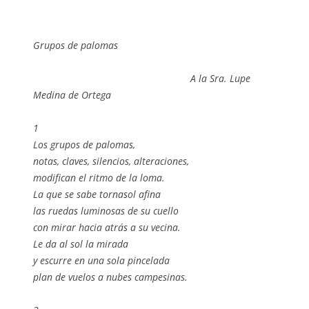
Grupos de palomas
A la Sra. Lupe
Medina de Ortega
1
Los grupos de palomas,
notas, claves, silencios, alteraciones,
modifican el ritmo de la loma.
La que se sabe tornasol afina
las ruedas luminosas de su cuello
con mirar hacia atrás a su vecina.
Le da al sol la mirada
y escurre en una sola pincelada
plan de vuelos a nubes campesinas.