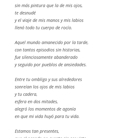
sin más pintura que la de mis ojos,
te desnudé
y el viaje de mis manos y mis labios
llenó todo tu cuerpo de rocío.
Aquel mundo amanecido por la tarde,
con tantos episodios sin historias,
fue silenciosamente abanderado
y seguido por pueblos de ansiedades.
Entre tu ombligo y sus alrededores
sonreían los ojos de mis labios
y tu cadera,
esfera en dos mitades,
alegró los momentos de agonía
en que mi vida huyó para tu vida.
Estamos tan presentes,