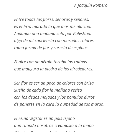
A Joaquín Romero
Entre todas las flores, señoras y señores,
es el lirio morado la que mas me alucina.
Andando una mañana solo por Palestina,
algo de mi conciencia con morados colores
tomó forma de flor y careció de espinas.
El aire con un pétalo tocaba las colinas
que inaugura la piedra de los alrededores.
Ser flor es ser un poco de colores con brisa.
Sueño de cada flor la mañana revisa
con los dedos mojados y los pómulos duros
de ponerse en la cara la humedad de tos muros,
El reino vegetal es un país lejano
aun cuando nosotros creámoslo a la mano.