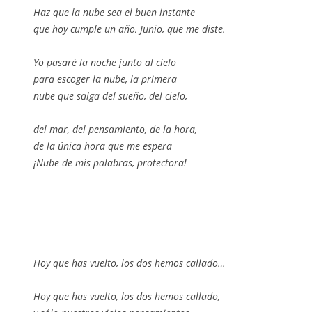
Haz que la nube sea el buen instante
que hoy cumple un año, Junio, que me diste.
Yo pasaré la noche junto al cielo
para escoger la nube, la primera
nube que salga del sueño, del cielo,
del mar, del pensamiento, de la hora,
de la única hora que me espera
¡Nube de mis palabras, protectora!
Hoy que has vuelto, los dos hemos callado…
Hoy que has vuelto, los dos hemos callado,