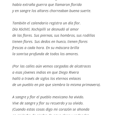
había extraña guerra que llamaron florida
y en sangre los altares chorreaban buena suerte.
También el calendario registra un día flor.
Día Xóchitl, Xochipilli se desnudó al amor
de las flores. Sus piernas, sus hombros, sus rodillas
tienen flores. Sus dedos en hueco, tienen flores
frescas a cada hora. En su máscara brilla
la sonrisa profunda de todos los amores.
(Por las calles aún vemos cargadas de alcatraces
a esas jóvenes indias en que Diego Rivera
halló a través de siglos los eternos enlaces
de un pueblo en pie que siembra la misma primavera).
A sangre y flor el pueblo mexicano ha vivido.
Vive de sangre y flor su recuerdo y su olvido.
(Cuando estas cosas digo mi corazón se ahonda