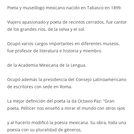
Poeta y museólogo mexicano nacido en Tabasco en 1899.
Viajero apasionado y poeta de recintos cerrados, fue cantor
de los grandes ríos, de la selva y el sol.
Ocupó varios cargos importantes en diferentes museos,
fue profesor de literatura e historia y miembro
de la Academia Mexicana de la Lengua.
Ocupó además la presidencia del Consejo Latinoamericano
de escritores con sede en Roma.
La mejor definición del poeta la da Octavio Paz: “Gran
poeta, Pellicer nos enseñó a mirar el mundo con otros ojos
y al hacerlo modificó la poesía mexicana. Su obra, toda una
poesía con su pluralidad de géneros,