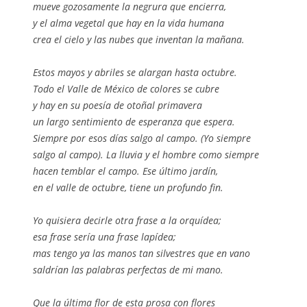
mueve gozosamente la negrura que encierra,
y el alma vegetal que hay en la vida humana
crea el cielo y las nubes que inventan la mañana.
Estos mayos y abriles se alargan hasta octubre.
Todo el Valle de México de colores se cubre
y hay en su poesía de otoñal primavera
un largo sentimiento de esperanza que espera.
Siempre por esos días salgo al campo. (Yo siempre
salgo al campo). La lluvia y el hombre como siempre
hacen temblar el campo. Ese último jardín,
en el valle de octubre, tiene un profundo fin.
Yo quisiera decirle otra frase a la orquídea;
esa frase sería una frase lapídea;
mas tengo ya las manos tan silvestres que en vano
saldrían las palabras perfectas de mi mano.
Que la última flor de esta prosa con flores