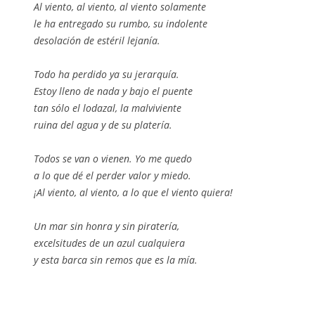
Al viento, al viento, al viento solamente
le ha entregado su rumbo, su indolente
desolación de estéril lejanía.
Todo ha perdido ya su jerarquía.
Estoy lleno de nada y bajo el puente
tan sólo el lodazal, la malviviente
ruina del agua y de su platería.
Todos se van o vienen. Yo me quedo
a lo que dé el perder valor y miedo.
¡Al viento, al viento, a lo que el viento quiera!
Un mar sin honra y sin piratería,
excelsitudes de un azul cualquiera
y esta barca sin remos que es la mía.