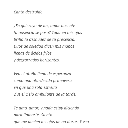
Canto destruido
¿En qué rayo de luz, amor ausente
tu ausencia se posó? Toda en mis ojos
brilla la desnudez de tu presencia.
Dúos de soledad dicen mis manos
llenas de ácidos fríos
y desgarrados horizontes.
Veo el otoño lleno de esperanza
como una atardecida primavera
en que una sola estrella
vive el cielo ambulante de la tarde.
Te amo, amor, y nada estoy diciendo
para llamarte. Siento
que me duelen los ojos de no llorar. Y veo