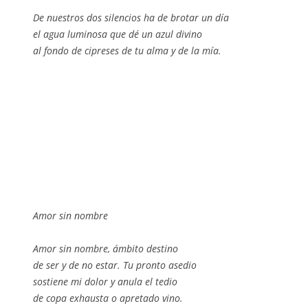
De nuestros dos silencios ha de brotar un día
el agua luminosa que dé un azul divino
al fondo de cipreses de tu alma y de la mía.
Amor sin nombre
Amor sin nombre, ámbito destino
de ser y de no estar. Tu pronto asedio
sostiene mi dolor y anula el tedio
de copa exhausta o apretado vino.