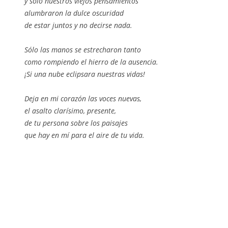
y sólo nuestros viejos pensamientos
alumbraron la dulce oscuridad
de estar juntos y no decirse nada.
Sólo las manos se estrecharon tanto
como rompiendo el hierro de la ausencia.
¡Si una nube eclipsara nuestras vidas!
Deja en mi corazón las voces nuevas,
el asalto clarísimo, presente,
de tu persona sobre los paisajes
que hay en mí para el aire de tu vida.