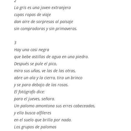
2
La gris es una joven extranjera
cuyas ropas de viaje
dan aire de sorpresas al paisaje
sin compradoras y sin primaveras.
3
Hay una casi negra
que bebe astillas de agua en una piedra.
Después se pule el pico,
mira sus uñas, ve las de las otras,
abre un ala y la cierra, tira un brinco
y se para debajo de las rosas.
El fotógrafo dice:
para el jueves, señora.
Un palomo amontona sus erres cabeceadas,
y ella busca alfileres
en el suelo que brilla por nada.
Los grupos de palomas