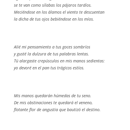
se te van como sílabas los pájaros tardíos.
Meciéndose en los álamos el viento te descuentan
la dicha de tus ojos bebiéndose en los míos.
Alié mi pensamiento a tus goces sombríos
y gusté la dulzura de tus palabras lentas.
Tú alargaste crepúsculos en mis manos sedientas:
yo devoré en el pan tus trágicos estíos.
Mis manos quedarán húmedas de tu seno.
De mis obstinaciones te quedará el veneno,
flotante flor de angustia que bautizó el destino.