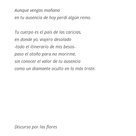
Aunque vengas mañana
en tu ausencia de hoy perdí algún reino.
Tu cuerpo es el país de las caricias,
en donde yo, viajero desolado
-todo el itinerario de mis besos-
paso el otoño para no morirme,
sin conocer el valor de tu ausencia
como un diamante oculto en lo más triste.
Discurso por las flores