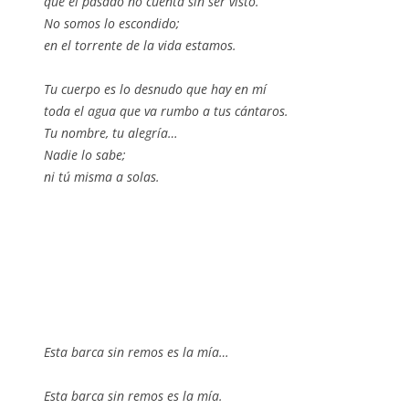
que el pasado no cuenta sin ser visto.
No somos lo escondido;
en el torrente de la vida estamos.
Tu cuerpo es lo desnudo que hay en mí
toda el agua que va rumbo a tus cántaros.
Tu nombre, tu alegría…
Nadie lo sabe;
ni tú misma a solas.
Esta barca sin remos es la mía…
Esta barca sin remos es la mía.