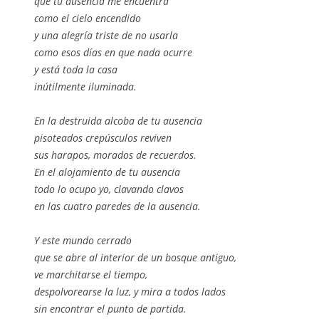
que tu ausencia me encuentra
como el cielo encendido
y una alegría triste de no usarla
como esos días en que nada ocurre
y está toda la casa
inútilmente iluminada.
En la destruida alcoba de tu ausencia
pisoteados crepúsculos reviven
sus harapos, morados de recuerdos.
En el alojamiento de tu ausencia
todo lo ocupo yo, clavando clavos
en las cuatro paredes de la ausencia.
Y este mundo cerrado
que se abre al interior de un bosque antiguo,
ve marchitarse el tiempo,
despolvorearse la luz, y mira a todos lados
sin encontrar el punto de partida.