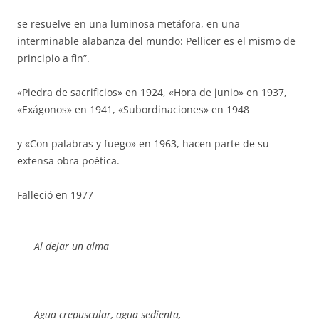
se resuelve en una luminosa metáfora, en una
interminable alabanza del mundo: Pellicer es el mismo de
principio a fin”.
«Piedra de sacrificios» en 1924, «Hora de junio» en 1937,
«Exágonos» en 1941, «Subordinaciones» en 1948
y «Con palabras y fuego» en 1963, hacen parte de su
extensa obra poética.
Falleció en 1977
Al dejar un alma
Agua crepuscular, agua sedienta,