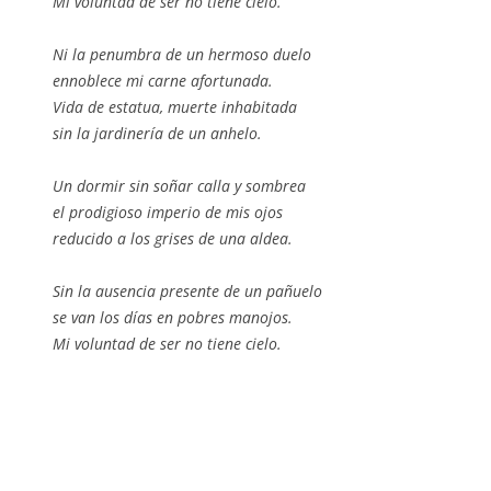
Mi voluntad de ser no tiene cielo.
Ni la penumbra de un hermoso duelo
ennoblece mi carne afortunada.
Vida de estatua, muerte inhabitada
sin la jardinería de un anhelo.
Un dormir sin soñar calla y sombrea
el prodigioso imperio de mis ojos
reducido a los grises de una aldea.
Sin la ausencia presente de un pañuelo
se van los días en pobres manojos.
Mi voluntad de ser no tiene cielo.