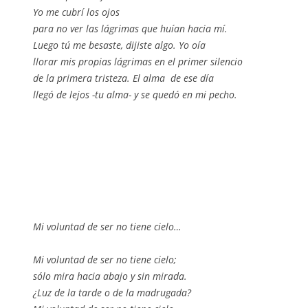
Yo me cubrí los ojos
para no ver las lágrimas que huían hacia mí.
Luego tú me besaste, dijiste algo. Yo oía
llorar mis propias lágrimas en el primer silencio
de la primera tristeza. El alma de ese día
llegó de lejos -tu alma- y se quedó en mi pecho.
Mi voluntad de ser no tiene cielo…
Mi voluntad de ser no tiene cielo;
sólo mira hacia abajo y sin mirada.
¿Luz de la tarde o de la madrugada?