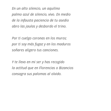
En un alto silencio, un aquilino
palmo azul de silencio, vivo. En medio
de la infausta paciencia de tu asedio
abro las jaulas y desbordo el trino.
Por ti cuelgo coronas en los muros;
por ti soy más fugaz y en los maduros
soñares aligero tus canciones.
Y te llevo en mi ser y has recogido
la actitud que en Florencias o Bizancios
consagra sus palomas al olvido.