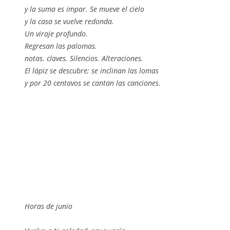
y la suma es impar. Se mueve el cielo
y la casa se vuelve redonda.
Un viraje profundo.
Regresan las palomas.
notas. claves. Silencios. Alteraciones.
El lápiz se descubre; se inclinan las lomas
y por 20 centavos se cantan las canciones.
Horas de junio