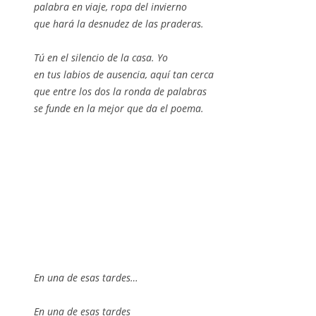
palabra en viaje, ropa del invierno
que hará la desnudez de las praderas.
Tú en el silencio de la casa. Yo
en tus labios de ausencia, aquí tan cerca
que entre los dos la ronda de palabras
se funde en la mejor que da el poema.
En una de esas tardes…
En una de esas tardes