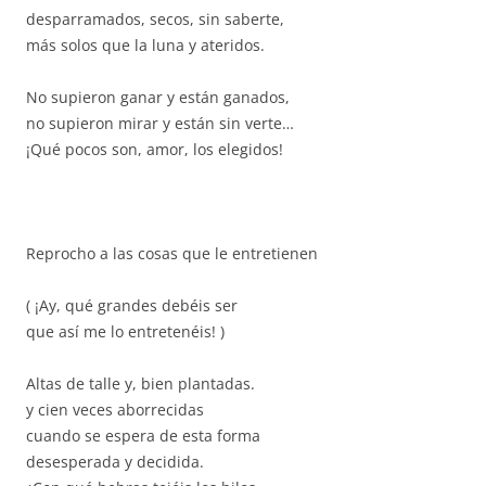
desparramados, secos, sin saberte,
más solos que la luna y ateridos.
No supieron ganar y están ganados,
no supieron mirar y están sin verte…
¡Qué pocos son, amor, los elegidos!
Reprocho a las cosas que le entretienen
( ¡Ay, qué grandes debéis ser
que así me lo entretenéis! )
Altas de talle y, bien plantadas.
y cien veces aborrecidas
cuando se espera de esta forma
desesperada y decidida.