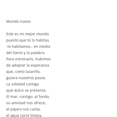
Mundo nuevo
Este es mi mejor mundo
puesto que tú lo habitas
-lo habitamos-, en medio
del llanto y la palabra.
Para estrenarlo, hubimos
de adoptar la esperanza
que, como lazarillo,
guiara nuestros pasos.
La soledad contigo
qué dulce se presenta.
El mar, contigo, al fondo,
su amistad nos ofrece;
el pájaro nos canta,
el agua corre limpia,