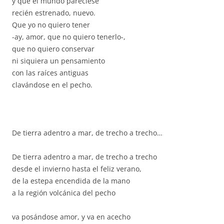
y que el mundo pareciese
recién estrenado, nuevo.
Que yo no quiero tener
-ay, amor, que no quiero tenerlo-,
que no quiero conservar
ni siquiera un pensamiento
con las raíces antiguas
clavándose en el pecho.
De tierra adentro a mar, de trecho a trecho…
De tierra adentro a mar, de trecho a trecho
desde el invierno hasta el feliz verano,
de la estepa encendida de la mano
a la región volcánica del pecho
va posándose amor, y va en acecho