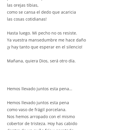
las orejas tibias,
como se cansa el dedo que acaricia
las cosas cotidianas!
Hasta luego. Mi pecho no os resiste.
Ya vuestra mansedumbre me hace daño
¡y hay tanto que esperar en el silencio!
Mañana, quiera Dios, será otro día.
Hemos llevado juntos esta pena…
Hemos llevado juntos esta pena
como vaso de frágil porcelana.
Nos hemos arropado con el mismo
cobertor de tristeza. Hoy has cabido