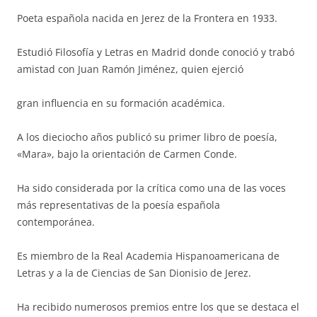
Poeta española nacida en Jerez de la Frontera en 1933.
Estudió Filosofía y Letras en Madrid donde conoció y trabó
amistad con Juan Ramón Jiménez, quien ejerció
gran influencia en su formación académica.
A los dieciocho años publicó su primer libro de poesía,
«Mara», bajo la orientación de Carmen Conde.
Ha sido considerada por la crítica como una de las voces
más representativas de la poesía española
contemporánea.
Es miembro de la Real Academia Hispanoamericana de
Letras y a la de Ciencias de San Dionisio de Jerez.
Ha recibido numerosos premios entre los que se destaca el