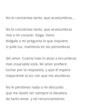
No le consientas tanto, que acostumbras…
No le consientas tanto, que acostumbras
mal a mi corazón. Exige, hiere.
Niégale a mi pregunta lo que inquiere,
si pide luz, mantenla en las penumbras
del amor. Cuanto más lo alzas y encumbras
más insaciable está. Mi amor prefiere
luchar por la respuesta, y que él espere
impaciente la luz con que me alumbras.
No le perdones nada a mi descuido
que me duele ser siempre la deudora
de tanto amor, y tal renunciamiento.