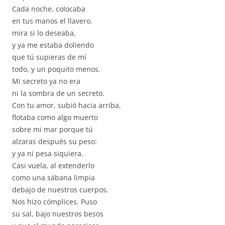
Cada noche, colocaba
en tus manos el llavero.
mira si lo deseaba,
y ya me estaba doliendo
que tú supieras de mí
todo, y un poquito menos.
Mi secreto ya no era
ni la sombra de un secreto.
Con tu amor, subió hacia arriba,
flotaba como algo muerto
sobre mi mar porque tú
alzaras después su peso:
y ya ni pesa siquiera.
Casi vuela, al extenderlo
como una sábana limpia
debajo de nuestros cuerpos.
Nos hizo cómplices. Puso
su sal, bajo nuestros besos