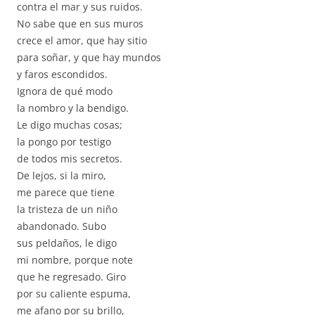
contra el mar y sus ruidos.
No sabe que en sus muros
crece el amor, que hay sitio
para soñar, y que hay mundos
y faros escondidos.
Ignora de qué modo
la nombro y la bendigo.
Le digo muchas cosas;
la pongo por testigo
de todos mis secretos.
De lejos, si la miro,
me parece que tiene
la tristeza de un niño
abandonado. Subo
sus peldaños, le digo
mi nombre, porque note
que he regresado. Giro
por su caliente espuma,
me afano por su brillo,