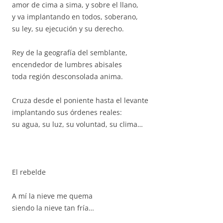
amor de cima a sima, y sobre el llano,
y va implantando en todos, soberano,
su ley, su ejecución y su derecho.
Rey de la geografía del semblante,
encendedor de lumbres abisales
toda región desconsolada anima.
Cruza desde el poniente hasta el levante
implantando sus órdenes reales:
su agua, su luz, su voluntad, su clima…
El rebelde
A mí la nieve me quema
siendo la nieve tan fría…