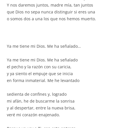
Y nos daremos juntos, madre mía, tan juntos
que Dios no sepa nunca distinguir si eres una
o somos dos a una los que nos hemos muerto.
Ya me tiene mi Dios. Me ha señalado…
Ya me tiene mi Dios. Me ha señalado
el pecho y la razón con su caricia,
y ya siento el empuje que se inicia
en forma inmaterial. Me he levantado
sedienta de confines y, logrado
mi afán, he de buscarme la sonrisa
y al despertar, entre la nueva brisa,
veré mi corazón enajenado.