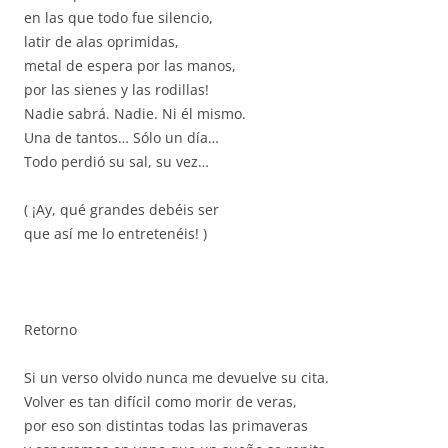
en las que todo fue silencio,
latir de alas oprimidas,
metal de espera por las manos,
por las sienes y las rodillas!
Nadie sabrá. Nadie. Ni él mismo.
Una de tantos… Sólo un día…
Todo perdió su sal, su vez…
( ¡Ay, qué grandes debéis ser
que así me lo entretenéis! )
Retorno
Si un verso olvido nunca me devuelve su cita.
Volver es tan difícil como morir de veras,
por eso son distintas todas las primaveras