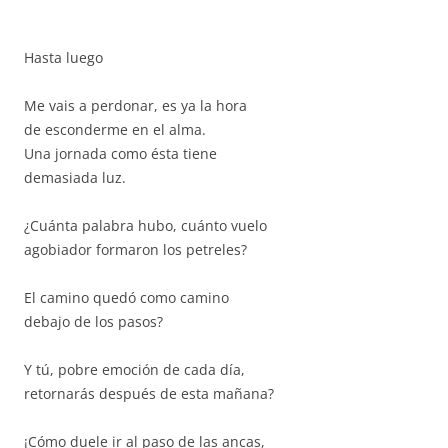
Hasta luego
Me vais a perdonar, es ya la hora
de esconderme en el alma.
Una jornada como ésta tiene
demasiada luz.
¿Cuánta palabra hubo, cuánto vuelo
agobiador formaron los petreles?
El camino quedó como camino
debajo de los pasos?
Y tú, pobre emoción de cada día,
retornarás después de esta mañana?
¡Cómo duele ir al paso de las ancas,