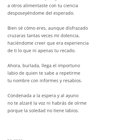
a otros alimentaste con tu ciencia
desposeyéndome del esperado.
Bien sé cómo eres, aunque disfrazado
cruzaras tantas veces mi dolencia,
haciéndome creer que era experiencia
de ti lo que ni apenas tu recado.
Ahora, burlada, llega el importuno
labio de quien te sabe a repetirme
tu nombre con informes y resabios.
Condenada a la espera y al ayuno
no te alzaré la voz ni habrás de oírme
porque la soledad no tiene labios.