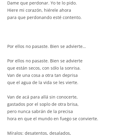
Dame que perdonar. Yo te lo pido.
Hiere mi corazón, hiérele ahora
para que perdonando esté contento.
Por ellos no pasaste. Bien se advierte…
Por ellos no pasaste. Bien se advierte
que están secos, con sólo la sonrisa.
Van de una cosa a otra tan deprisa
que el agua de la vida se les vierte.
Van de acá para allá sin conocerte,
gastados por el soplo de otra brisa,
pero nunca sabrán de la precisa
hora en que el mundo en fuego se convierte.
Míralos: desatentos, desalados,