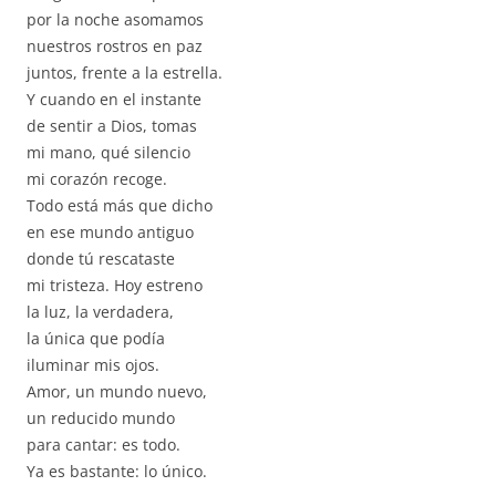
por la noche asomamos
nuestros rostros en paz
juntos, frente a la estrella.
Y cuando en el instante
de sentir a Dios, tomas
mi mano, qué silencio
mi corazón recoge.
Todo está más que dicho
en ese mundo antiguo
donde tú rescataste
mi tristeza. Hoy estreno
la luz, la verdadera,
la única que podía
iluminar mis ojos.
Amor, un mundo nuevo,
un reducido mundo
para cantar: es todo.
Ya es bastante: lo único.