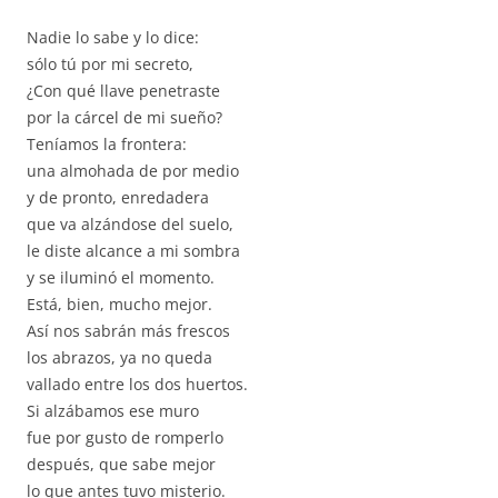
Nadie lo sabe y lo dice:
sólo tú por mi secreto,
¿Con qué llave penetraste
por la cárcel de mi sueño?
Teníamos la frontera:
una almohada de por medio
y de pronto, enredadera
que va alzándose del suelo,
le diste alcance a mi sombra
y se iluminó el momento.
Está, bien, mucho mejor.
Así nos sabrán más frescos
los abrazos, ya no queda
vallado entre los dos huertos.
Si alzábamos ese muro
fue por gusto de romperlo
después, que sabe mejor
lo que antes tuvo misterio.