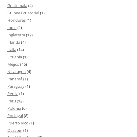
Guatemala
(4)
Guinea Ecuatorial
(1)
Honduras
(1)
India
(1)
Inglaterra
(12)
Irlanda
(4)
Italia
(14)
Lituania
(1)
Mejico
(46)
Nicaragua
(4)
Panamá
(1)
Paraguay
(1)
Persia
(1)
Perú
(12)
Polonia
(6)
Portugal
(8)
Puerto Rico
(1)
Qasabin
(1)