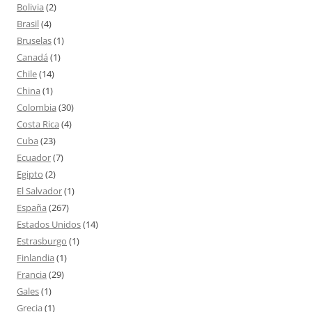
Bolivia
(2)
Brasil
(4)
Bruselas
(1)
Canadá
(1)
Chile
(14)
China
(1)
Colombia
(30)
Costa Rica
(4)
Cuba
(23)
Ecuador
(7)
Egipto
(2)
El Salvador
(1)
España
(267)
Estados Unidos
(14)
Estrasburgo
(1)
Finlandia
(1)
Francia
(29)
Gales
(1)
Grecia
(1)