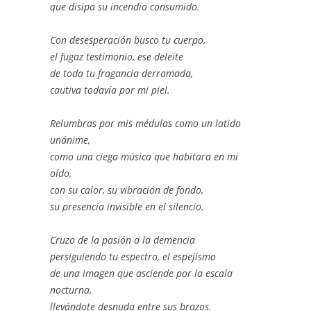
que disipa su incendio consumido.
Con desesperación busco tu cuerpo,
el fugaz testimonio, ese deleite
de toda tu fragancia derramada,
cautiva todavía por mi piel.
Relumbras por mis médulas como un latido
unánime,
como una ciega música que habitara en mi
oído,
con su calor, su vibración de fondo,
su presencia invisible en el silencio.
Cruzo de la pasión a la demencia
persiguiendo tu espectro, el espejismo
de una imagen que asciende por la escala
nocturna,
llevándote desnuda entre sus brazos.