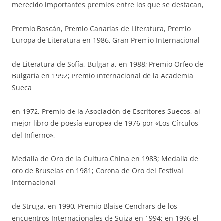
merecido importantes premios entre los que se destacan,
Premio Boscán, Premio Canarias de Literatura, Premio
Europa de Literatura en 1986, Gran Premio Internacional
de Literatura de Sofía, Bulgaria, en 1988; Premio Orfeo de
Bulgaria en 1992; Premio Internacional de la Academia
Sueca
en 1972, Premio de la Asociación de Escritores Suecos, al
mejor libro de poesía europea de 1976 por «Los Círculos
del Infierno»,
Medalla de Oro de la Cultura China en 1983; Medalla de
oro de Bruselas en 1981; Corona de Oro del Festival
Internacional
de Struga, en 1990, Premio Blaise Cendrars de los
encuentros Internacionales de Suiza en 1994; en 1996 el