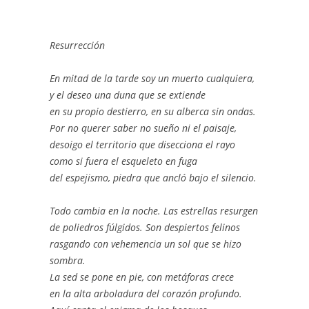
Resurrección
En mitad de la tarde soy un muerto cualquiera,
y el deseo una duna que se extiende
en su propio destierro, en su alberca sin ondas.
Por no querer saber no sueño ni el paisaje,
desoigo el territorio que disecciona el rayo
como si fuera el esqueleto en fuga
del espejismo, piedra que ancló bajo el silencio.
Todo cambia en la noche. Las estrellas resurgen
de poliedros fúlgidos. Son despiertos felinos
rasgando con vehemencia un sol que se hizo
sombra.
La sed se pone en pie, con metáforas crece
en la alta arboladura del corazón profundo.