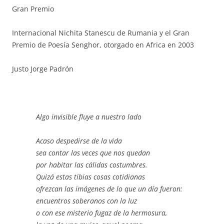
Gran Premio
Internacional Nichita Stanescu de Rumania y el Gran
Premio de Poesía Senghor, otorgado en Africa en 2003
Justo Jorge Padrón
Algo invisible fluye a nuestro lado
Acaso despedirse de la vida
sea contar las veces que nos quedan
por habitar las cálidas costumbres.
Quizá estas tibias cosas cotidianas
ofrezcan las imágenes de lo que un día fueron:
encuentros soberanos con la luz
o con ese misterio fugaz de la hermosura,