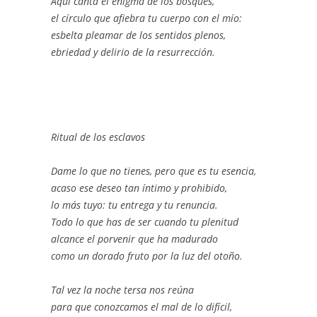
Aquí canta el enigma de los bosques,
el círculo que afiebra tu cuerpo con el mío:
esbelta pleamar de los sentidos plenos,
ebriedad y delirio de la resurrección.
Ritual de los esclavos
Dame lo que no tienes, pero que es tu esencia,
acaso ese deseo tan íntimo y prohibido,
lo más tuyo: tu entrega y tu renuncia.
Todo lo que has de ser cuando tu plenitud
alcance el porvenir que ha madurado
como un dorado fruto por la luz del otoño.
Tal vez la noche tersa nos reúna
para que conozcamos el mal de lo difícil,