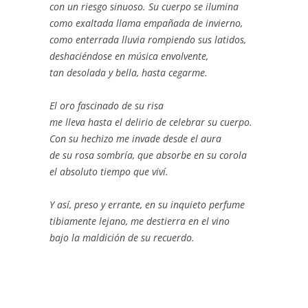
con un riesgo sinuoso. Su cuerpo se ilumina
como exaltada llama empañada de invierno,
como enterrada lluvia rompiendo sus latidos,
deshaciéndose en música envolvente,
tan desolada y bella, hasta cegarme.
El oro fascinado de su risa
me lleva hasta el delirio de celebrar su cuerpo.
Con su hechizo me invade desde el aura
de su rosa sombría, que absorbe en su corola
el absoluto tiempo que viví.
Y así, preso y errante, en su inquieto perfume
tibiamente lejano, me destierra en el vino
bajo la maldición de su recuerdo.