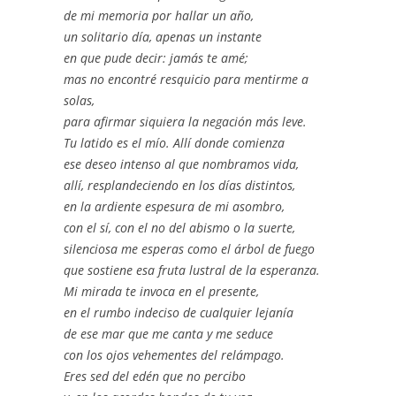
de mi memoria por hallar un año,
un solitario día, apenas un instante
en que pude decir: jamás te amé;
mas no encontré resquicio para mentirme a
solas,
para afirmar siquiera la negación más leve.
Tu latido es el mío. Allí donde comienza
ese deseo intenso al que nombramos vida,
allí, resplandeciendo en los días distintos,
en la ardiente espesura de mi asombro,
con el sí, con el no del abismo o la suerte,
silenciosa me esperas como el árbol de fuego
que sostiene esa fruta lustral de la esperanza.
Mi mirada te invoca en el presente,
en el rumbo indeciso de cualquier lejanía
de ese mar que me canta y me seduce
con los ojos vehementes del relámpago.
Eres sed del edén que no percibo