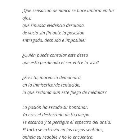
¡Qué sensación de nunca se hace umbría en tus
ojos,
qué sinuosa evidencia desolada,
de vacío sin fin ante la posesión
entregada, desnuda e imposible!
¿Quién puede consolar este deseo
que está perdiendo el ser entre lo vivo?
¿Eres tú, inocencia demoníaca,
en la inmisericorde tentación,
la que reclama aún este fuego de médulas?
La pasión ha secado su hontanar.
Ya eres el desterrado de tu cuerpo.
Te escarba y te persigue el espectro del ansia.
El tacto se extravía en los ciegos sentidos,
anhela su redoble y no lo encuentra.