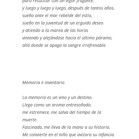
para resucitar con un vigor fragante,
y luego y luego y luego, después de tantos años,
sueño ante el mar rebelde del estío,
sueño en la juventud de un erguido deseo
y atiendo a la marea de las horas
viniendo y alejándose hacia el último páramo,
allá donde se apaga la sangre irrefrenable.
Memoria e inventario
La memoria es un vino y un destino.
Llega como un aroma entresoñado,
me estremece, me salva del tiempo de la
muerte.
Fascinada, me lleva de la mano a su historia.
Me convierte en el niño que avizora su infancia.