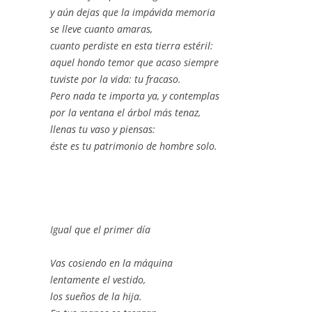
y aún dejas que la impávida memoria
se lleve cuanto amaras,
cuanto perdiste en esta tierra estéril:
aquel hondo temor que acaso siempre
tuviste por la vida: tu fracaso.
Pero nada te importa ya, y contemplas
por la ventana el árbol más tenaz,
llenas tu vaso y piensas:
éste es tu patrimonio de hombre solo.
Igual que el primer día
Vas cosiendo en la máquina
lentamente el vestido,
los sueños de la hija.