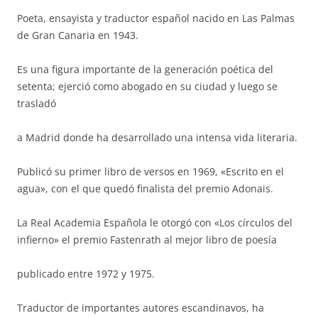
Poeta, ensayista y traductor español nacido en Las Palmas
de Gran Canaria en 1943.
Es una figura importante de la generación poética del
setenta; ejerció como abogado en su ciudad y luego se
trasladó
a Madrid donde ha desarrollado una intensa vida literaria.
Publicó su primer libro de versos en 1969, «Escrito en el
agua», con el que quedó finalista del premio Adonais.
La Real Academia Española le otorgó con «Los círculos del
infierno» el premio Fastenrath al mejor libro de poesía
publicado entre 1972 y 1975.
Traductor de importantes autores escandinavos, ha