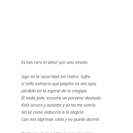
Es tan raro el amor por uno mismo
Sigo en la oscuridad sin rostro. Sufre
el niño solitario que palpita en mis ojos,
perdido en la espiral de la congoja.
Él nada pide, escucha un porvenir desnudo.
Está oscuro y ausente y ya no me sonríe.
No sé cómo inducirlo a la alegría
Con mis lágrimas calla y no puede dormir.