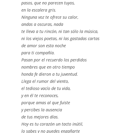
pasos, que no parecen tuyos,
en la escalera gris.
Ninguna voz te ofrece su calor,
andas a oscuras, nada
te lleva a tu rincón, ni tan sólo la música,
ni los viejos poetas, ni las gastadas cartas
de amor son esta noche
para ti compañía.
Pasan por el recuerdo los perdidos
nombres que en otro tiempo
honda fe dieron a tu juventud.
Llega el rumor del viento,
el tedioso vacío de tu vida,
y en él te reconoces,
porque amas al que fuiste
y percibes la ausencia
de tus mejores días.
Hoy es tu corazón un tacto inútil,
lo sabes y no puedes engañarte