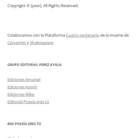
Copyright © [year]. All Rights Reserved.
Colaboramos con la Plataforma
Cuarto centenario
de la muerte de
Cervantes
y
Shakespeare
GRUPO EDITORIAL PEREZ-AYALA
Ediciones Amaniel
Ediciones Azorín
Ediciones Rilke
Editorial Poesía eres tú
RED POESÍA ERES TÚ