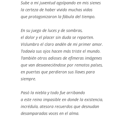
Sube a mi juventud agolpando en mis sienes
la certeza de haber vivido muchas vidas
que protagonizaron la fábula del tiempo.
En su juego de luces y de sombras,
el dolor y el placer sin duda se reparten.
Vislumbro el claro andén de mi primer amor.
Todavía sus ojos hacen más triste el mundo.
También otros adioses de efímeras imágenes
que van desvaneciéndose por remotos países,
en puertas que perdieron sus llaves para
siempre.
Pasó la niebla y todo fue arribando
a este reino impasible en donde la existencia,
incrédula, atesora recuerdos que desnudan
desamparadas voces en el alma.