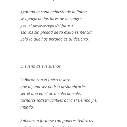
Agotada la copa enhiesta de la llama
se apagaron las luces de la sangre,
y en el desasosiego del futuro,
esa voz sin piedad de tu exilio sentencia:
Sólo lo que has perdido es tu desierto.
El sueño de sus sueños
Soñaron con el único tesoro
que alguna vez podría deslumbrarles:
ser el uno en el otro enteramente,
tornarse indestructibles para el tiempo y el
mundo.
Anhelaron forjarse con poderes telúricos,