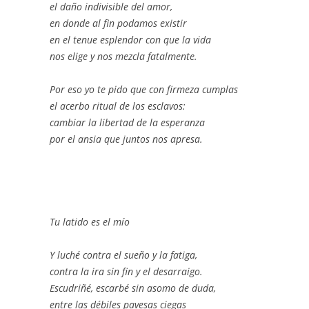
el daño indivisible del amor,
en donde al fin podamos existir
en el tenue esplendor con que la vida
nos elige y nos mezcla fatalmente.
Por eso yo te pido que con firmeza cumplas
el acerbo ritual de los esclavos:
cambiar la libertad de la esperanza
por el ansia que juntos nos apresa.
Tu latido es el mío
Y luché contra el sueño y la fatiga,
contra la ira sin fin y el desarraigo.
Escudriñé, escarbé sin asomo de duda,
entre las débiles pavesas ciegas