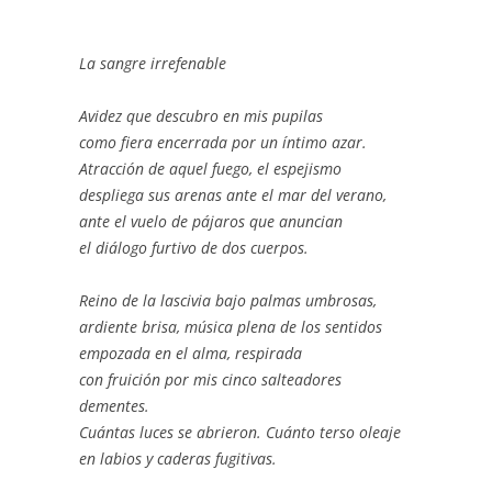
La sangre irrefenable
Avidez que descubro en mis pupilas
como fiera encerrada por un íntimo azar.
Atracción de aquel fuego, el espejismo
despliega sus arenas ante el mar del verano,
ante el vuelo de pájaros que anuncian
el diálogo furtivo de dos cuerpos.
Reino de la lascivia bajo palmas umbrosas,
ardiente brisa, música plena de los sentidos
empozada en el alma, respirada
con fruición por mis cinco salteadores
dementes.
Cuántas luces se abrieron. Cuánto terso oleaje
en labios y caderas fugitivas.