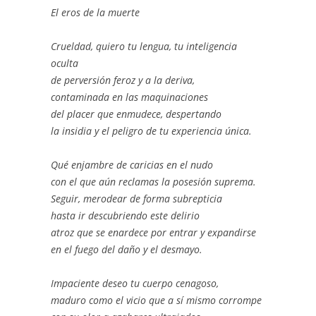
El eros de la muerte
Crueldad, quiero tu lengua, tu inteligencia
oculta
de perversión feroz y a la deriva,
contaminada en las maquinaciones
del placer que enmudece, despertando
la insidia y el peligro de tu experiencia única.
Qué enjambre de caricias en el nudo
con el que aún reclamas la posesión suprema.
Seguir, merodear de forma subrepticia
hasta ir descubriendo este delirio
atroz que se enardece por entrar y expandirse
en el fuego del daño y el desmayo.
Impaciente deseo tu cuerpo cenagoso,
maduro como el vicio que a sí mismo corrompe