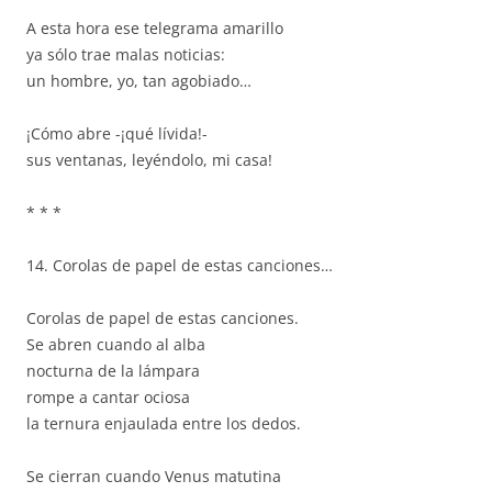
A esta hora ese telegrama amarillo
ya sólo trae malas noticias:
un hombre, yo, tan agobiado…
¡Cómo abre -¡qué lívida!-
sus ventanas, leyéndolo, mi casa!
* * *
14. Corolas de papel de estas canciones…
Corolas de papel de estas canciones.
Se abren cuando al alba
nocturna de la lámpara
rompe a cantar ociosa
la ternura enjaulada entre los dedos.
Se cierran cuando Venus matutina