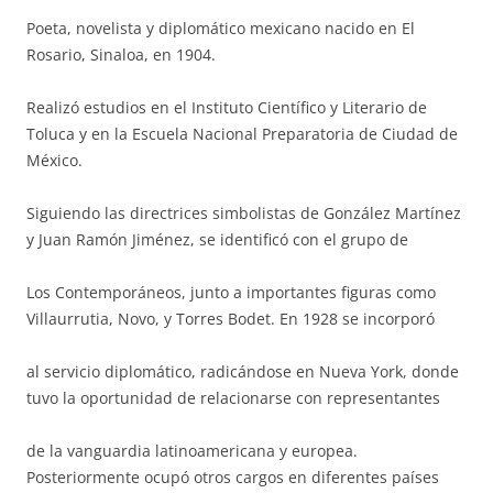
Poeta, novelista y diplomático mexicano nacido en El
Rosario, Sinaloa, en 1904.
Realizó estudios en el Instituto Científico y Literario de
Toluca y en la Escuela Nacional Preparatoria de Ciudad de
México.
Siguiendo las directrices simbolistas de González Martínez
y Juan Ramón Jiménez, se identificó con el grupo de
Los Contemporáneos, junto a importantes figuras como
Villaurrutia, Novo, y Torres Bodet. En 1928 se incorporó
al servicio diplomático, radicándose en Nueva York, donde
tuvo la oportunidad de relacionarse con representantes
de la vanguardia latinoamericana y europea.
Posteriormente ocupó otros cargos en diferentes países