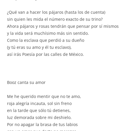
¿Qué van a hacer los pájaros (hasta los de cuenta)
sin quien les mida el número exacto de su trino?
Ahora pájaros y rosas tendrán que pensar por sí mismos
y la vida será muchísimo más sin sentido.
Como la esclava que perdió a su dueño
(y tú eras su amo y él tu esclavo),
así irás Poesía por las calles de México.
Booz canta su amor
Me he querido mentir que no te amo,
roja alegría incauta, sol sin freno
en la tarde que sólo tú detienes,
luz demorada sobre mi deshielo.
Por no apagar la brasa de tus labios