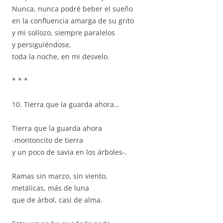
Nunca, nunca podré beber el sueño
en la confluencia amarga de su grito
y mi sollozo, siempre paralelos
y persiguiéndose,
toda la noche, en mi desvelo.
* * *
10. Tierra que la guarda ahora…
Tierra que la guarda ahora
-montoncito de tierra
y un poco de savia en los árboles-.
Ramas sin marzo, sin viento,
metálicas, más de luna
que de árbol, casi de alma.