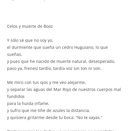
Celos y muerte de Booz
Y sólo sé que no soy yo,
el durmiente que sueña un cedro Huguiano, lo que
sueñas,
y pues que he nacido de muerte natural, desesperado,
paso ya, frenesí tardío, tardía voz sin ton ni son.
Me miro con tus ojos y me veo alejarme,
y separar las aguas del Mar Rojo de nuestros cuerpos mal
fundidos
para la huida infame,
y sufro que me tiñe de azules la distancia,
y quisiera gritarme desde tu boca: “No te vayas.”