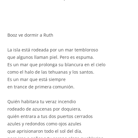
Booz ve dormir a Ruth
La isla está rodeada por un mar tembloroso
que algunos llaman piel. Pero es espuma.
Es un mar que prolonga su blancura en el cielo
como el halo de las tehuanas y los santos.
Es un mar que está siempre
en trance de primera comunión.
Quién habitara tu veraz incendio
rodeado de azucenas por doquiera,
quién entrara a tus dos puertos cerrados
azules y redondos como ojos azules
que aprisionaron todo el sol del día,