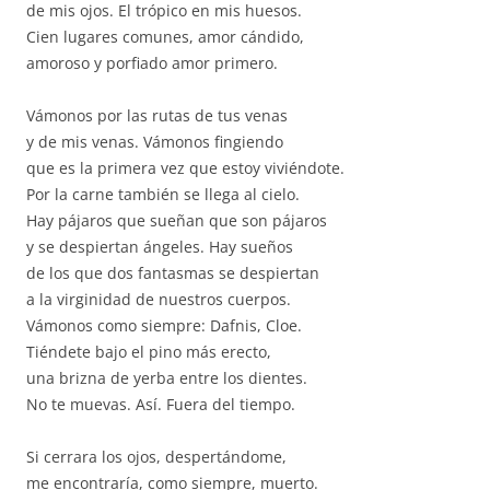
de mis ojos. El trópico en mis huesos.
Cien lugares comunes, amor cándido,
amoroso y porfiado amor primero.
Vámonos por las rutas de tus venas
y de mis venas. Vámonos fingiendo
que es la primera vez que estoy viviéndote.
Por la carne también se llega al cielo.
Hay pájaros que sueñan que son pájaros
y se despiertan ángeles. Hay sueños
de los que dos fantasmas se despiertan
a la virginidad de nuestros cuerpos.
Vámonos como siempre: Dafnis, Cloe.
Tiéndete bajo el pino más erecto,
una brizna de yerba entre los dientes.
No te muevas. Así. Fuera del tiempo.
Si cerrara los ojos, despertándome,
me encontraría, como siempre, muerto.