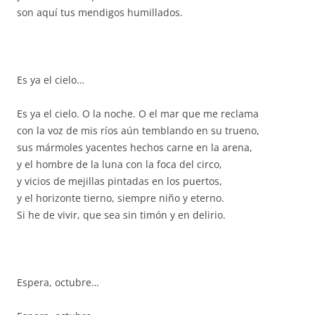
son aquí tus mendigos humillados.
Es ya el cielo…
Es ya el cielo. O la noche. O el mar que me reclama
con la voz de mis ríos aún temblando en su trueno,
sus mármoles yacentes hechos carne en la arena,
y el hombre de la luna con la foca del circo,
y vicios de mejillas pintadas en los puertos,
y el horizonte tierno, siempre niño y eterno.
Si he de vivir, que sea sin timón y en delirio.
Espera, octubre…