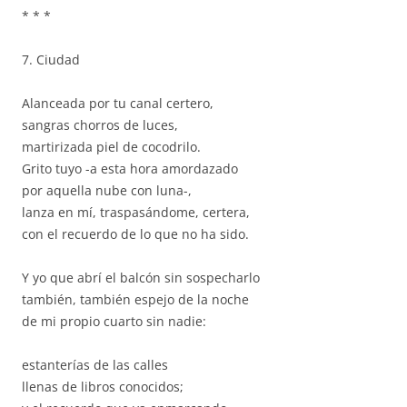
* * *
7. Ciudad
Alanceada por tu canal certero,
sangras chorros de luces,
martirizada piel de cocodrilo.
Grito tuyo -a esta hora amordazado
por aquella nube con luna-,
lanza en mí, traspasándome, certera,
con el recuerdo de lo que no ha sido.
Y yo que abrí el balcón sin sospecharlo
también, también espejo de la noche
de mi propio cuarto sin nadie:
estanterías de las calles
llenas de libros conocidos;