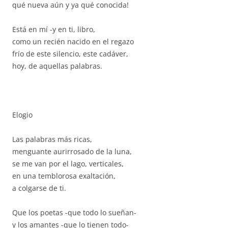
qué nueva aún y ya qué conocida!
Está en mí -y en ti, libro,
como un recién nacido en el regazo
frío de este silencio, este cadáver,
hoy, de aquellas palabras.
Elogio
Las palabras más ricas,
menguante aurirrosado de la luna,
se me van por el lago, verticales,
en una temblorosa exaltación,
a colgarse de ti.
Que los poetas -que todo lo sueñan-
y los amantes -que lo tienen todo-