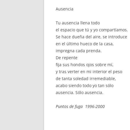
Ausencia
Tu ausencia llena todo
el espacio que tú y yo compartíamos.
Se hace dueña del aire, se introduce
en el último hueco de la casa,
impregna cada prenda.
De repente
fija sus hondos ojos sobre mí,
y tras verter en mi interior el peso
de tanta soledad irremediable,
acabo siendo todo yo tan sólo
ausencia. Sólo ausencia.
Puntos de fuga 1996-2000