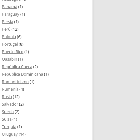
Panamá
(1)
Paraguay
(1)
Persia
(1)
Perú
(12)
Polonia
(6)
Portugal
(8)
Puerto Rico
(1)
Qasabin
(1)
República Checa
(2)
Republica Dominicana
(1)
Romanticismo
(1)
Rumanía
(4)
Rusia
(12)
Salvador
(2)
Suecia
(2)
Suiza
(1)
Turquía
(1)
Uruguay
(14)