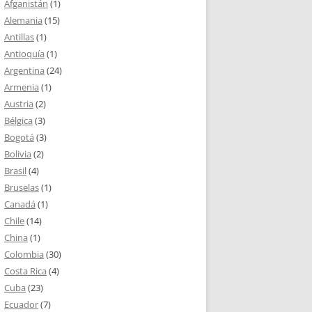
Afganistán
(1)
Alemania
(15)
Antillas
(1)
Antioquía
(1)
Argentina
(24)
Armenia
(1)
Austria
(2)
Bélgica
(3)
Bogotá
(3)
Bolivia
(2)
Brasil
(4)
Bruselas
(1)
Canadá
(1)
Chile
(14)
China
(1)
Colombia
(30)
Costa Rica
(4)
Cuba
(23)
Ecuador
(7)