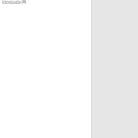
Venezuela
(8)