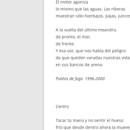
El motor agoniza
lo mismo que las aguas. Las riberas
muestran sólo hierbajos, pajas, junco
A la vuelta del último meandro,
de pronto, el mar,
de frente.
Y esa voz, que nos habla del peligro
de que queden varadas nuestras vida
en sus bancos de arena.
Puntos de fuga 1996-2000
Centro
Tocar tu mano y no sentir el hueso
frío que desde dentro ahora la mueve