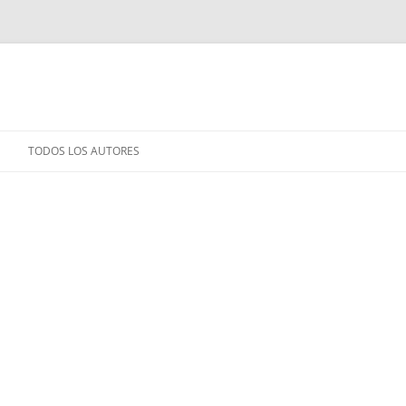
TODOS LOS AUTORES