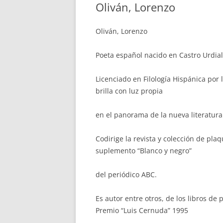
Oliván, Lorenzo
Oliván, Lorenzo
Poeta español nacido en Castro Urdial
Licenciado en Filología Hispánica por
brilla con luz propia
en el panorama de la nueva literatura
Codirige la revista y colección de pla
suplemento “Blanco y negro”
del periódico ABC.
Es autor entre otros, de los libros de
Premio “Luis Cernuda” 1995