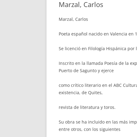
Marzal, Carlos
Marzal, Carlos
Poeta español nacido en Valencia en 
Se licenció en Filología Hispánica por
Inscrito en la llamada Poesía de la exp
Puerto de Sagunto y ejerce
como crítico literario en el ABC Cultur
existencia, de Quites,
revista de literatura y toros.
Su obra se ha incluido en las más imp
entre otros, con los siguientes