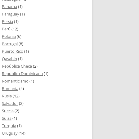
Panamá
(1)
Paraguay
(1)
Persia
(1)
Perú
(12)
Polonia
(6)
Portugal
(8)
Puerto Rico
(1)
Qasabin
(1)
República Checa
(2)
Republica Dominicana
(1)
Romanticismo
(1)
Rumanía
(4)
Rusia
(12)
Salvador
(2)
Suecia
(2)
Suiza
(1)
Turquía
(1)
Uruguay
(14)