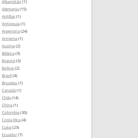
Afganistán
(1)
Alemania
(15)
Antillas
(1)
Antioquía
(1)
Argentina
(24)
Armenia
(1)
Austria
(2)
Bélgica
(3)
Bogotá
(3)
Bolivia
(2)
Brasil
(4)
Bruselas
(1)
Canadá
(1)
Chile
(14)
China
(1)
Colombia
(30)
Costa Rica
(4)
Cuba
(23)
Ecuador
(7)