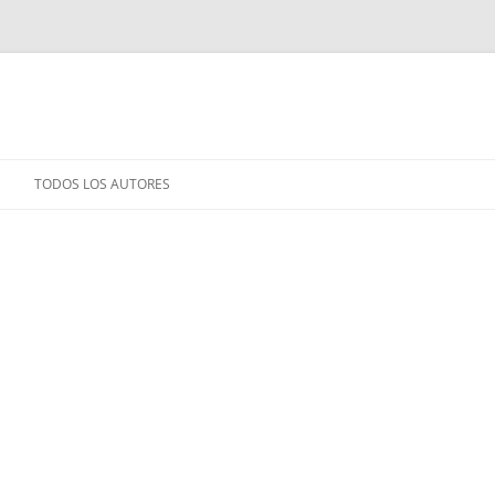
TODOS LOS AUTORES