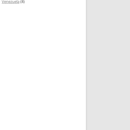
Venezuela
(8)