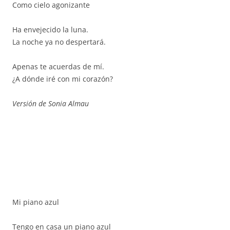
Como cielo agonizante
Ha envejecido la luna.
La noche ya no despertará.
Apenas te acuerdas de mí.
¿A dónde iré con mi corazón?
Versión de Sonia Almau
Mi piano azul
Tengo en casa un piano azul