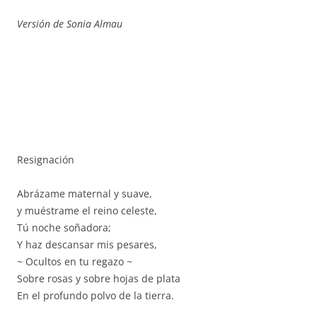
Versión de Sonia Almau
Resignación
Abrázame maternal y suave,
y muéstrame el reino celeste,
Tú noche soñadora;
Y haz descansar mis pesares,
~ Ocultos en tu regazo ~
Sobre rosas y sobre hojas de plata
En el profundo polvo de la tierra.