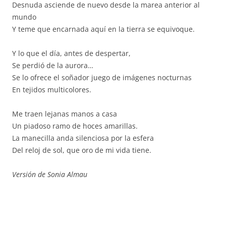
Desnuda asciende de nuevo desde la marea anterior al
mundo
Y teme que encarnada aquí en la tierra se equivoque.
Y lo que el día, antes de despertar,
Se perdió de la aurora…
Se lo ofrece el soñador juego de imágenes nocturnas
En tejidos multicolores.
Me traen lejanas manos a casa
Un piadoso ramo de hoces amarillas.
La manecilla anda silenciosa por la esfera
Del reloj de sol, que oro de mi vida tiene.
Versión de Sonia Almau