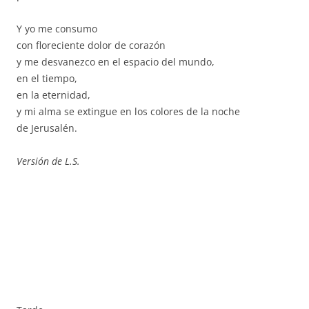
Y yo me consumo
con floreciente dolor de corazón
y me desvanezco en el espacio del mundo,
en el tiempo,
en la eternidad,
y mi alma se extingue en los colores de la noche
de Jerusalén.
Versión de L.S.