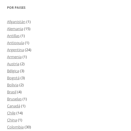
POR PAISES
Afganistán
(1)
Alemania
(15)
Antillas
(1)
Antioquía
(1)
Argentina
(24)
Armenia
(1)
Austria
(2)
Bélgica
(3)
Bogotá
(3)
Bolivia
(2)
Brasil
(4)
Bruselas
(1)
Canadá
(1)
Chile
(14)
China
(1)
Colombia
(30)