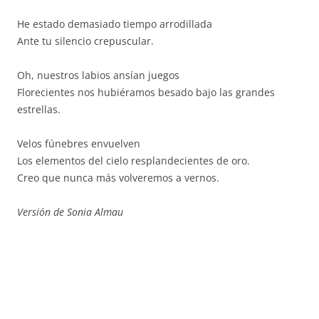
He estado demasiado tiempo arrodillada
Ante tu silencio crepuscular.
Oh, nuestros labios ansían juegos
Florecientes nos hubiéramos besado bajo las grandes
estrellas.
Velos fúnebres envuelven
Los elementos del cielo resplandecientes de oro.
Creo que nunca más volveremos a vernos.
Versión de Sonia Almau