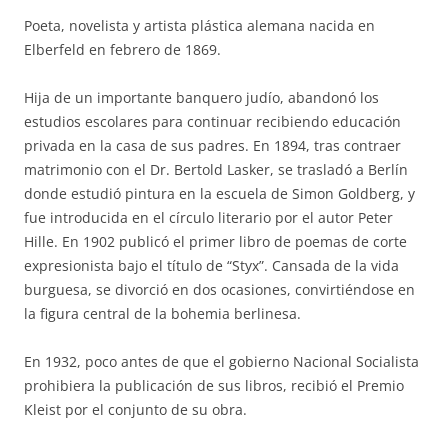
Poeta, novelista y artista plástica alemana nacida en
Elberfeld en febrero de 1869.
Hija de un importante banquero judío, abandonó los
estudios escolares para continuar recibiendo educación
privada en la casa de sus padres. En 1894, tras contraer
matrimonio con el Dr. Bertold Lasker, se trasladó a Berlín
donde estudió pintura en la escuela de Simon Goldberg, y
fue introducida en el círculo literario por el autor Peter
Hille. En 1902 publicó el primer libro de poemas de corte
expresionista bajo el título de “Styx”. Cansada de la vida
burguesa, se divorció en dos ocasiones, convirtiéndose en
la figura central de la bohemia berlinesa.
En 1932, poco antes de que el gobierno Nacional Socialista
prohibiera la publicación de sus libros, recibió el Premio
Kleist por el conjunto de su obra.