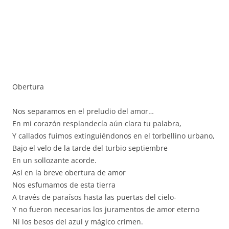
Obertura
Nos separamos en el preludio del amor…
En mi corazón resplandecía aún clara tu palabra,
Y callados fuimos extinguiéndonos en el torbellino urbano,
Bajo el velo de la tarde del turbio septiembre
En un sollozante acorde.
Así en la breve obertura de amor
Nos esfumamos de esta tierra
A través de paraísos hasta las puertas del cielo-
Y no fueron necesarios los juramentos de amor eterno
Ni los besos del azul y mágico crimen.