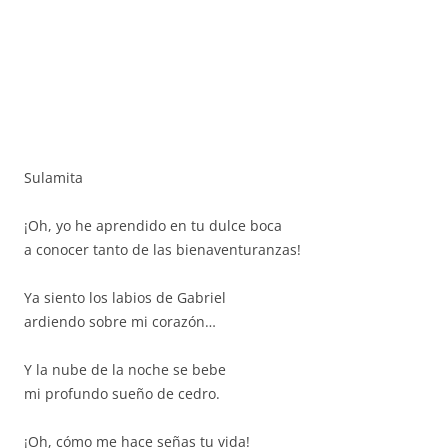
Sulamita
¡Oh, yo he aprendido en tu dulce boca
a conocer tanto de las bienaventuranzas!
Ya siento los labios de Gabriel
ardiendo sobre mi corazón…
Y la nube de la noche se bebe
mi profundo sueño de cedro.
¡Oh, cómo me hace señas tu vida!