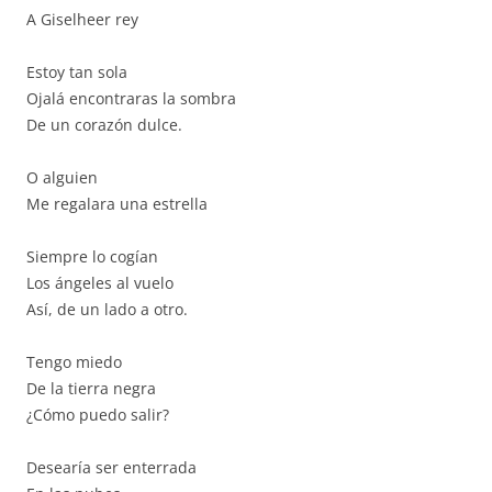
A Giselheer rey
Estoy tan sola
Ojalá encontraras la sombra
De un corazón dulce.
O alguien
Me regalara una estrella
Siempre lo cogían
Los ángeles al vuelo
Así, de un lado a otro.
Tengo miedo
De la tierra negra
¿Cómo puedo salir?
Desearía ser enterrada