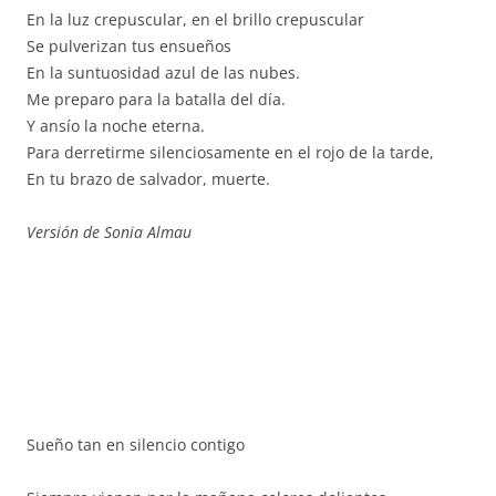
En la luz crepuscular, en el brillo crepuscular
Se pulverizan tus ensueños
En la suntuosidad azul de las nubes.
Me preparo para la batalla del día.
Y ansío la noche eterna.
Para derretirme silenciosamente en el rojo de la tarde,
En tu brazo de salvador, muerte.
Versión de Sonia Almau
Sueño tan en silencio contigo