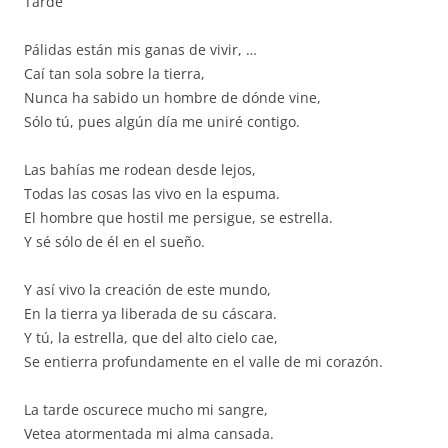
Tarde
Pálidas están mis ganas de vivir, …
Caí tan sola sobre la tierra,
Nunca ha sabido un hombre de dónde vine,
Sólo tú, pues algún día me uniré contigo.
Las bahías me rodean desde lejos,
Todas las cosas las vivo en la espuma.
El hombre que hostil me persigue, se estrella.
Y sé sólo de él en el sueño.
Y así vivo la creación de este mundo,
En la tierra ya liberada de su cáscara.
Y tú, la estrella, que del alto cielo cae,
Se entierra profundamente en el valle de mi corazón.
La tarde oscurece mucho mi sangre,
Vetea atormentada mi alma cansada.