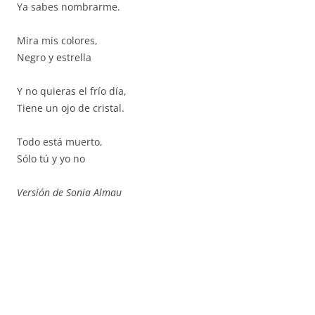
Ya sabes nombrarme.
Mira mis colores,
Negro y estrella
Y no quieras el frío día,
Tiene un ojo de cristal.
Todo está muerto,
Sólo tú y yo no
Versión de Sonia Almau