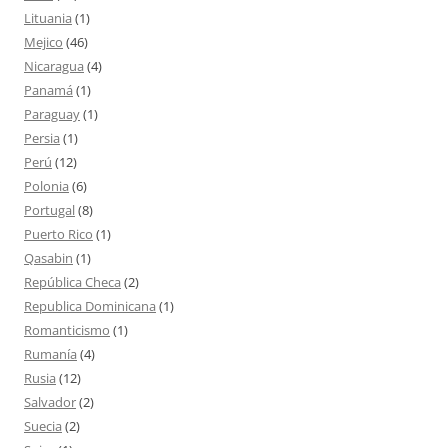
Lituania
(1)
Mejico
(46)
Nicaragua
(4)
Panamá
(1)
Paraguay
(1)
Persia
(1)
Perú
(12)
Polonia
(6)
Portugal
(8)
Puerto Rico
(1)
Qasabin
(1)
República Checa
(2)
Republica Dominicana
(1)
Romanticismo
(1)
Rumanía
(4)
Rusia
(12)
Salvador
(2)
Suecia
(2)