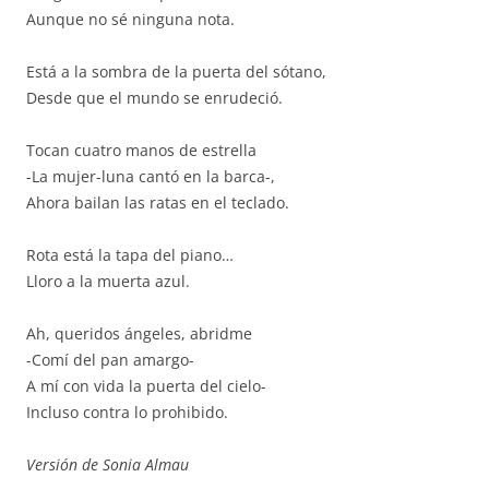
Aunque no sé ninguna nota.
Está a la sombra de la puerta del sótano,
Desde que el mundo se enrudeció.
Tocan cuatro manos de estrella
-La mujer-luna cantó en la barca-,
Ahora bailan las ratas en el teclado.
Rota está la tapa del piano…
Lloro a la muerta azul.
Ah, queridos ángeles, abridme
-Comí del pan amargo-
A mí con vida la puerta del cielo-
Incluso contra lo prohibido.
Versión de Sonia Almau