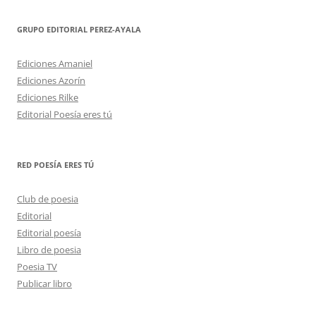
GRUPO EDITORIAL PEREZ-AYALA
Ediciones Amaniel
Ediciones Azorín
Ediciones Rilke
Editorial Poesía eres tú
RED POESÍA ERES TÚ
Club de poesia
Editorial
Editorial poesía
Libro de poesia
Poesia TV
Publicar libro