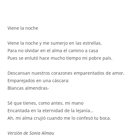
Viene la noche
Viene la noche y me sumerjo en las estrellas,
Para no olvidar en el alma el camino a casa
Pues se enlutó hace mucho tiempo mi pobre país.
Descansan nuestros corazones emparentados de amor,
Emparejados en una cáscara:
Blancas almendras-
Sé que tienes, como antes, mi mano
Encantada en la eternidad de la lejanía…
Ah, mi alma crujió cuando me lo confesó tu boca.
Versión de Sonia Almau