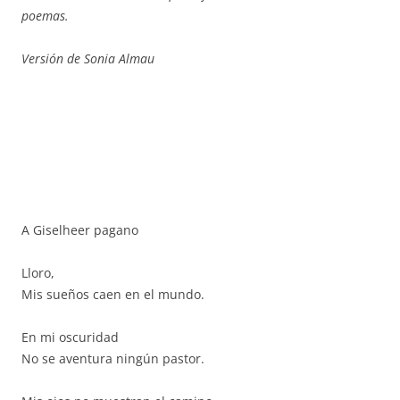
poemas.
Versión de Sonia Almau
A Giselheer pagano
Lloro,
Mis sueños caen en el mundo.
En mi oscuridad
No se aventura ningún pastor.