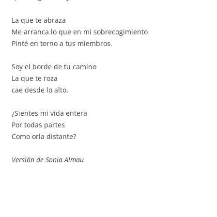
La que te abraza
Me arranca lo que en mi sobrecogimiento
Pinté en torno a tus miembros.
Soy el borde de tu camino
La que te roza
cae desde lo alto.
¿Sientes mi vida entera
Por todas partes
Como orla distante?
Versión de Sonia Almau