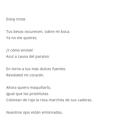
Estoy triste
Tus besos oscurecen, sobre mi boca.
Ya no me quieres.
¡Y cómo viniste!
Azul a causa del paraíso;
En torno a tus más dulces fuentes
Revoloteó mi corazón.
Ahora quiero maquillarlo,
Igual que las prostitutas
Colorean de rojo la rosa marchita de sus caderas.
Nuestros ojos están entornados,