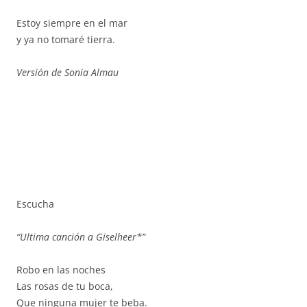
Estoy siempre en el mar
y ya no tomaré tierra.
Versión de Sonia Almau
Escucha
“Ultima canción a Giselheer*”
Robo en las noches
Las rosas de tu boca,
Que ninguna mujer te beba.