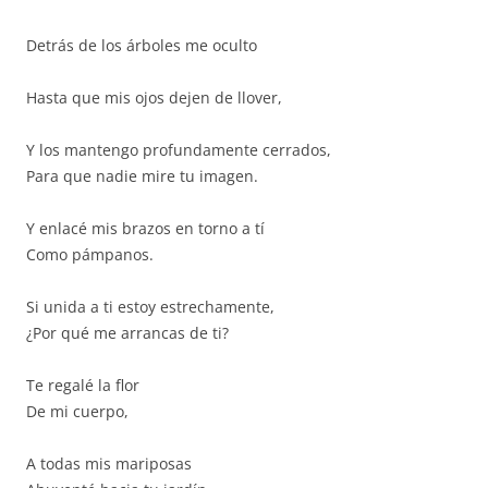
Detrás de los árboles me oculto
Hasta que mis ojos dejen de llover,
Y los mantengo profundamente cerrados,
Para que nadie mire tu imagen.
Y enlacé mis brazos en torno a tí
Como pámpanos.
Si unida a ti estoy estrechamente,
¿Por qué me arrancas de ti?
Te regalé la flor
De mi cuerpo,
A todas mis mariposas