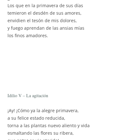
Los que en la primavera de sus días
temieron el desdén de sus amores,
envidien el tesón de mis dolores,
y fuego aprendan de las ansias mías
los finos amadores.
Idilio V – La agitación
¡Ay! ¡Cómo ya la alegre primavera,
a su felice estado reducida,
torna a las plantas nuevo aliento y vida
esmaltando las flores su ribera,