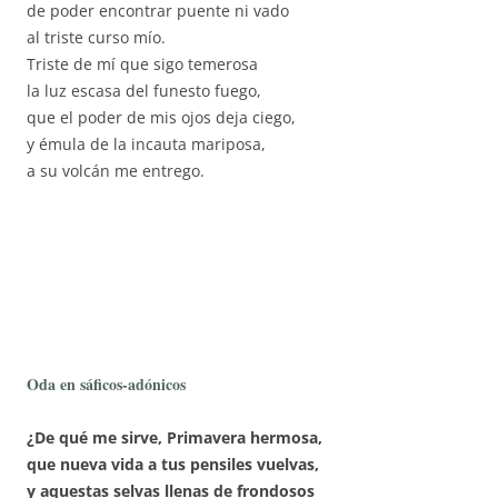
de poder encontrar puente ni vado
al triste curso mío.
Triste de mí que sigo temerosa
la luz escasa del funesto fuego,
que el poder de mis ojos deja ciego,
y émula de la incauta mariposa,
a su volcán me entrego.
Oda en sáficos-adónicos
¿De qué me sirve, Primavera hermosa,
que nueva vida a tus pensiles vuelvas,
y aquestas selvas llenas de frondosos