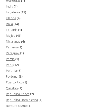
Honduras
(1)
India
(1)
Inglaterra
(12)
Irlanda
(4)
Italia
(14)
Lituania
(1)
Mejico
(46)
Nicaragua
(4)
Panamá
(1)
Paraguay
(1)
Persia
(1)
Perú
(12)
Polonia
(6)
Portugal
(8)
Puerto Rico
(1)
Qasabin
(1)
República Checa
(2)
Republica Dominicana
(1)
Romanticismo
(1)