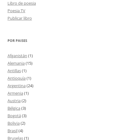
Libro de poesia
Poesia TV
Publicar libro
POR PAISES
Afganistán
(1)
Alemania
(15)
Antillas
(1)
Antioquía
(1)
Argentina
(24)
Armenia
(1)
Austria
(2)
Bélgica
(3)
Bogotá
(3)
Bolivia
(2)
Brasil
(4)
Bruselas
(1)