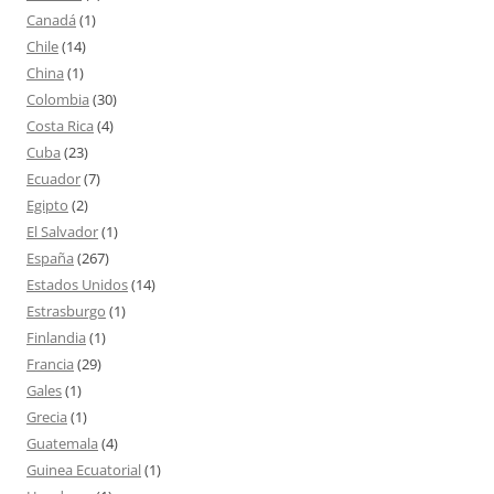
Canadá
(1)
Chile
(14)
China
(1)
Colombia
(30)
Costa Rica
(4)
Cuba
(23)
Ecuador
(7)
Egipto
(2)
El Salvador
(1)
España
(267)
Estados Unidos
(14)
Estrasburgo
(1)
Finlandia
(1)
Francia
(29)
Gales
(1)
Grecia
(1)
Guatemala
(4)
Guinea Ecuatorial
(1)