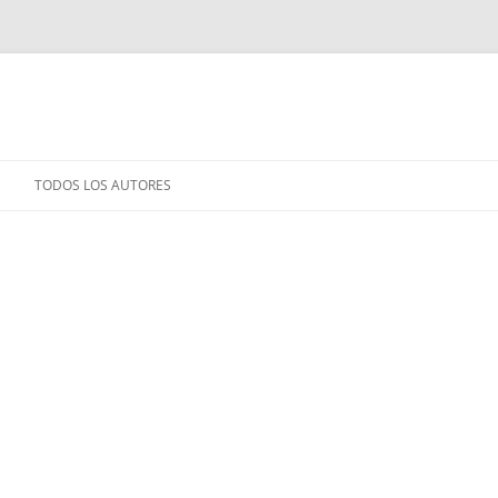
TODOS LOS AUTORES