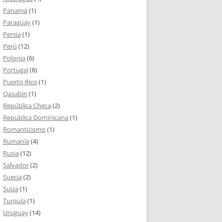
Panamá
(1)
Paraguay
(1)
Persia
(1)
Perú
(12)
Polonia
(6)
Portugal
(8)
Puerto Rico
(1)
Qasabin
(1)
República Checa
(2)
Republica Dominicana
(1)
Romanticismo
(1)
Rumanía
(4)
Rusia
(12)
Salvador
(2)
Suecia
(2)
Suiza
(1)
Turquía
(1)
Uruguay
(14)