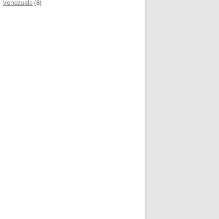
Venezuela
(8)