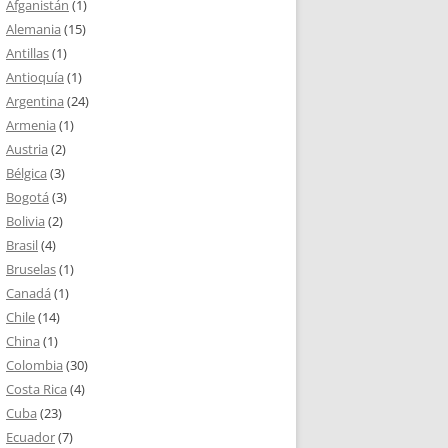
Afganistán
(1)
Alemania
(15)
Antillas
(1)
Antioquía
(1)
Argentina
(24)
Armenia
(1)
Austria
(2)
Bélgica
(3)
Bogotá
(3)
Bolivia
(2)
Brasil
(4)
Bruselas
(1)
Canadá
(1)
Chile
(14)
China
(1)
Colombia
(30)
Costa Rica
(4)
Cuba
(23)
Ecuador
(7)