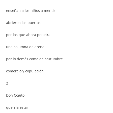
enseñan a los niños a mentir
abrieron las puertas
por las que ahora penetra
una columna de arena
por lo demás como de costumbre
comercio y copulación
2
Don Cógito
querría estar