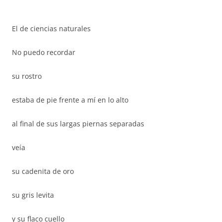
El de ciencias naturales
No puedo recordar
su rostro
estaba de pie frente a mí en lo alto
al final de sus largas piernas separadas
veía
su cadenita de oro
su gris levita
y su flaco cuello