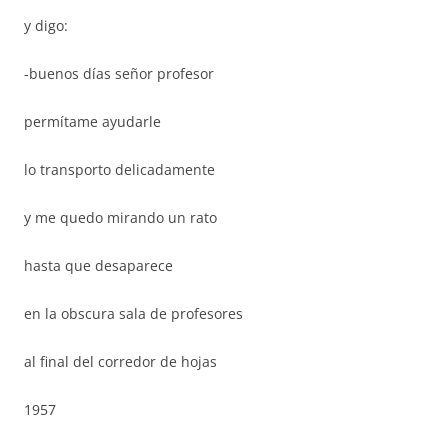
y digo:
-buenos días señor profesor
permítame ayudarle
lo transporto delicadamente
y me quedo mirando un rato
hasta que desaparece
en la obscura sala de profesores
al final del corredor de hojas
1957