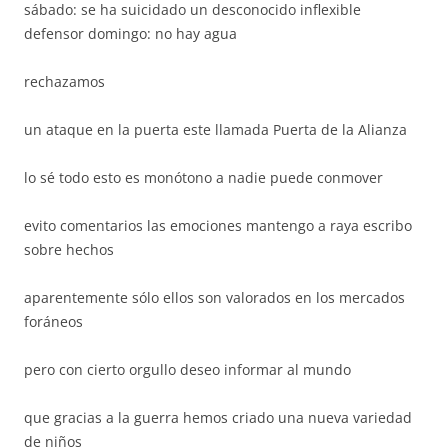
sábado: se ha suicidado un desconocido inflexible
defensor domingo: no hay agua
rechazamos
un ataque en la puerta este llamada Puerta de la Alianza
lo sé todo esto es monótono a nadie puede conmover
evito comentarios las emociones mantengo a raya escribo
sobre hechos
aparentemente sólo ellos son valorados en los mercados
foráneos
pero con cierto orgullo deseo informar al mundo
que gracias a la guerra hemos criado una nueva variedad
de niños