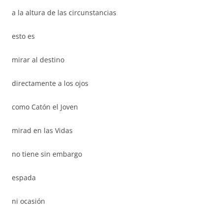
a la altura de las circunstancias
esto es
mirar al destino
directamente a los ojos
como Catón el Joven
mirad en las Vidas
no tiene sin embargo
espada
ni ocasión