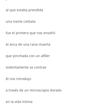
al que estaba prendida
una inerte corbata
fue el primero que nos enseñó
el anca de una rana muerta
que pinchada con un alfiler
violentamente se contrae
él nos introdujo
a través de un microscopio dorado
en la vida íntima