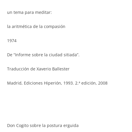
un tema para meditar:
la aritmética de la compasión
1974
De “Informe sobre la ciudad sitiada”.
Traducción de Xaverio Ballester
Madrid, Ediciones Hiperión, 1993. 2.ª edición, 2008
Don Cogito sobre la postura erguida