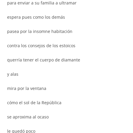
para enviar a su familia a ultramar
espera pues como los demás
pasea por la insomne habitación
contra los consejos de los estoicos
querría tener el cuerpo de diamante
y alas
mira por la ventana
cómo el sol de la República
se aproxima al ocaso
le quedó poco