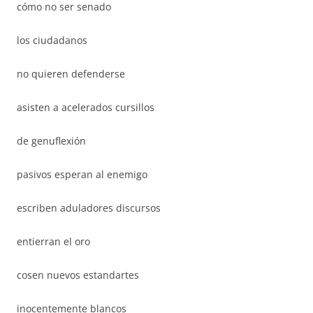
cómo no ser senado
los ciudadanos
no quieren defenderse
asisten a acelerados cursillos
de genuflexión
pasivos esperan al enemigo
escriben aduladores discursos
entierran el oro
cosen nuevos estandartes
inocentemente blancos