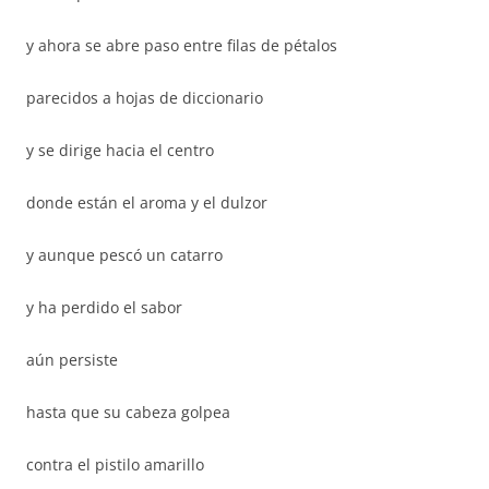
y ahora se abre paso entre filas de pétalos
parecidos a hojas de diccionario
y se dirige hacia el centro
donde están el aroma y el dulzor
y aunque pescó un catarro
y ha perdido el sabor
aún persiste
hasta que su cabeza golpea
contra el pistilo amarillo