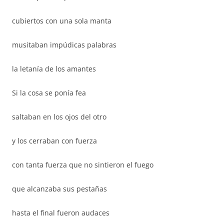
cubiertos con una sola manta
musitaban impúdicas palabras
la letanía de los amantes
Si la cosa se ponía fea
saltaban en los ojos del otro
y los cerraban con fuerza
con tanta fuerza que no sintieron el fuego
que alcanzaba sus pestañas
hasta el final fueron audaces