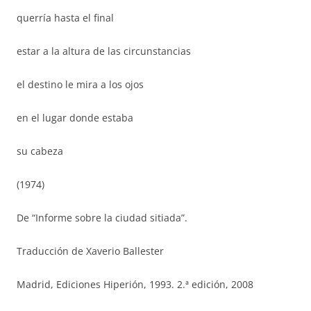
querría hasta el final
estar a la altura de las circunstancias
el destino le mira a los ojos
en el lugar donde estaba
su cabeza
(1974)
De “Informe sobre la ciudad sitiada”.
Traducción de Xaverio Ballester
Madrid, Ediciones Hiperión, 1993. 2.ª edición, 2008