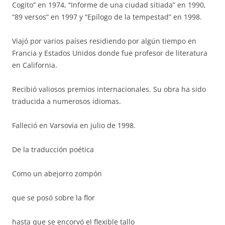
Cogito” en 1974, “Informe de una ciudad sitiada” en 1990,
“89 versos” en 1997 y “Epílogo de la tempestad” en 1998.
Viajó por varios países residiendo por algún tiempo en
Francia y Estados Unidos donde fue profesor de literatura
en California.
Recibió valiosos premios internacionales. Su obra ha sido
traducida a numerosos idiomas.
Falleció en Varsovia en julio de 1998.
De la traducción poética
Como un abejorro zompón
que se posó sobre la flor
hasta que se encorvó el flexible tallo