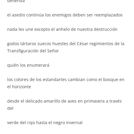
defienda
el asedio continúa los enemigos deben ser reemplazados
nada les une excepto el anhelo de nuestra destrucción
godos tártaros suecos huestes del César regimientos de la
Transfiguración del Señor
quién los enumerará
los colores de los estandartes cambian como el bosque en
el horizonte
desde el delicado amarillo de aves en primavera a través
del
verde del rojo hasta el negro invernal