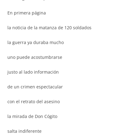
En primera página
la noticia de la matanza de 120 soldados
la guerra ya duraba mucho
uno puede acostumbrarse
justo al lado información
de un crimen espectacular
con el retrato del asesino
la mirada de Don Cógito
salta indiferente