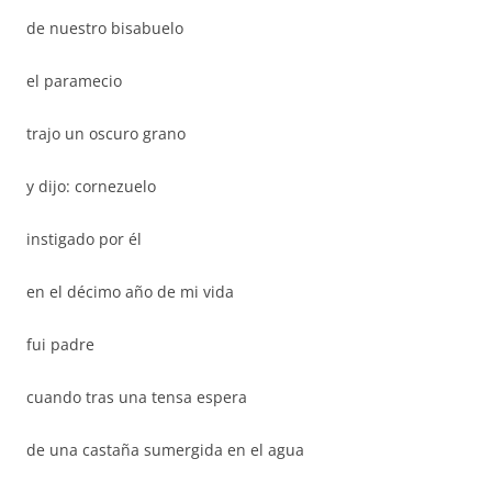
de nuestro bisabuelo
el paramecio
trajo un oscuro grano
y dijo: cornezuelo
instigado por él
en el décimo año de mi vida
fui padre
cuando tras una tensa espera
de una castaña sumergida en el agua