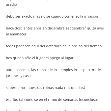
asedio
debo ser exacto mas no sé cuándo comenzó la invasión
hace doscientos años en diciembre septiembre¹ quizá ayer
al amanecer
todos padecen aquí del deterioro de la noción del tiempo
nos quedó sólo el lugar el apego al lugar
aún poseemos las ruinas de los templos los espectros de
jardines y casas
si perdemos nuestras ruinas nada nos quedará
escribo tal como sé en el ritmo de semanas inconclusas