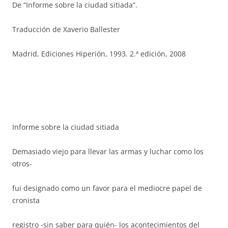
De “Informe sobre la ciudad sitiada”.
Traducción de Xaverio Ballester
Madrid, Ediciones Hiperión, 1993. 2.ª edición, 2008
Informe sobre la ciudad sitiada
Demasiado viejo para llevar las armas y luchar como los
otros-
fui designado como un favor para el mediocre papel de
cronista
registro -sin saber para quién- los acontecimientos del