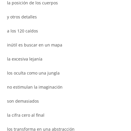
la posición de los cuerpos
y otros detalles
a los 120 caídos
inútil es buscar en un mapa
la excesiva lejanía
los oculta como una jungla
no estimulan la imaginación
son demasiados
la cifra cero al final
los transforma en una abstracción