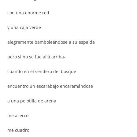
con una enorme red
y una caja verde
alegremente bamboleándose a su espalda
pero si no se fue allá arriba-
cuando en el sendero del bosque
encuentro un escarabajo encaramándose
a una pelotilla de arena
me acerco
me cuadro