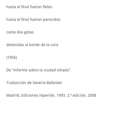
hasta el final fueron fieles
hasta el final fueron parecidos
como dos gotas
detenidas al borde de la cara
(1956)
De “Informe sobre la ciudad sitiada”.
Traducción de Xaverio Ballester
Madrid, Ediciones Hiperión, 1993. 2.ª edición, 2008