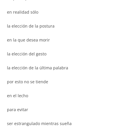
en realidad sólo
la elección de la postura
en la que desea morir
la elección del gesto
la elección de la última palabra
por esto no se tiende
en el lecho
para evitar
ser estrangulado mientras sueña