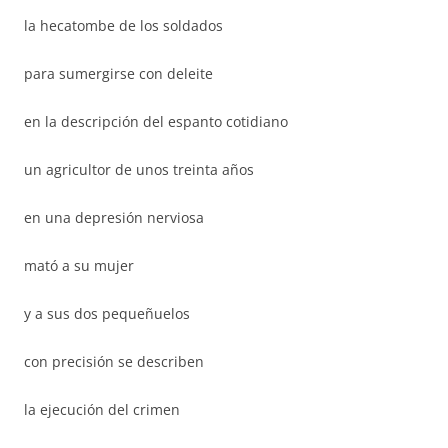
la hecatombe de los soldados
para sumergirse con deleite
en la descripción del espanto cotidiano
un agricultor de unos treinta años
en una depresión nerviosa
mató a su mujer
y a sus dos pequeñuelos
con precisión se describen
la ejecución del crimen