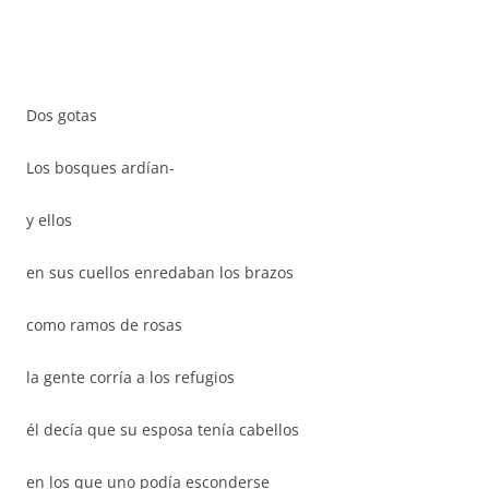
Dos gotas
Los bosques ardían-
y ellos
en sus cuellos enredaban los brazos
como ramos de rosas
la gente corría a los refugios
él decía que su esposa tenía cabellos
en los que uno podía esconderse