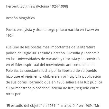
Herbert, Zbigniew (Polonia 1924-1998)
Reseña biográfica
Poeta, ensayista y dramaturgo polaco nacido en Lwow en
1924.
Fue uno de los poetas más importantes de la literatura
polaca del siglo XX. Estudió Derecho, Filosofía y Economía
en las Universidades de Varsovia y Cracovia y se convirtió
en el líder espiritual del movimiento anticomunista en
Polonia. La constante lucha por la libertad de su pueblo
hizo que el régimen prohibiera en principio la publicación
de sus obras, logrando que en 1956 saliera a la luz pública
su primer trabajo poético “Cadena de luz”, seguido entre
otros por
“El estudio del objeto” en 1961, “Inscripción” en 1969, “Mr.