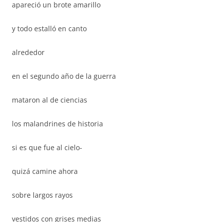
apareció un brote amarillo
y todo estalló en canto
alrededor
en el segundo año de la guerra
mataron al de ciencias
los malandrines de historia
si es que fue al cielo-
quizá camine ahora
sobre largos rayos
vestidos con grises medias