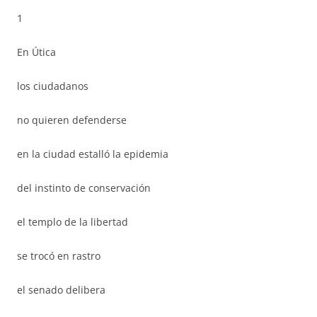
1
En Útica
los ciudadanos
no quieren defenderse
en la ciudad estalló la epidemia
del instinto de conservación
el templo de la libertad
se trocó en rastro
el senado delibera