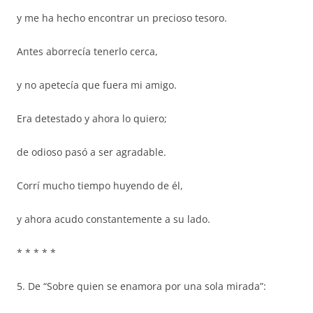
y me ha hecho encontrar un precioso tesoro.
Antes aborrecía tenerlo cerca,
y no apetecía que fuera mi amigo.
Era detestado y ahora lo quiero;
de odioso pasó a ser agradable.
Corrí mucho tiempo huyendo de él,
y ahora acudo constantemente a su lado.
* * * * *
5. De “Sobre quien se enamora por una sola mirada”: