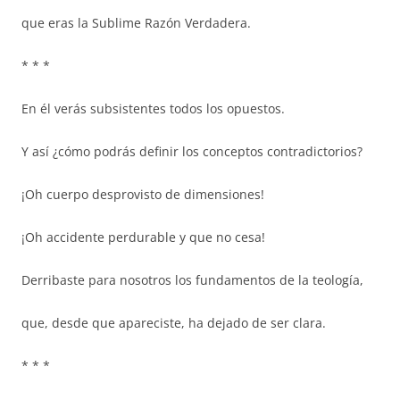
que eras la Sublime Razón Verdadera.
* * *
En él verás subsistentes todos los opuestos.
Y así ¿cómo podrás definir los conceptos contradictorios?
¡Oh cuerpo desprovisto de dimensiones!
¡Oh accidente perdurable y que no cesa!
Derribaste para nosotros los fundamentos de la teología,
que, desde que apareciste, ha dejado de ser clara.
* * *