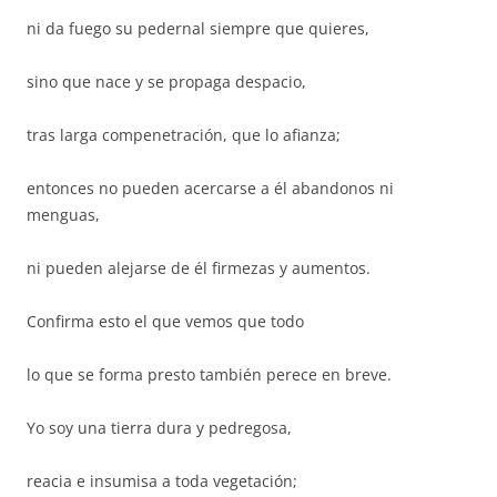
ni da fuego su pedernal siempre que quieres,
sino que nace y se propaga despacio,
tras larga compenetración, que lo afianza;
entonces no pueden acercarse a él abandonos ni
menguas,
ni pueden alejarse de él firmezas y aumentos.
Confirma esto el que vemos que todo
lo que se forma presto también perece en breve.
Yo soy una tierra dura y pedregosa,
reacia e insumisa a toda vegetación;