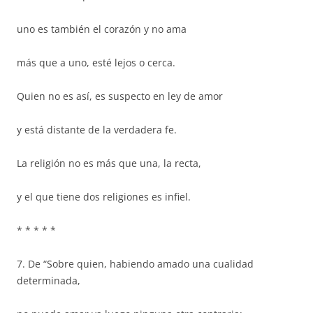
uno es también el corazón y no ama
más que a uno, esté lejos o cerca.
Quien no es así, es suspecto en ley de amor
y está distante de la verdadera fe.
La religión no es más que una, la recta,
y el que tiene dos religiones es infiel.
* * * * *
7. De “Sobre quien, habiendo amado una cualidad
determinada,