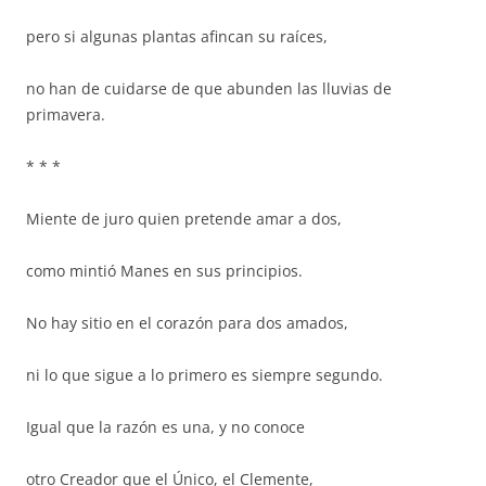
pero si algunas plantas afincan su raíces,
no han de cuidarse de que abunden las lluvias de
primavera.
* * *
Miente de juro quien pretende amar a dos,
como mintió Manes en sus principios.
No hay sitio en el corazón para dos amados,
ni lo que sigue a lo primero es siempre segundo.
Igual que la razón es una, y no conoce
otro Creador que el Único, el Clemente,