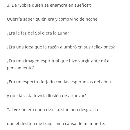
3. De “Sobre quien se enamora en sueños”:
Querría saber quién era y cómo vino de noche.
¿Era la faz del Sol o era la Luna?
¿Era una idea que la razón alumbró en sus reflexiones?
¿Era una imagen espiritual que hizo surgir ante mí el
pensamiento?
¿Era un espectro forjado con las esperanzas del alma
y que la vista tuvo la ilusión de alcanzar?
Tal vez no era nada de eso, sino una desgracia
que el destino me trajo como causa de mi muerte.