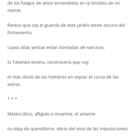
de los fuegos de amor encendidos en la tiniebla de mi
mente.
Parece que soy el guarda de este jardín verde oscuro del
firmamento,
cuyas altas yerbas están bordadas de narcisos.
Si Tolomeo viviera, reconocería que soy
el más docto de los hombres en espiar el curso de los
astros.
* * *
Melancólico, afligido e insomne, el amante
no deja de querellarse, ebrio del vino de las imputaciones.