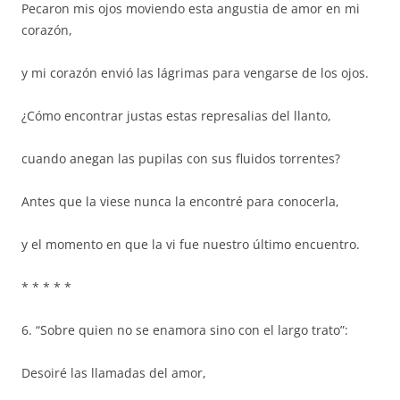
Pecaron mis ojos moviendo esta angustia de amor en mi
corazón,
y mi corazón envió las lágrimas para vengarse de los ojos.
¿Cómo encontrar justas estas represalias del llanto,
cuando anegan las pupilas con sus fluidos torrentes?
Antes que la viese nunca la encontré para conocerla,
y el momento en que la vi fue nuestro último encuentro.
* * * * *
6. “Sobre quien no se enamora sino con el largo trato”:
Desoiré las llamadas del amor,