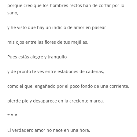
porque creo que los hombres rectos han de cortar por lo
sano,
y he visto que hay un indicio de amor en pasear
mis ojos entre las flores de tus mejillas.
Pues estás alegre y tranquilo
y de pronto te ves entre eslabones de cadenas,
como el que, engañado por el poco fondo de una corriente,
pierde pie y desaparece en la creciente marea.
* * *
El verdadero amor no nace en una hora,