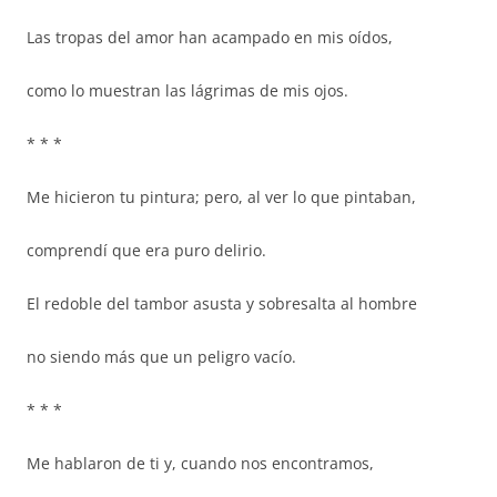
Las tropas del amor han acampado en mis oídos,
como lo muestran las lágrimas de mis ojos.
* * *
Me hicieron tu pintura; pero, al ver lo que pintaban,
comprendí que era puro delirio.
El redoble del tambor asusta y sobresalta al hombre
no siendo más que un peligro vacío.
* * *
Me hablaron de ti y, cuando nos encontramos,