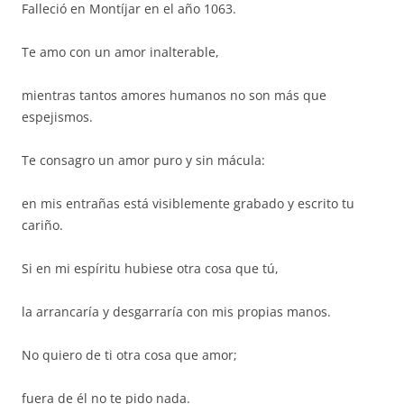
Falleció en Montíjar en el año 1063.
Te amo con un amor inalterable,
mientras tantos amores humanos no son más que
espejismos.
Te consagro un amor puro y sin mácula:
en mis entrañas está visiblemente grabado y escrito tu
cariño.
Si en mi espíritu hubiese otra cosa que tú,
la arrancaría y desgarraría con mis propias manos.
No quiero de ti otra cosa que amor;
fuera de él no te pido nada.