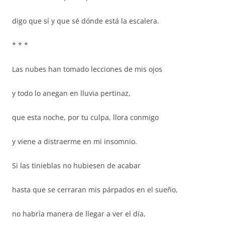
digo que sí y que sé dónde está la escalera.
* * *
Las nubes han tomado lecciones de mis ojos
y todo lo anegan en lluvia pertinaz,
que esta noche, por tu culpa, llora conmigo
y viene a distraerme en mi insomnio.
Si las tinieblas no hubiesen de acabar
hasta que se cerraran mis párpados en el sueño,
no habría manera de llegar a ver el día,