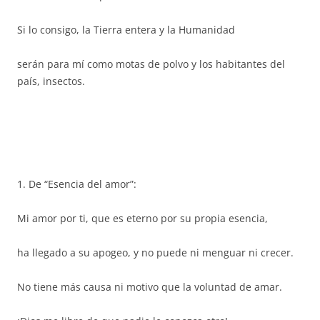
Si lo consigo, la Tierra entera y la Humanidad
serán para mí como motas de polvo y los habitantes del
país, insectos.
1. De “Esencia del amor”:
Mi amor por ti, que es eterno por su propia esencia,
ha llegado a su apogeo, y no puede ni menguar ni crecer.
No tiene más causa ni motivo que la voluntad de amar.