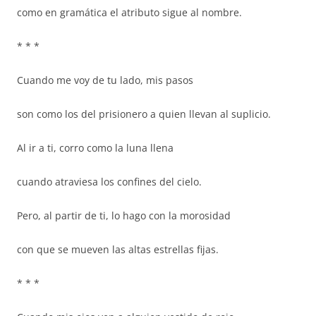
como en gramática el atributo sigue al nombre.
* * *
Cuando me voy de tu lado, mis pasos
son como los del prisionero a quien llevan al suplicio.
Al ir a ti, corro como la luna llena
cuando atraviesa los confines del cielo.
Pero, al partir de ti, lo hago con la morosidad
con que se mueven las altas estrellas fijas.
* * *