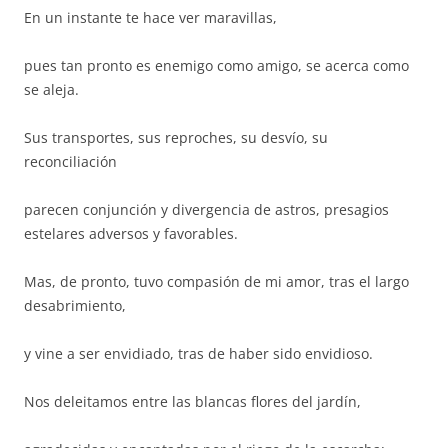
En un instante te hace ver maravillas,
pues tan pronto es enemigo como amigo, se acerca como
se aleja.
Sus transportes, sus reproches, su desvío, su
reconciliación
parecen conjunción y divergencia de astros, presagios
estelares adversos y favorables.
Mas, de pronto, tuvo compasión de mi amor, tras el largo
desabrimiento,
y vine a ser envidiado, tras de haber sido envidioso.
Nos deleitamos entre las blancas flores del jardín,