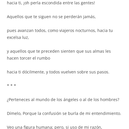
hacia ti, ¡oh perla escondida entre las gentes!
Aquellos que te siguen no se perderán jamás,
pues avanzan todos, como viajeros nocturnos, hacia tu
excelsa luz,
y aquellos que te preceden sienten que sus almas les
hacen torcer el rumbo
hacia ti dócilmente, y todos vuelven sobre sus pasos.
* * *
¿Perteneces al mundo de los ángeles o al de los hombres?
Dímelo, Porque la confusión se burla de mi entendimiento.
Veo una figura humana; pero, si uso de mi razón,