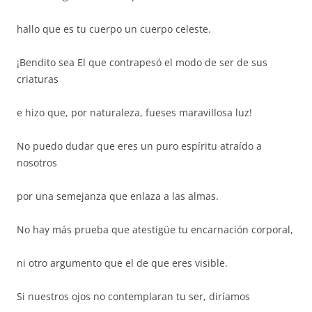
hallo que es tu cuerpo un cuerpo celeste.
¡Bendito sea El que contrapesó el modo de ser de sus
criaturas
e hizo que, por naturaleza, fueses maravillosa luz!
No puedo dudar que eres un puro espíritu atraído a
nosotros
por una semejanza que enlaza a las almas.
No hay más prueba que atestigüe tu encarnación corporal,
ni otro argumento que el de que eres visible.
Si nuestros ojos no contemplaran tu ser, diríamos