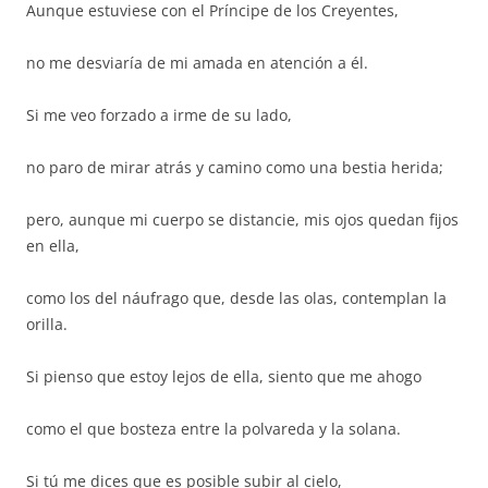
Aunque estuviese con el Príncipe de los Creyentes,
no me desviaría de mi amada en atención a él.
Si me veo forzado a irme de su lado,
no paro de mirar atrás y camino como una bestia herida;
pero, aunque mi cuerpo se distancie, mis ojos quedan fijos
en ella,
como los del náufrago que, desde las olas, contemplan la
orilla.
Si pienso que estoy lejos de ella, siento que me ahogo
como el que bosteza entre la polvareda y la solana.
Si tú me dices que es posible subir al cielo,