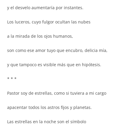
y el desvelo aumentaría por instantes.
Los luceros, cuyo fulgor ocultan las nubes
a la mirada de los ojos humanos,
son como ese amor tuyo que encubro, delicia mía,
y que tampoco es visible más que en hipótesis.
* * *
Pastor soy de estrellas, como si tuviera a mi cargo
apacentar todos los astros fijos y planetas.
Las estrellas en la noche son el símbolo