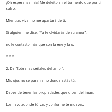
¡Oh esperanza mía! Me deleito en el tormento que por ti
sufro.
Mientras viva, no me apartaré de ti.
Si alguien me dice: “Ya te olvidarás de su amor”,
no le contesto más que con la ene y la o.
* * *
2. De “Sobre las señales del amor”:
Mis ojos no se paran sino donde estás tú.
Debes de tener las propiedades que dicen del imán.
Los llevo adonde tú vas y conforme te mueves,