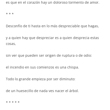
es que en el corazón hay un doloroso tormento de amor.
* * *
Desconfío de ti hasta en lo más despreciable que hagas,
y a quien hay que despreciar es a quien desprecia estas
cosas,
sin ver que pueden ser origen de ruptura o de odio:
el incendio en sus comienzos es una chispa.
Todo lo grande empieza por ser diminuto:
de un huesecillo de nada ves nacer el árbol.
* * * * *