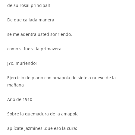
de su rosal principal!
De que callada manera
se me adentra usted sonriendo,
como si fuera la primavera
¡Yo, muriendo!
Ejercicio de piano con amapola de siete a nueve de la
mañana
Año de 1910
Sobre la quemadura de la amapola
aplícate jazmines ,que eso la cura;