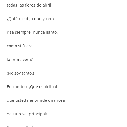
todas las flores de abril
¿Quién le dijo que yo era
risa siempre, nunca llanto,
como si fuera
la primavera?
(No soy tanto.)
En cambio, ¡Qué espiritual
que usted me brinde una rosa
de su rosal principal!