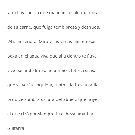
y no hay cuervo que manche la solitaria nieve
de su carne, que fulge temblorosa y desnuda.
¡Ah, mi señora! Mírate las venas misteriosas;
boga en el agua viva que allá dentro te fluye,
y ve pasando lirios, nelumbios, lotos, rosas;
que ya verás, inquieta, junto a la fresca orilla
la dulce sombra oscura del abuelo que huye,
el que rizó por siempre tu cabeza amarilla.
Guitarra