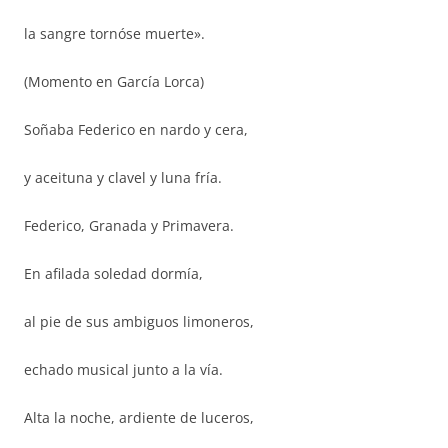
la sangre tornóse muerte».
(Momento en García Lorca)
Soñaba Federico en nardo y cera,
y aceituna y clavel y luna fría.
Federico, Granada y Primavera.
En afilada soledad dormía,
al pie de sus ambiguos limoneros,
echado musical junto a la vía.
Alta la noche, ardiente de luceros,