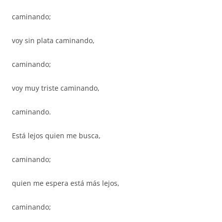
caminando;
voy sin plata caminando,
caminando;
voy muy triste caminando,
caminando.
Está lejos quien me busca,
caminando;
quien me espera está más lejos,
caminando;