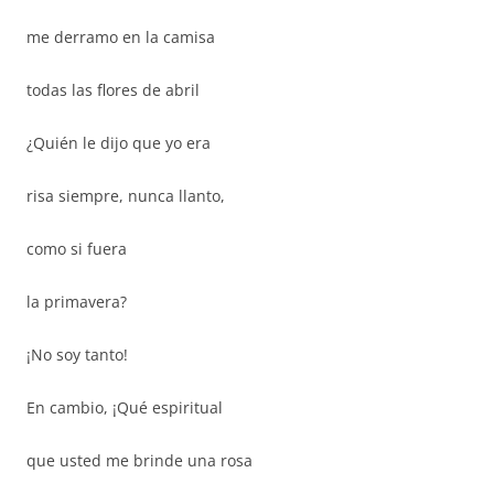
me derramo en la camisa
todas las flores de abril
¿Quién le dijo que yo era
risa siempre, nunca llanto,
como si fuera
la primavera?
¡No soy tanto!
En cambio, ¡Qué espiritual
que usted me brinde una rosa