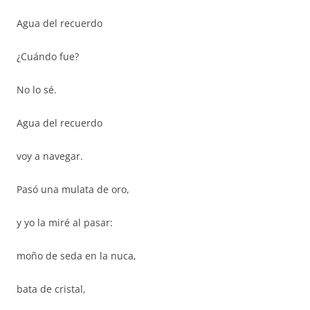
Agua del recuerdo
¿Cuándo fue?
No lo sé.
Agua del recuerdo
voy a navegar.
Pasó una mulata de oro,
y yo la miré al pasar:
moño de seda en la nuca,
bata de cristal,