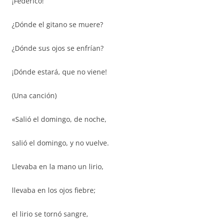
¡Federico!
¿Dónde el gitano se muere?
¿Dónde sus ojos se enfrían?
¡Dónde estará, que no viene!
(Una canción)
«Salió el domingo, de noche,
salió el domingo, y no vuelve.
Llevaba en la mano un lirio,
llevaba en los ojos fiebre;
el lirio se tornó sangre,