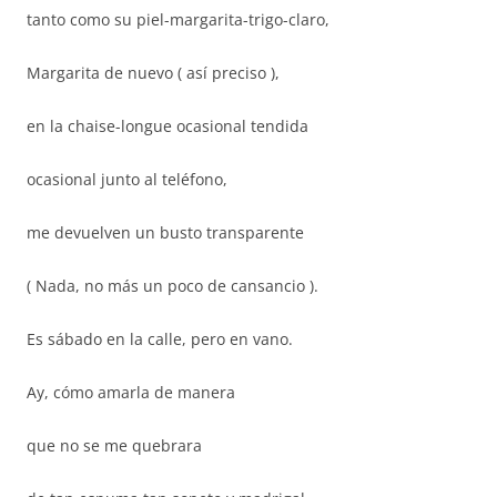
tanto como su piel-margarita-trigo-claro,
Margarita de nuevo ( así preciso ),
en la chaise-longue ocasional tendida
ocasional junto al teléfono,
me devuelven un busto transparente
( Nada, no más un poco de cansancio ).
Es sábado en la calle, pero en vano.
Ay, cómo amarla de manera
que no se me quebrara