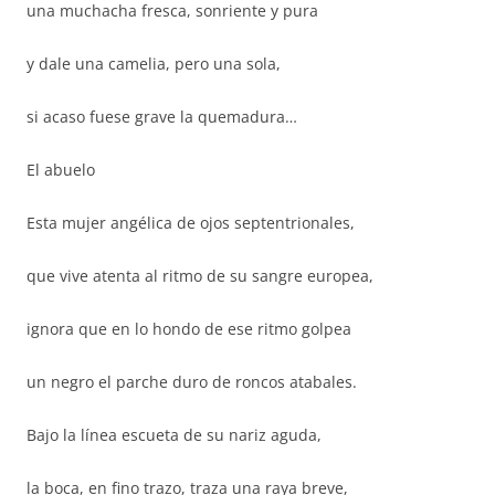
una muchacha fresca, sonriente y pura
y dale una camelia, pero una sola,
si acaso fuese grave la quemadura…
El abuelo
Esta mujer angélica de ojos septentrionales,
que vive atenta al ritmo de su sangre europea,
ignora que en lo hondo de ese ritmo golpea
un negro el parche duro de roncos atabales.
Bajo la línea escueta de su nariz aguda,
la boca, en fino trazo, traza una raya breve,