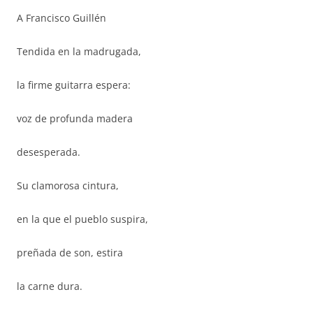
A Francisco Guillén
Tendida en la madrugada,
la firme guitarra espera:
voz de profunda madera
desesperada.
Su clamorosa cintura,
en la que el pueblo suspira,
preñada de son, estira
la carne dura.