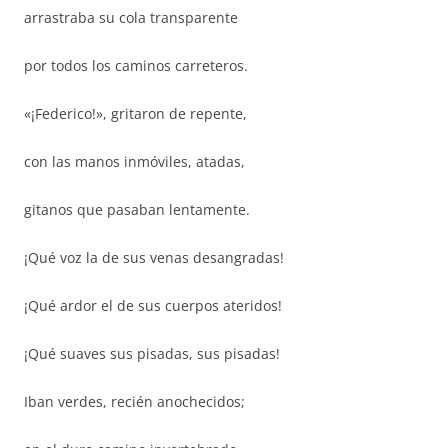
arrastraba su cola transparente
por todos los caminos carreteros.
«¡Federico!», gritaron de repente,
con las manos inmóviles, atadas,
gitanos que pasaban lentamente.
¡Qué voz la de sus venas desangradas!
¡Qué ardor el de sus cuerpos ateridos!
¡Qué suaves sus pisadas, sus pisadas!
Iban verdes, recién anochecidos;