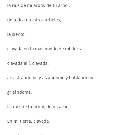
la raíz de mi árbol, de tu árbol,
de todos nuestros árboles,
la siento
clavada en lo más hondo de mi tierra,
clavada allí, clavada,
arrastrándome y alzándome y hablándome,
gritándome.
La raíz de tu árbol, de mi árbol.
En mi tierra, clavada,