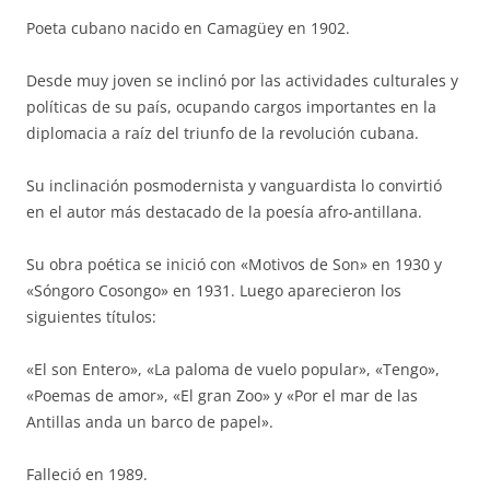
Poeta cubano nacido en Camagüey en 1902.
Desde muy joven se inclinó por las actividades culturales y
políticas de su país, ocupando cargos importantes en la
diplomacia a raíz del triunfo de la revolución cubana.
Su inclinación posmodernista y vanguardista lo convirtió
en el autor más destacado de la poesía afro-antillana.
Su obra poética se inició con «Motivos de Son» en 1930 y
«Sóngoro Cosongo» en 1931. Luego aparecieron los
siguientes títulos:
«El son Entero», «La paloma de vuelo popular», «Tengo»,
«Poemas de amor», «El gran Zoo» y «Por el mar de las
Antillas anda un barco de papel».
Falleció en 1989.