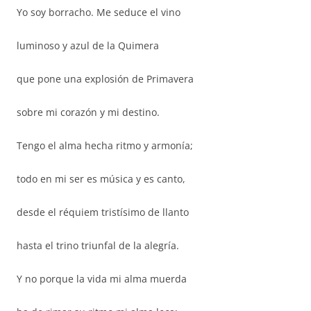
Yo soy borracho. Me seduce el vino
luminoso y azul de la Quimera
que pone una explosión de Primavera
sobre mi corazón y mi destino.
Tengo el alma hecha ritmo y armonía;
todo en mi ser es música y es canto,
desde el réquiem tristísimo de llanto
hasta el trino triunfal de la alegría.
Y no porque la vida mi alma muerda