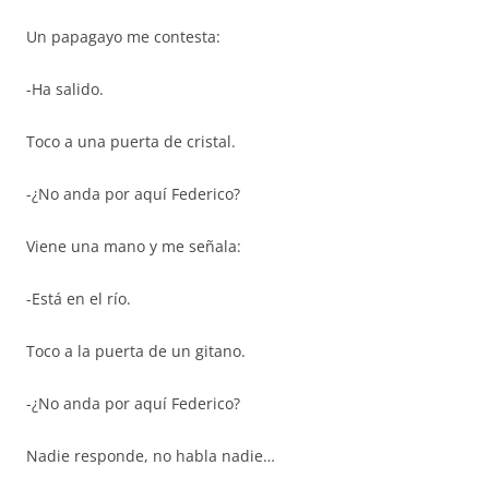
Un papagayo me contesta:
-Ha salido.
Toco a una puerta de cristal.
-¿No anda por aquí Federico?
Viene una mano y me señala:
-Está en el río.
Toco a la puerta de un gitano.
-¿No anda por aquí Federico?
Nadie responde, no habla nadie…