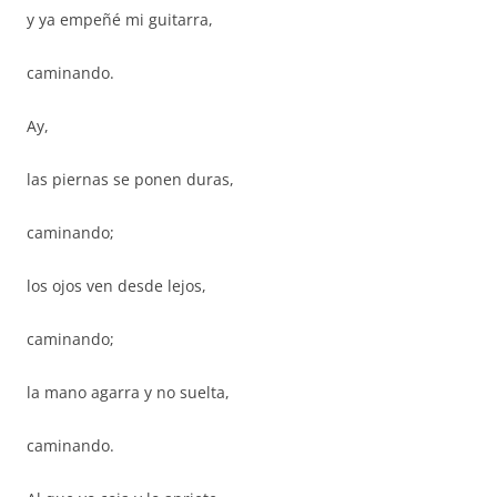
y ya empeñé mi guitarra,
caminando.
Ay,
las piernas se ponen duras,
caminando;
los ojos ven desde lejos,
caminando;
la mano agarra y no suelta,
caminando.