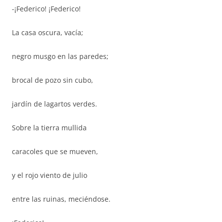
-¡Federico! ¡Federico!
La casa oscura, vacía;
negro musgo en las paredes;
brocal de pozo sin cubo,
jardín de lagartos verdes.
Sobre la tierra mullida
caracoles que se mueven,
y el rojo viento de julio
entre las ruinas, meciéndose.