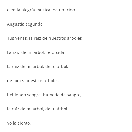
o en la alegría musical de un trino.
Angustia segunda
Tus venas, la raíz de nuestros árboles
La raíz de mi árbol, retorcida;
la raíz de mi árbol, de tu árbol,
de todos nuestros árboles,
bebiendo sangre, húmeda de sangre,
la raíz de mi árbol, de tu árbol.
Yo la siento,