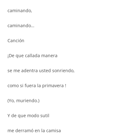
caminando,
caminando…
Canción
¡De que callada manera
se me adentra usted sonriendo,
como si fuera la primavera !
(Yo, muriendo.)
Y de que modo sutil
me derramó en la camisa