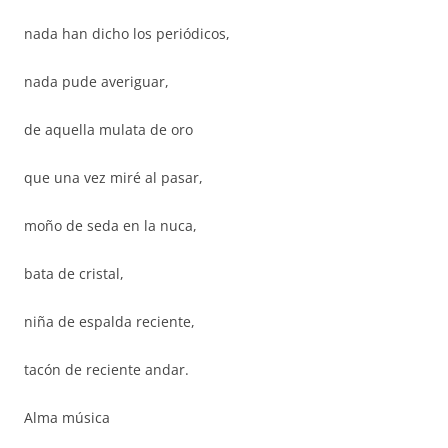
nada han dicho los periódicos,
nada pude averiguar,
de aquella mulata de oro
que una vez miré al pasar,
moño de seda en la nuca,
bata de cristal,
niña de espalda reciente,
tacón de reciente andar.
Alma música