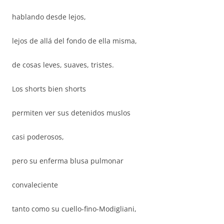
hablando desde lejos,
lejos de allá del fondo de ella misma,
de cosas leves, suaves, tristes.
Los shorts bien shorts
permiten ver sus detenidos muslos
casi poderosos,
pero su enferma blusa pulmonar
convaleciente
tanto como su cuello-fino-Modigliani,