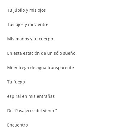
Tu júbilo y mis ojos
Tus ojos y mi vientre
Mis manos y tu cuerpo
En esta estación de un sólo sueño
Mi entrega de agua transparente
Tu fuego
espiral en mis entrañas
De “Pasajeros del viento”
Encuentro