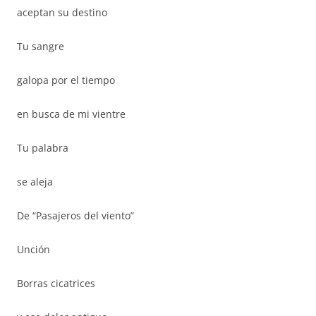
aceptan su destino
Tu sangre
galopa por el tiempo
en busca de mi vientre
Tu palabra
se aleja
De “Pasajeros del viento”
Unción
Borras cicatrices