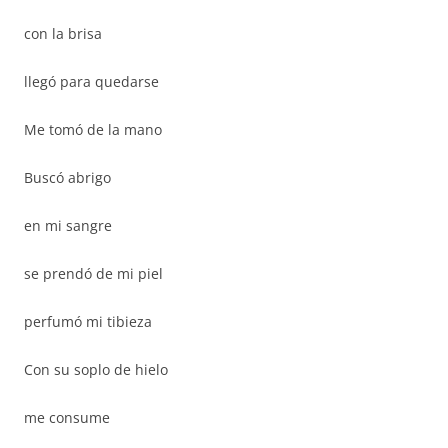
con la brisa
llegó para quedarse
Me tomó de la mano
Buscó abrigo
en mi sangre
se prendó de mi piel
perfumó mi tibieza
Con su soplo de hielo
me consume