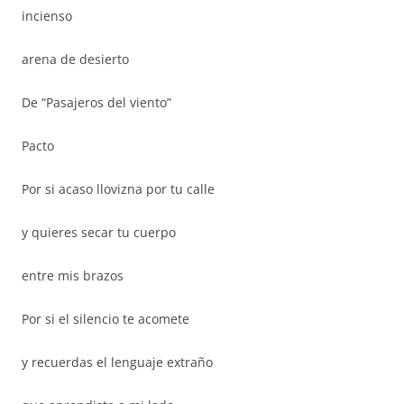
incienso
arena de desierto
De “Pasajeros del viento”
Pacto
Por si acaso llovizna por tu calle
y quieres secar tu cuerpo
entre mis brazos
Por si el silencio te acomete
y recuerdas el lenguaje extraño