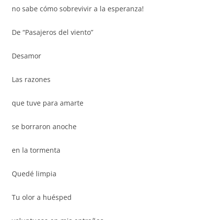
no sabe cómo sobrevivir a la esperanza!
De “Pasajeros del viento”
Desamor
Las razones
que tuve para amarte
se borraron anoche
en la tormenta
Quedé limpia
Tu olor a huésped