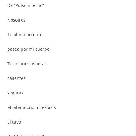
De “Pulso interno”
Nosotros
Tu olor a hombre
pasea por mi cuerpo
Tus manos ásperas
calientes
seguras
Mi abandono mi éxtasis
El tuyo