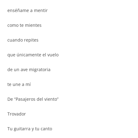
enséñame a mentir
como te mientes
cuando repites
que únicamente el vuelo
de un ave migratoria
te une a mí
De “Pasajeros del viento”
Trovador
Tu guitarra y tu canto