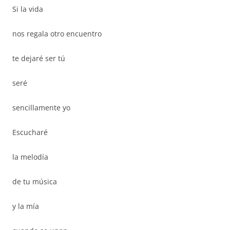
Si la vida
nos regala otro encuentro
te dejaré ser tú
seré
sencillamente yo
Escucharé
la melodía
de tu música
y la mía