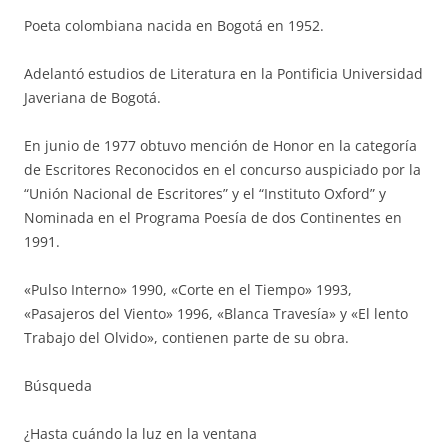
Poeta colombiana nacida en Bogotá en 1952.
Adelantó estudios de Literatura en la Pontificia Universidad
Javeriana de Bogotá.
En junio de 1977 obtuvo mención de Honor en la categoría
de Escritores Reconocidos en el concurso auspiciado por la
“Unión Nacional de Escritores” y el “Instituto Oxford” y
Nominada en el Programa Poesía de dos Continentes en
1991.
«Pulso Interno» 1990, «Corte en el Tiempo» 1993,
«Pasajeros del Viento» 1996, «Blanca Travesía» y «El lento
Trabajo del Olvido», contienen parte de su obra.
Búsqueda
¿Hasta cuándo la luz en la ventana