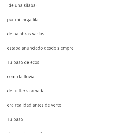
-de una sílaba-
por mi larga fila
de palabras vacías
estaba anunciado desde siempre
Tu paso de ecos
como la lluvia
de tu tierra amada
era realidad antes de verte
Tu paso