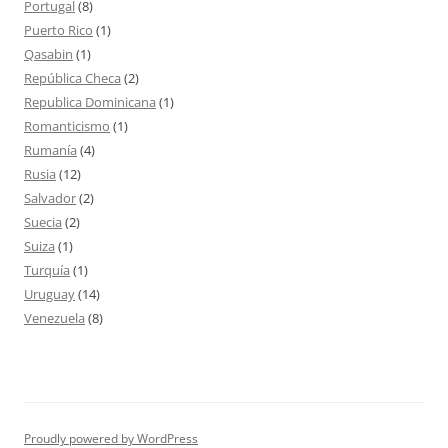
Portugal
(8)
Puerto Rico
(1)
Qasabin
(1)
República Checa
(2)
Republica Dominicana
(1)
Romanticismo
(1)
Rumanía
(4)
Rusia
(12)
Salvador
(2)
Suecia
(2)
Suiza
(1)
Turquía
(1)
Uruguay
(14)
Venezuela
(8)
Proudly powered by WordPress