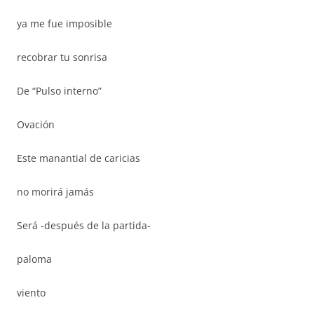
ya me fue imposible
recobrar tu sonrisa
De “Pulso interno”
Ovación
Este manantial de caricias
no morirá jamás
Será -después de la partida-
paloma
viento