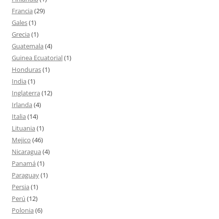
Francia
(29)
Gales
(1)
Grecia
(1)
Guatemala
(4)
Guinea Ecuatorial
(1)
Honduras
(1)
India
(1)
Inglaterra
(12)
Irlanda
(4)
Italia
(14)
Lituania
(1)
Mejico
(46)
Nicaragua
(4)
Panamá
(1)
Paraguay
(1)
Persia
(1)
Perú
(12)
Polonia
(6)