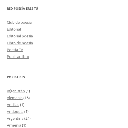
RED POESÍA ERES TÚ
Club de poesia
Editorial
Editorial poesía
Libro de poesia
Poesia TV
Publicar libro
POR PAISES
Afganistán
(1)
Alemania
(15)
Antillas
(1)
Antioquía
(1)
Argentina
(24)
Armenia
(1)