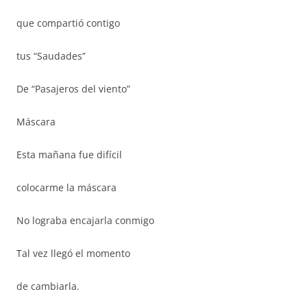
que compartió contigo
tus “Saudades”
De “Pasajeros del viento”
Máscara
Esta mañana fue difícil
colocarme la máscara
No lograba encajarla conmigo
Tal vez llegó el momento
de cambiarla.