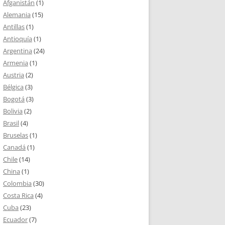
Afganistán
(1)
Alemania
(15)
Antillas
(1)
Antioquía
(1)
Argentina
(24)
Armenia
(1)
Austria
(2)
Bélgica
(3)
Bogotá
(3)
Bolivia
(2)
Brasil
(4)
Bruselas
(1)
Canadá
(1)
Chile
(14)
China
(1)
Colombia
(30)
Costa Rica
(4)
Cuba
(23)
Ecuador
(7)