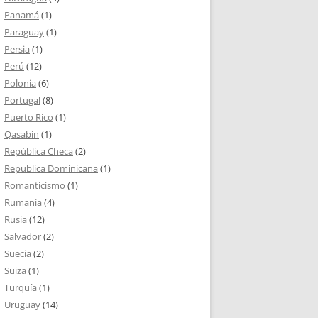
Panamá
(1)
Paraguay
(1)
Persia
(1)
Perú
(12)
Polonia
(6)
Portugal
(8)
Puerto Rico
(1)
Qasabin
(1)
República Checa
(2)
Republica Dominicana
(1)
Romanticismo
(1)
Rumanía
(4)
Rusia
(12)
Salvador
(2)
Suecia
(2)
Suiza
(1)
Turquía
(1)
Uruguay
(14)