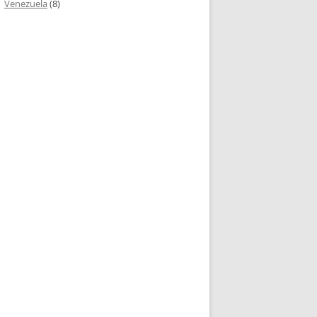
Venezuela
(8)