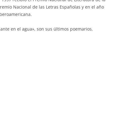
Premio Nacional de las Letras Españolas y en el año
 Iberoamericana.
ante en el agua», son sus últimos poemarios.