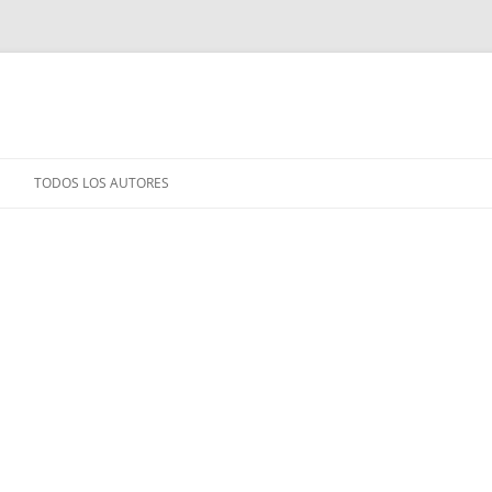
TODOS LOS AUTORES