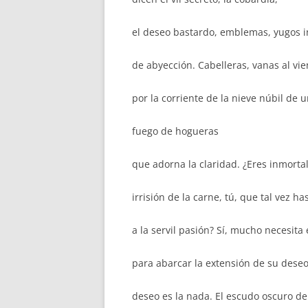
el deseo bastardo, emblemas, yugos 
de abyección. Cabelleras, vanas al vi
por la corriente de la nieve núbil de 
fuego de hogueras
que adorna la claridad. ¿Eres inmortal
irrisión de la carne, tú, que tal vez ha
a la servil pasión? Sí, mucho necesita
para abarcar la extensión de su deseo
deseo es la nada. El escudo oscuro de 