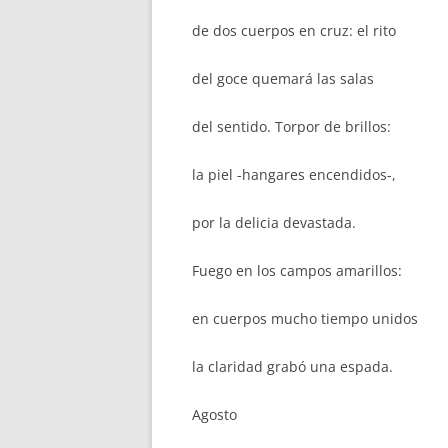
de dos cuerpos en cruz: el rito
del goce quemará las salas
del sentido. Torpor de brillos:
la piel -hangares encendidos-,
por la delicia devastada.
Fuego en los campos amarillos:
en cuerpos mucho tiempo unidos
la claridad grabó una espada.
Agosto