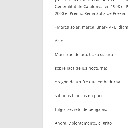
Generalitat de Catalunya, en 1998 el 
2000 el Premio Reina Sofía de Poesía
«Marea solar, marea lunar» y «El diam
Acto
Monstruo de oro, trazo oscuro
sobre laca de luz nocturna:
dragón de azufre que embadurna
sábanas blancas en puro
fulgor secreto de bengalas.
Ahora, violentamente, el grito