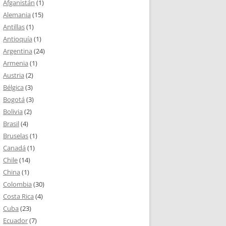
Afganistán
(1)
Alemania
(15)
Antillas
(1)
Antioquía
(1)
Argentina
(24)
Armenia
(1)
Austria
(2)
Bélgica
(3)
Bogotá
(3)
Bolivia
(2)
Brasil
(4)
Bruselas
(1)
Canadá
(1)
Chile
(14)
China
(1)
Colombia
(30)
Costa Rica
(4)
Cuba
(23)
Ecuador
(7)