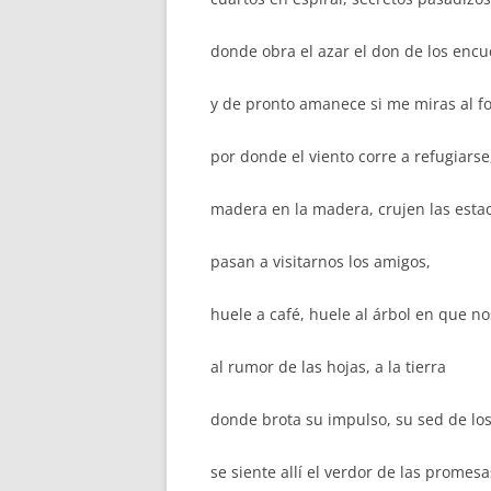
donde obra el azar el don de los encu
y de pronto amanece si me miras al f
por donde el viento corre a refugiarse
madera en la madera, crujen las esta
pasan a visitarnos los amigos,
huele a café, huele al árbol en que n
al rumor de las hojas, a la tierra
donde brota su impulso, su sed de los
se siente allí el verdor de las promesa