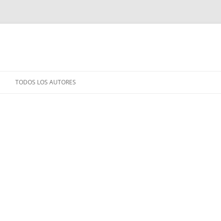
TODOS LOS AUTORES