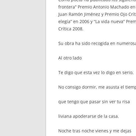
frontera” Premio Antonio Machado en 
Juan Ramón Jiménez y Premio Ojo Crít
elegía” en 2006 y “La vida nueva” Pre
Crítica 2008.
Su obra ha sido recogida en numeros
Al otro lado
Te digo que esta vez lo digo en serio.
No consigo dormir, me asusta el tiem
que tengo que pasar sin ver tu risa
liviana apoderarse de la casa.
Noche tras noche vienes y me dejas