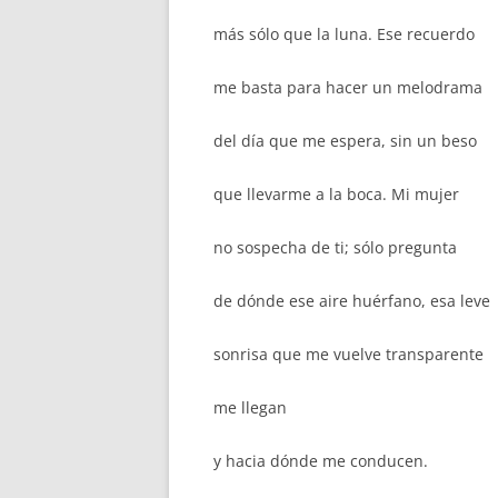
más sólo que la luna. Ese recuerdo
me basta para hacer un melodrama
del día que me espera, sin un beso
que llevarme a la boca. Mi mujer
no sospecha de ti; sólo pregunta
de dónde ese aire huérfano, esa leve
sonrisa que me vuelve transparente
me llegan
y hacia dónde me conducen.