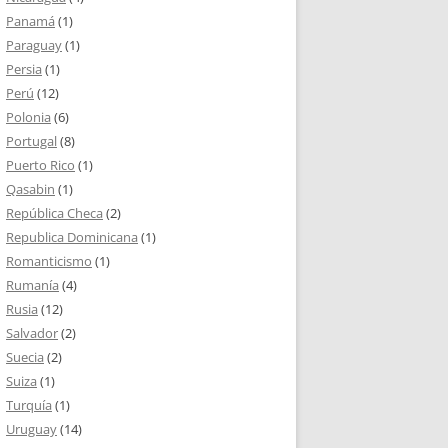
Panamá
(1)
Paraguay
(1)
Persia
(1)
Perú
(12)
Polonia
(6)
Portugal
(8)
Puerto Rico
(1)
Qasabin
(1)
República Checa
(2)
Republica Dominicana
(1)
Romanticismo
(1)
Rumanía
(4)
Rusia
(12)
Salvador
(2)
Suecia
(2)
Suiza
(1)
Turquía
(1)
Uruguay
(14)