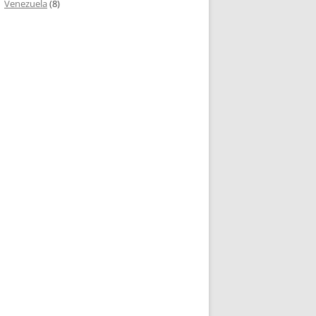
Venezuela
(8)